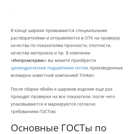
В конце шарики промываются специальными
растворителями и отправляются в ОТК на проверку
качества по показателям прочности, плотности,
качества материала и пр. В компании
«
Инпромсервис
» вы можете приобрести
цилиндрические подшипники оптом
, произведенные
всемирно известной компанией Timken.
После сборки обойм и шариков изделия еще раз
проходят проверки на все показатели, после чего
упаковываются и маркируются согласно
требованиям ГОСТом.
Основные ГОСТы по