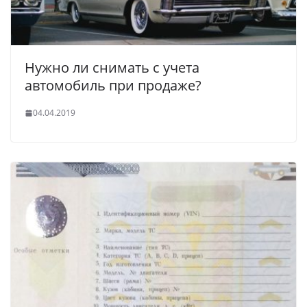
Нужно ли снимать с учета
автомобиль при продаже?
04.04.2019