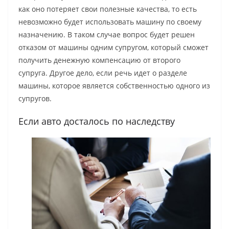
как оно потеряет свои полезные качества, то есть
невозможно будет использовать машину по своему
назначению. В таком случае вопрос будет решен
отказом от машины одним супругом, который сможет
получить денежную компенсацию от второго
супруга. Другое дело, если речь идет о разделе
машины, которое является собственностью одного из
супругов.
Если авто досталось по наследству