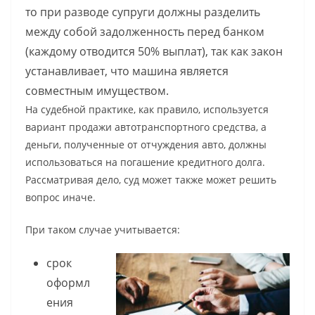
то при разводе супруги должны разделить
между собой задолженность перед банком
(каждому отводится 50% выплат), так как закон
устанавливает, что машина является
совместным имуществом.
На судебной практике, как правило, используется
вариант продажи автотранспортного средства, а
деньги, полученные от отчуждения авто, должны
использоваться на погашение кредитного долга.
Рассматривая дело, суд может также может решить
вопрос иначе.
При таком случае учитывается:
срок
оформл
ения