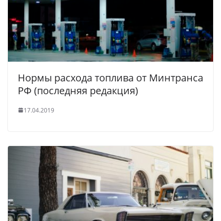
Нормы расхода топлива от Минтранса
РФ (последняя редакция)
17.04.2019