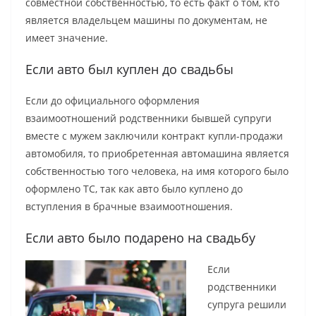
совместной собственностью, то есть факт о том, кто
является владельцем машины по документам, не
имеет значение.
Если авто был куплен до свадьбы
Если до официального оформления
взаимоотношений родственники бывшей супруги
вместе с мужем заключили контракт купли-продажи
автомобиля, то приобретенная автомашина является
собственностью того человека, на имя которого было
оформлено ТС, так как авто было куплено до
вступления в брачные взаимоотношения.
Если авто было подарено на свадьбу
Если
родственники
супруга решили