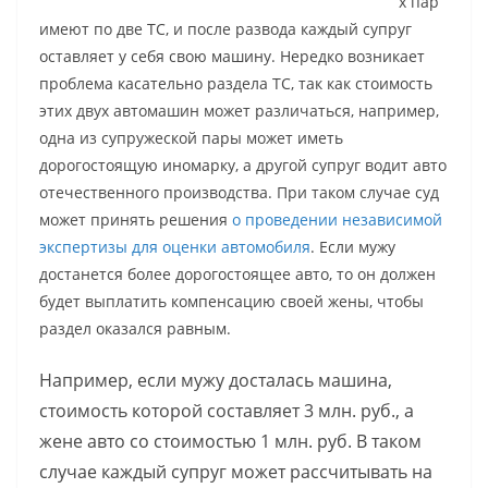
х пар
имеют по две ТС, и после развода каждый супруг
оставляет у себя свою машину. Нередко возникает
проблема касательно раздела ТС, так как стоимость
этих двух автомашин может различаться, например,
одна из супружеской пары может иметь
дорогостоящую иномарку, а другой супруг водит авто
отечественного производства. При таком случае суд
может принять решения
о проведении независимой
экспертизы для оценки автомобиля
. Если мужу
достанется более дорогостоящее авто, то он должен
будет выплатить компенсацию своей жены, чтобы
раздел оказался равным.
Например, если мужу досталась машина,
стоимость которой составляет 3 млн. руб., а
жене авто со стоимостью 1 млн. руб. В таком
случае каждый супруг может рассчитывать на