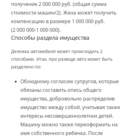
получение 2 000 000 руб. (общая сумма
стоимости машин/2). Жена может получить
компенсацию в размере 1 000 000 руб.
(2 000 000-1 000 000).
Способы раздела имущества
Дележка автомобиля может происходить 2
способами. Итак, при разводе авто может быть
разделено по:
Обоюдному согласию супругов, которые
обязаны составить опись общего
имущества, добровольно распределив
имущество между собой, учитывая также
интересы несовершеннолетних детей.
Машину можно также переоформить на
имя собственного ребенка. После