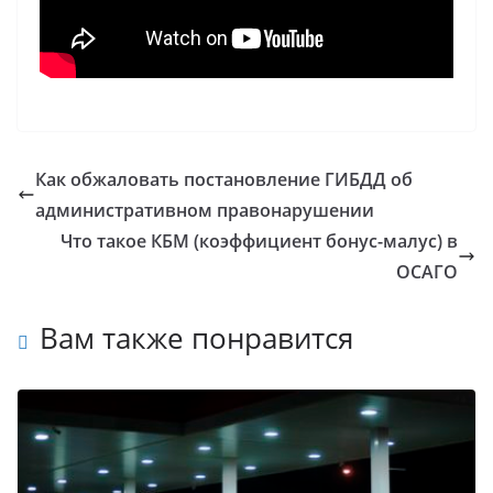
Как обжаловать постановление ГИБДД об
административном правонарушении
Что такое КБМ (коэффициент бонус-малус) в
ОСАГО
Вам также понравится