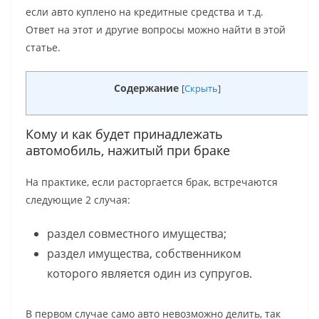
если авто куплено на кредитные средства и т.д.
Ответ на этот и другие вопросы можно найти в этой
статье.
Содержание
[
Скрыть
]
Кому и как будет принадлежать
автомобиль, нажитый при браке
На практике, если расторгается брак, встречаются
следующие 2 случая:
раздел совместного имущества;
раздел имущества, собственником
которого является один из супругов.
В первом случае само авто невозможно делить, так