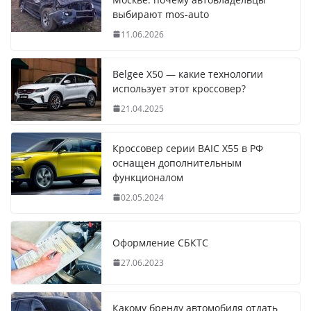
выбирают mos-auto
11.06.2026
Belgee X50 — какие технологии
использует этот кроссовер?
21.04.2025
Кроссовер серии BAIC X55 в РФ
оснащен дополнительным
функционалом
02.05.2024
Оформление СБКТС
27.06.2023
Какому бренду автомобиля отдать