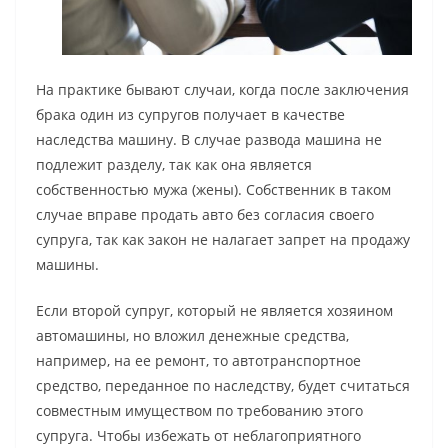
На практике бывают случаи, когда после заключения
брака один из супругов получает в качестве
наследства машину. В случае развода машина не
подлежит разделу, так как она является
собственностью мужа (жены). Собственник в таком
случае вправе продать авто без согласия своего
супруга, так как закон не налагает запрет на продажу
машины.
Если второй супруг, который не является хозяином
автомашины, но вложил денежные средства,
например, на ее ремонт, то автотранспортное
средство, переданное по наследству, будет считаться
совместным имуществом по требованию этого
супруга. Чтобы избежать от неблагоприятного