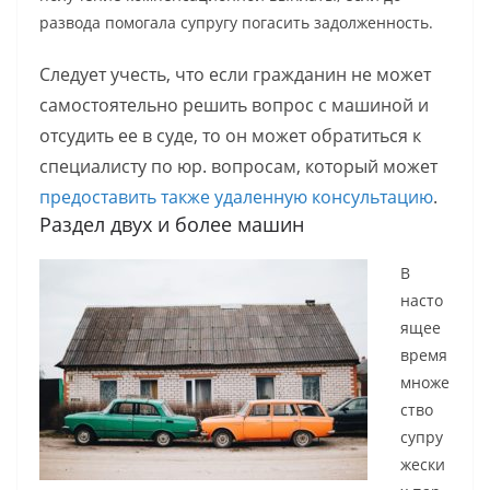
развода помогала супругу погасить задолженность.
Следует учесть, что если гражданин не может
самостоятельно решить вопрос с машиной и
отсудить ее в суде, то он может обратиться к
специалисту по юр. вопросам, который может
предоставить также удаленную консультацию
.
Раздел двух и более машин
В
насто
ящее
время
множе
ство
супру
жески