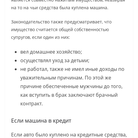
на то на чьи средства была куплена машина.
Законодательство также предусматривает, что
имущество считается общей собственностью
супругов, если один из них:
вел домашнее хозяйство;
осуществлял уход за детьми;
не работал, также не имел иные доходы по
уважительным причинам. По этой же
причине обеспеченные мужчины до того,
как вступить в брак заключают брачный
контракт.
Если машина в кредит
Если авто было куплено на кредитные средства,