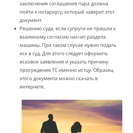
заключения соглашения пара должна
пойти к нотариусу, который заверит этот
документ.
Решению суда, если супруги не пришли к
взаимному согласию насчет раздела
машины. При таком случае нужно подать
иск в суд. Для этого следует оформить
исковое заявление и указать причину
присуждения ТС именно истцу. Образец
этого документа можно скачать в
интернете.