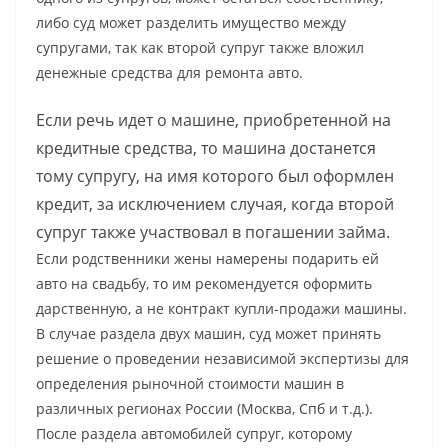
либо суд может разделить имущество между
супругами, так как второй супруг также вложил
денежные средства для ремонта авто.
Если речь идет о машине, приобретенной на
кредитные средства, то машина достанется
тому супругу, на имя которого был оформлен
кредит, за исключением случая, когда второй
супруг также участвовал в погашении займа.
Если родственники жены намерены подарить ей
авто на свадьбу, то им рекомендуется оформить
дарственную, а не контракт купли-продажи машины.
В случае раздела двух машин, суд может принять
решение о проведении независимой экспертизы для
определения рыночной стоимости машин в
различных регионах России (Москва, Спб и т.д.).
После раздела автомобилей супруг, которому