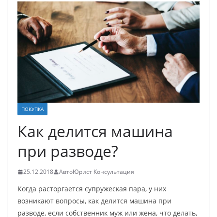
ПОКУПКА
Как делится машина
при разводе?
25.12.2018
АвтоЮрист Консультация
Когда расторгается супружеская пара, у них
возникают вопросы, как делится машина при
разводе, если собственник муж или жена, что делать,