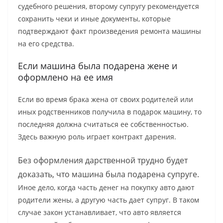
судебного решения, второму супругу рекомендуется
сохранить чеки и иные документы, которые
подтверждают факт произведения ремонта машины
на его средства.
Если машина была подарена жене и
оформлено на ее имя
Если во время брака жена от своих родителей или
иных родственников получила в подарок машину, то
последняя должна считаться ее собственностью.
Здесь важную роль играет контракт дарения.
Без оформления дарственной трудно будет
доказать, что машина была подарена супруге.
Иное дело, когда часть денег на покупку авто дают
родители жены, а другую часть дает супруг. В таком
случае закон устанавливает, что авто является