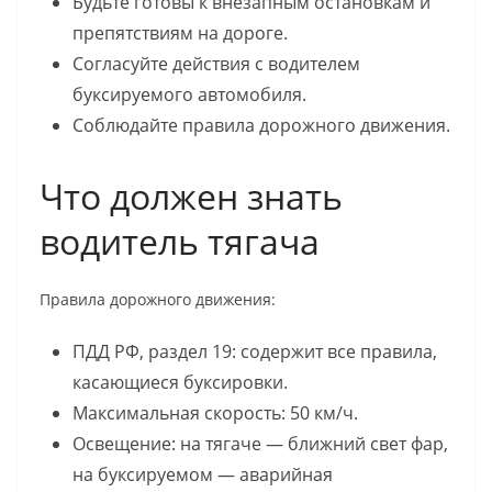
Будьте готовы к внезапным остановкам и
препятствиям на дороге.
Согласуйте действия с водителем
буксируемого автомобиля.
Соблюдайте правила дорожного движения.
Что должен знать
водитель тягача
Правила дорожного движения:
ПДД РФ, раздел 19: содержит все правила,
касающиеся буксировки.
Максимальная скорость: 50 км/ч.
Освещение: на тягаче — ближний свет фар,
на буксируемом — аварийная