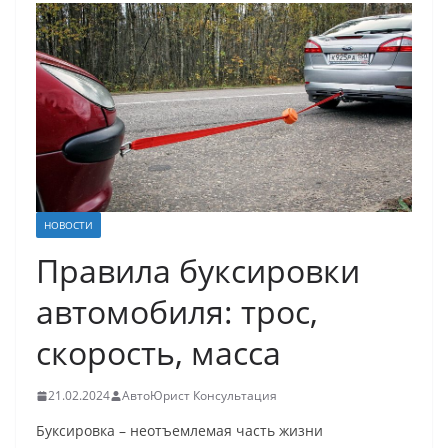
НОВОСТИ
Правила буксировки
автомобиля: трос,
скорость, масса
21.02.2024
АвтоЮрист Консультация
Буксировка – неотъемлемая часть жизни