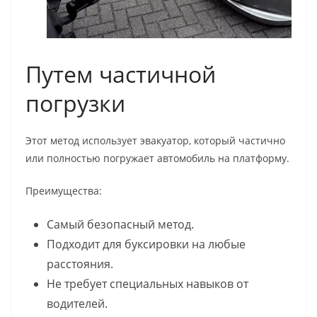
Путем частичной
погрузки
Этот метод использует эвакуатор, который частично
или полностью погружает автомобиль на платформу.
Преимущества:
Самый безопасный метод.
Подходит для буксировки на любые
расстояния.
Не требует специальных навыков от
водителей.