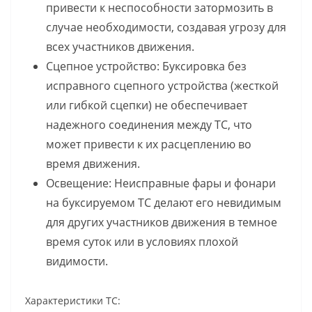
привести к неспособности затормозить в
случае необходимости, создавая угрозу для
всех участников движения.
Сцепное устройство: Буксировка без
исправного сцепного устройства (жесткой
или гибкой сцепки) не обеспечивает
надежного соединения между ТС, что
может привести к их расцеплению во
время движения.
Освещение: Неисправные фары и фонари
на буксируемом ТС делают его невидимым
для других участников движения в темное
время суток или в условиях плохой
видимости.
Характеристики ТС: