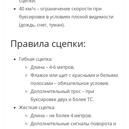
сцепки.
40 км/ч – ограничение скорости при
буксировке в условиях плохой видимости
(дождь, снег, туман).
Правила сцепки:
Гибкая сцепка:
Длина – 4-6 метров.
Флажок или щит с красными и белыми
полосами – обязательное условие.
Дополнительный трос – при
буксировке двух и более ТС.
Жесткая сцепка:
Длина – не более 4 метров.
Дополнительные сигналы поворота и