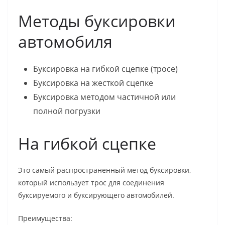
Методы буксировки
автомобиля
Буксировка на гибкой сцепке (тросе)
Буксировка на жесткой сцепке
Буксировка методом частичной или
полной погрузки
На гибкой сцепке
Это самый распространенный метод буксировки,
который использует трос для соединения
буксируемого и буксирующего автомобилей.
Преимущества: