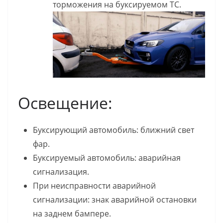
торможения на буксируемом ТС.
Освещение:
Буксирующий автомобиль: ближний свет
фар.
Буксируемый автомобиль: аварийная
сигнализация.
При неисправности аварийной
сигнализации: знак аварийной остановки
на заднем бампере.