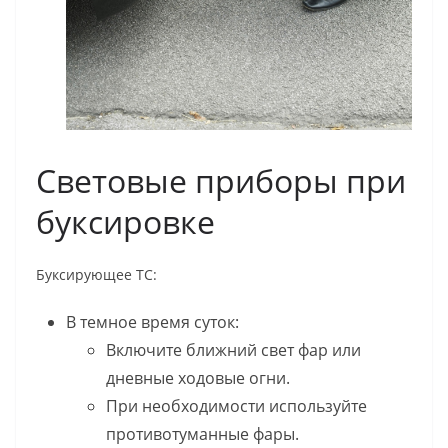
Световые приборы при
буксировке
Буксирующее ТС:
В темное время суток:
Включите ближний свет фар или
дневные ходовые огни.
При необходимости используйте
противотуманные фары.