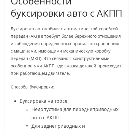
Особенности
буксировки авто с АКПП
Буксировка автомобиля с автоматической коробкой
передач (АКПП) требует более бережного отношения
и соблюдения определенных правил, по сравнению
с машинами, имеющими механическую коробку
передач (МКП). Это связано с конструктивными
особенностями АКПП, где смазка деталей происходит
при работающем двигателе.
Способы буксировки:
Буксировка на тросе:
Недопустима для переднеприводных
авто с АКПП.
Для заднеприводных и