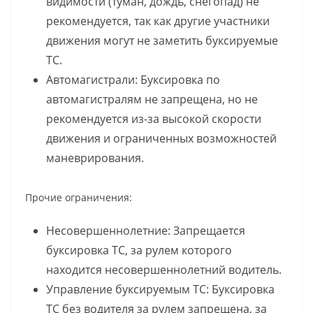
видимости (туман, дождь, снегопад) не
рекомендуется, так как другие участники
движения могут не заметить буксируемые
ТС.
Автомагистрали: Буксировка по
автомагистралям не запрещена, но не
рекомендуется из-за высокой скорости
движения и ограниченных возможностей
маневрирования.
Прочие ограничения:
Несовершеннолетние: Запрещается
буксировка ТС, за рулем которого
находится несовершеннолетний водитель.
Управление буксируемым ТС: Буксировка
ТС без водителя за рулем запрещена, за