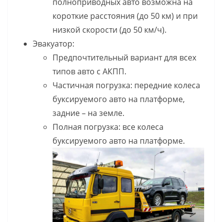
полноприводных авто возможна на
короткие расстояния (до 50 км) и при
низкой скорости (до 50 км/ч).
Эвакуатор:
Предпочтительный вариант для всех
типов авто с АКПП.
Частичная погрузка: передние колеса
буксируемого авто на платформе,
задние – на земле.
Полная погрузка: все колеса
буксируемого авто на платформе.