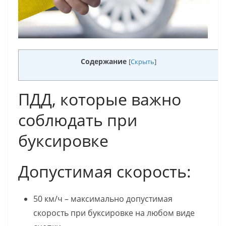
Содержание
[
Скрыть
]
ПДД, которые важно
соблюдать при
буксировке
Допустимая скорость:
50 км/ч – максимально допустимая
скорость при буксировке на любом виде