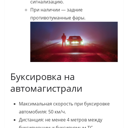
сигнализацию.
При наличии — задние
противотуманные фары.
Буксировка на
автомагистрали
Максимальная скорость при буксировке
автомобиля: 50 км/ч.
Дистанция: не менее 4 метров между
буксирующим и буксируемым ТС.