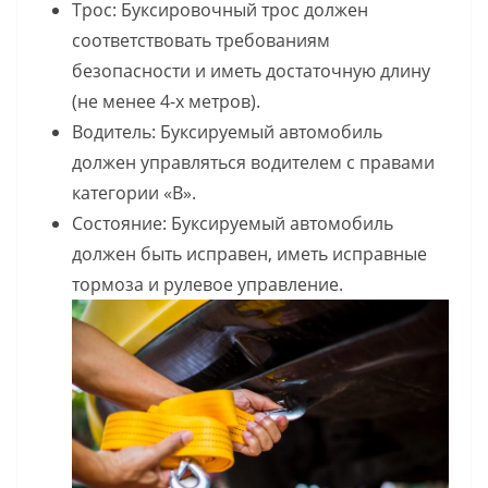
Трос: Буксировочный трос должен
соответствовать требованиям
безопасности и иметь достаточную длину
(не менее 4-х метров).
Водитель: Буксируемый автомобиль
должен управляться водителем с правами
категории «B».
Состояние: Буксируемый автомобиль
должен быть исправен, иметь исправные
тормоза и рулевое управление.