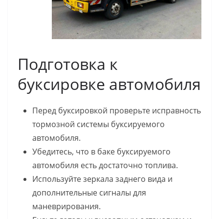
Подготовка к
буксировке автомобиля
Перед буксировкой проверьте исправность
тормозной системы буксируемого
автомобиля.
Убедитесь, что в баке буксируемого
автомобиля есть достаточно топлива.
Используйте зеркала заднего вида и
дополнительные сигналы для
маневрирования.