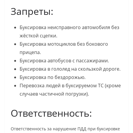
Запреты:
Буксировка неисправного автомобиля без
жёсткой сцепки.
Буксировка мотоциклов без бокового
прицепа.
Буксировка автобусов с пассажирами.
Буксировка в гололед на скользкой дороге.
Буксировка по бездорожью.
Перевозка людей в буксируемом ТС (кроме
случаев частичной погрузки).
Ответственность:
Ответственность за нарушение ПДД при буксировке