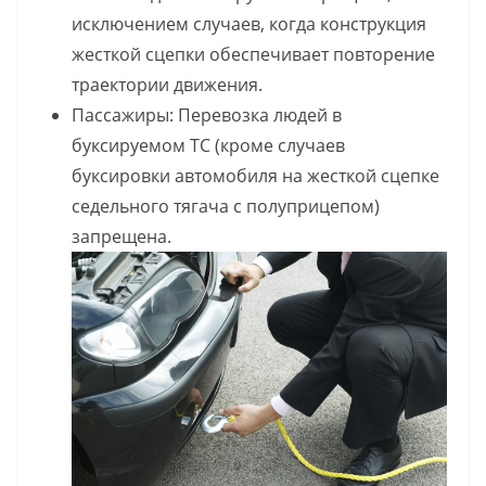
исключением случаев, когда конструкция
жесткой сцепки обеспечивает повторение
траектории движения.
Пассажиры: Перевозка людей в
буксируемом ТС (кроме случаев
буксировки автомобиля на жесткой сцепке
седельного тягача с полуприцепом)
запрещена.