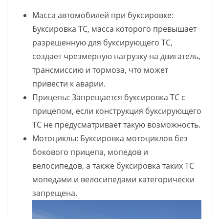
Масса автомобилей при буксировке:
Буксировка ТС, масса которого превышает
разрешенную для буксирующего ТС,
создает чрезмерную нагрузку на двигатель,
трансмиссию и тормоза, что может
привести к аварии.
Прицепы: Запрещается буксировка ТС с
прицепом, если конструкция буксирующего
ТС не предусматривает такую возможность.
Мотоциклы: Буксировка мотоциклов без
бокового прицепа, мопедов и
велосипедов, а также буксировка таких ТС
мопедами и велосипедами категорически
запрещена.