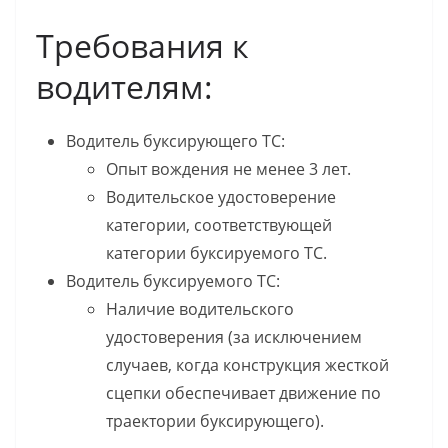
Требования к
водителям:
Водитель буксирующего ТС:
Опыт вождения не менее 3 лет.
Водительское удостоверение
категории, соответствующей
категории буксируемого ТС.
Водитель буксируемого ТС:
Наличие водительского
удостоверения (за исключением
случаев, когда конструкция жесткой
сцепки обеспечивает движение по
траектории буксирующего).