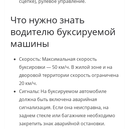
сцепке), рулевое управление.
Что нужно знать
водителю буксируемой
машины
Скорость: Максимальная скорость
буксировки — 50 км/ч. В жилой зоне и на
дворовой территории скорость ограничена
20 км/ч.
Сигналы: На буксируемом автомобиле
должна быть включена аварийная
сигнализация. Если она неисправна, на
заднем стекле или багажнике необходимо
закрепить знак аварийной остановки.