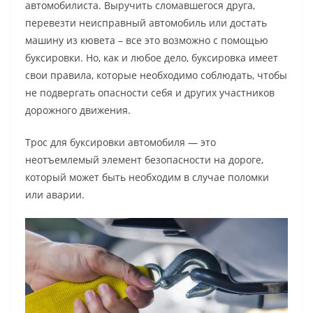
автомобилиста. Выручить сломавшегося друга,
перевезти неисправный автомобиль или достать
машину из кювета – все это возможно с помощью
буксировки. Но, как и любое дело, буксировка имеет
свои правила, которые необходимо соблюдать, чтобы
не подвергать опасности себя и других участников
дорожного движения.
Трос для буксировки автомобиля — это
неотъемлемый элемент безопасности на дороге,
который может быть необходим в случае поломки
или аварии.