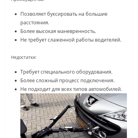
Позволяет буксировать на большие
расстояния.
Более высокая маневренность.
Не требует слаженной работы водителей.
Недостатки:
Требует специального оборудования.
Более сложный процесс подключения.
Не подходит для всех типов автомобилей.