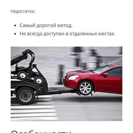
Недостатки:
Самый дорогой метод.
Не всегда доступен в отдаленных местах.