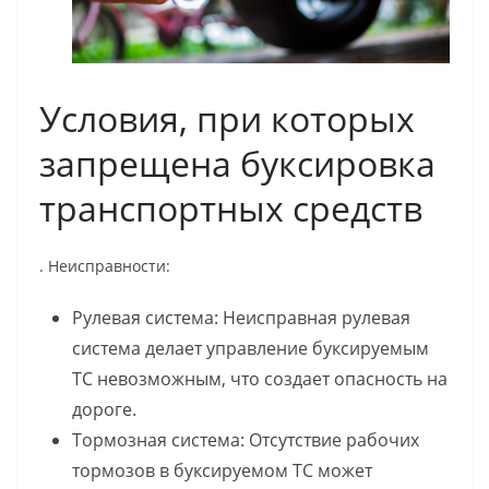
Условия, при которых
запрещена буксировка
транспортных средств
. Неисправности:
Рулевая система: Неисправная рулевая
система делает управление буксируемым
ТС невозможным, что создает опасность на
дороге.
Тормозная система: Отсутствие рабочих
тормозов в буксируемом ТС может