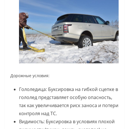
Дорожные условия:
Гололедица: Буксировка на гибкой сцепке в
гололед представляет особую опасность,
так как увеличивается риск заноса и потери
контроля над ТС.
Видимость: Буксировка в условиях плохой