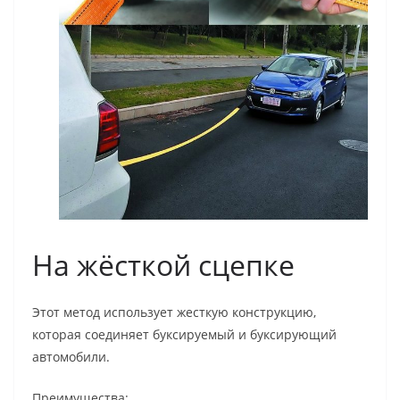
На жёсткой сцепке
Этот метод использует жесткую конструкцию,
которая соединяет буксируемый и буксирующий
автомобили.
Преимущества: