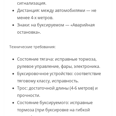
сигнализация.
Дистанция: между автомобилями — не
менее 4-х метров.
Знаки: на буксируемом — «Аварийная
остановка».
Технические требования:
Состояние тягача: исправные тормоза,
рулевое управление, фары, электроника.
Буксировочное устройство: соответствие
тяговому классу, исправность.
Трос: достаточной длины (4-6 метров) и
прочности.
Состояние буксируемого: исправные
тормоза (при буксировке на гибкой