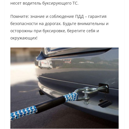
несет водитель буксирующего ТС.
Помните: знание и соблюдение ПДД – гарантия
безопасности на дорогах. Будьте внимательны и
осторожны при буксировке, берегите себя и
окружающих!