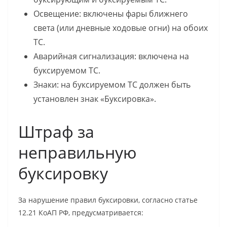
Освещение: включены фары ближнего
света (или дневные ходовые огни) на обоих
ТС.
Аварийная сигнализация: включена на
буксируемом ТС.
Знаки: на буксируемом ТС должен быть
установлен знак «Буксировка».
Штраф за
неправильную
буксировку
За нарушение правил буксировки, согласно статье
12.21 КоАП РФ, предусматривается: