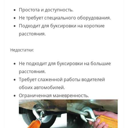
Простота и доступность.
Не требует специального оборудования.
Подходит для буксировки на короткие
расстояния.
Недостатки:
Не подходит для буксировки на большие
расстояния.
Требует слаженной работы водителей
обоих автомобилей.
Ограниченная маневренность.