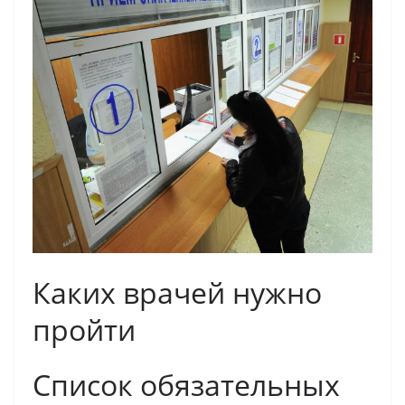
Каких врачей нужно
пройти
Список обязательных