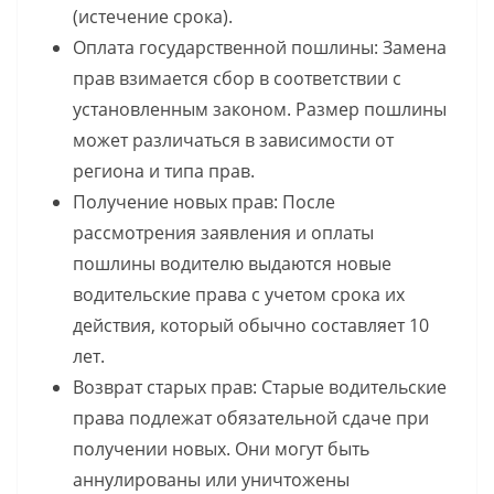
(истечение срока).
Оплата государственной пошлины: Замена
прав взимается сбор в соответствии с
установленным законом. Размер пошлины
может различаться в зависимости от
региона и типа прав.
Получение новых прав: После
рассмотрения заявления и оплаты
пошлины водителю выдаются новые
водительские права с учетом срока их
действия, который обычно составляет 10
лет.
Возврат старых прав: Старые водительские
права подлежат обязательной сдаче при
получении новых. Они могут быть
аннулированы или уничтожены