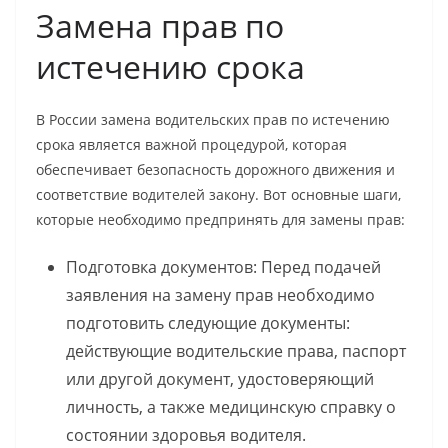
Замена прав по
истечению срока
В России замена водительских прав по истечению
срока является важной процедурой, которая
обеспечивает безопасность дорожного движения и
соответствие водителей закону. Вот основные шаги,
которые необходимо предпринять для замены прав:
Подготовка документов: Перед подачей
заявления на замену прав необходимо
подготовить следующие документы:
действующие водительские права, паспорт
или другой документ, удостоверяющий
личность, а также медицинскую справку о
состоянии здоровья водителя.