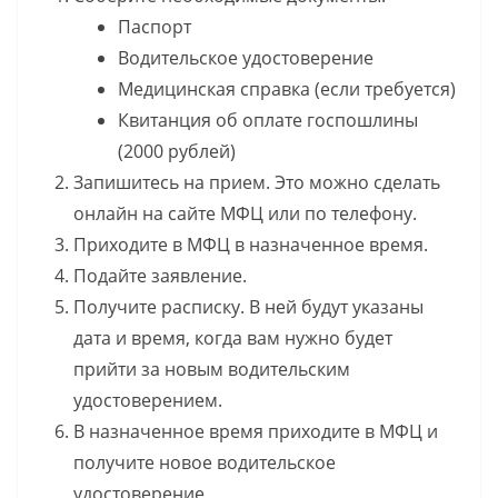
Паспорт
Водительское удостоверение
Медицинская справка (если требуется)
Квитанция об оплате госпошлины
(2000 рублей)
Запишитесь на прием. Это можно сделать
онлайн на сайте МФЦ или по телефону.
Приходите в МФЦ в назначенное время.
Подайте заявление.
Получите расписку. В ней будут указаны
дата и время, когда вам нужно будет
прийти за новым водительским
удостоверением.
В назначенное время приходите в МФЦ и
получите новое водительское
удостоверение.