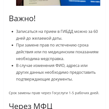
Важно!
Записаться на прием в ГИБДД можно за 60
дней до желаемой даты.
При замене прав по истечению срока
действия или по медицинским показаниям
необходима медсправка.
В случае изменения ФИО, адреса или
других данных необходимо предоставить
подтверждающие документы.
Срок замены прав через
Госуслуги
1-5 рабочих дней.
Через МФЦ