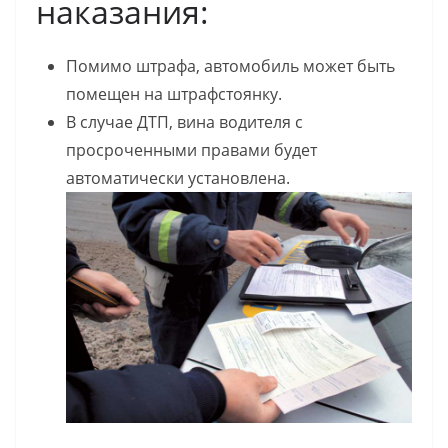
наказания:
Помимо штрафа, автомобиль может быть
помещен на штрафстоянку.
В случае ДТП, вина водителя с
просроченными правами будет
автоматически установлена.