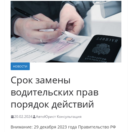
НОВОСТИ
Срок замены
водительских прав
порядок действий
20.02.2024
АвтоЮрист Консультация
Внимание: 29 декабря 2023 года Правительство РФ