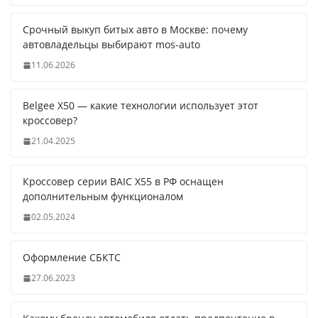
Срочный выкуп битых авто в Москве: почему
автовладельцы выбирают mos-auto
11.06.2026
Belgee X50 — какие технологии использует этот
кроссовер?
21.04.2025
Кроссовер серии BAIC X55 в РФ оснащен
дополнительным функционалом
02.05.2024
Оформление СБКТС
27.06.2023