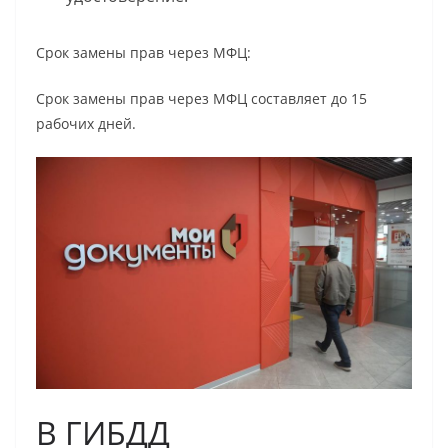
Срок замены прав через МФЦ:
Срок замены прав через МФЦ составляет до 15
рабочих дней.
В ГИБДД