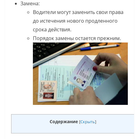
Замена:
Водители могут заменить свои права
до истечения нового продленного
срока действия.
Порядок замены остается прежним.
Содержание
[
Скрыть
]