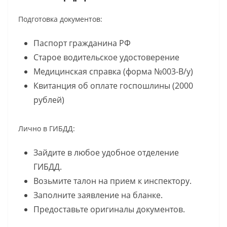
Подготовка документов:
Паспорт гражданина РФ
Старое водительское удостоверение
Медицинская справка (форма №003-В/у)
Квитанция об оплате госпошлины (2000
рублей)
Лично в ГИБДД:
Зайдите в любое удобное отделение
ГИБДД.
Возьмите талон на прием к инспектору.
Заполните заявление на бланке.
Предоставьте оригиналы документов.