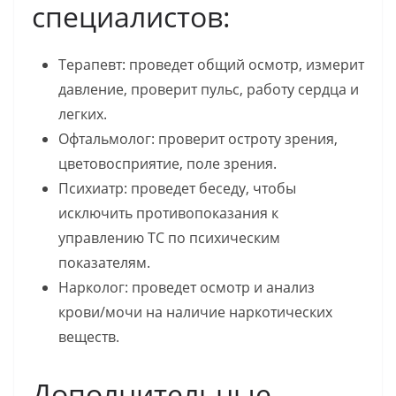
специалистов:
Терапевт: проведет общий осмотр, измерит
давление, проверит пульс, работу сердца и
легких.
Офтальмолог: проверит остроту зрения,
цветовосприятие, поле зрения.
Психиатр: проведет беседу, чтобы
исключить противопоказания к
управлению ТС по психическим
показателям.
Нарколог: проведет осмотр и анализ
крови/мочи на наличие наркотических
веществ.
Дополнительные