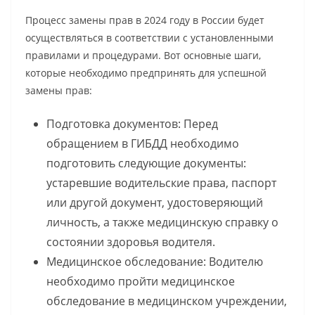
Процесс замены прав в 2024 году в России будет
осуществляться в соответствии с установленными
правилами и процедурами. Вот основные шаги,
которые необходимо предпринять для успешной
замены прав:
Подготовка документов: Перед
обращением в ГИБДД необходимо
подготовить следующие документы:
устаревшие водительские права, паспорт
или другой документ, удостоверяющий
личность, а также медицинскую справку о
состоянии здоровья водителя.
Медицинское обследование: Водителю
необходимо пройти медицинское
обследование в медицинском учреждении,