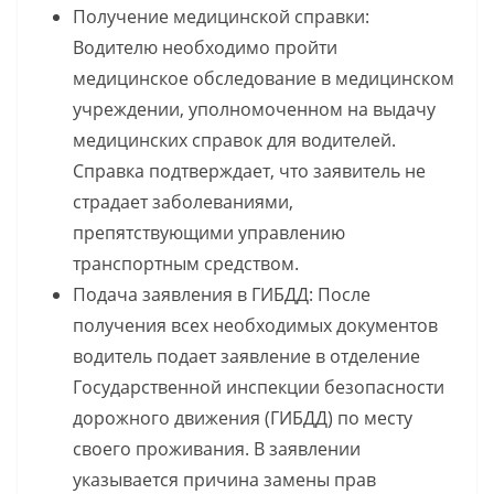
Получение медицинской справки:
Водителю необходимо пройти
медицинское обследование в медицинском
учреждении, уполномоченном на выдачу
медицинских справок для водителей.
Справка подтверждает, что заявитель не
страдает заболеваниями,
препятствующими управлению
транспортным средством.
Подача заявления в ГИБДД: После
получения всех необходимых документов
водитель подает заявление в отделение
Государственной инспекции безопасности
дорожного движения (ГИБДД) по месту
своего проживания. В заявлении
указывается причина замены прав