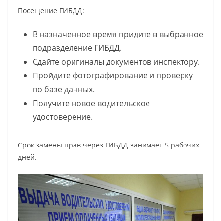
Посещение ГИБДД:
В назначенное время придите в выбранное
подразделение ГИБДД.
Сдайте оригиналы документов инспектору.
Пройдите фотографирование и проверку
по базе данных.
Получите новое водительское
удостоверение.
Срок замены прав через ГИБДД
занимает 5 рабочих
дней.