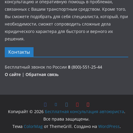
консультацию и оперативную помощь в проблемах,
связанных с Вашим транспортным средством. Кроме того,
Вы сможете подобрать для себя специалиста, который, при
необходимости, сможет сопроводить сложные дела
юридического характера для быстрого и верного их
решения.
Контакты
Бесплатный звонок по России
8
(800)-551-25-44
О сайте
|
Обратная связь
Копирайт © 2026
Бесплатная консультация автоюриста
.
Все права защищены.
Тема
ColorMag
от ThemeGrill. Создано на
WordPress
.