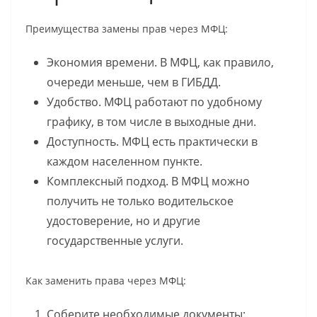
Преимущества замены прав через МФЦ:
Экономия времени. В МФЦ, как правило,
очереди меньше, чем в ГИБДД.
Удобство. МФЦ работают по удобному
графику, в том числе в выходные дни.
Доступность. МФЦ есть практически в
каждом населенном пункте.
Комплексный подход. В МФЦ можно
получить не только водительское
удостоверение, но и другие
государственные услуги.
Как заменить права через МФЦ:
Соберите необходимые документы: