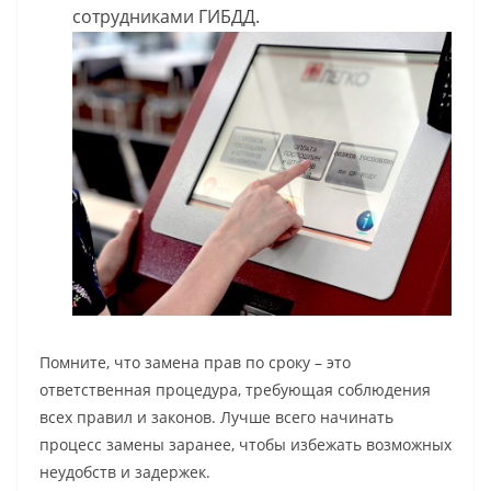
сотрудниками ГИБДД.
Помните, что замена прав по сроку – это
ответственная процедура, требующая соблюдения
всех правил и законов. Лучше всего начинать
процесс замены заранее, чтобы избежать возможных
неудобств и задержек.