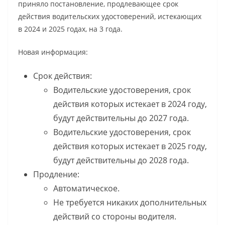
приняло постановление, продлевающее срок
действия водительских удостоверений, истекающих
в 2024 и 2025 годах, на 3 года.
Новая информация:
Срок действия:
Водительские удостоверения, срок
действия которых истекает в 2024 году,
будут действительны до 2027 года.
Водительские удостоверения, срок
действия которых истекает в 2025 году,
будут действительны до 2028 года.
Продление:
Автоматическое.
Не требуется никаких дополнительных
действий со стороны водителя.