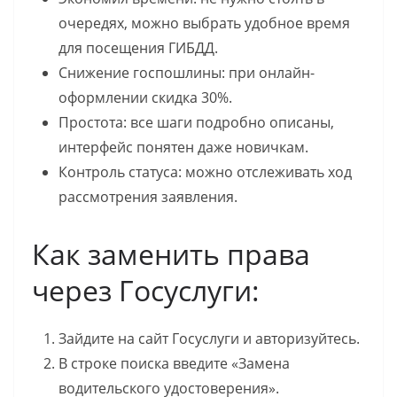
очередях, можно выбрать удобное время
для посещения ГИБДД.
Снижение госпошлины: при онлайн-
оформлении скидка 30%.
Простота: все шаги подробно описаны,
интерфейс понятен даже новичкам.
Контроль статуса: можно отслеживать ход
рассмотрения заявления.
Как заменить права
через Госуслуги:
Зайдите на сайт Госуслуги и авторизуйтесь.
В строке поиска введите «Замена
водительского удостоверения».