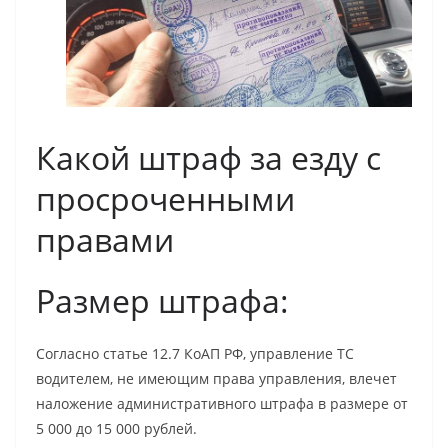
Какой штраф за езду с
просроченными
правами
Размер штрафа:
Согласно статье 12.7 КоАП РФ, управление ТС
водителем, не имеющим права управления, влечет
наложение административного штрафа в размере от
5 000 до 15 000 рублей.