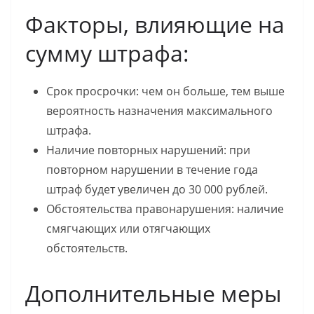
Факторы, влияющие на
сумму штрафа:
Срок просрочки: чем он больше, тем выше
вероятность назначения максимального
штрафа.
Наличие повторных нарушений: при
повторном нарушении в течение года
штраф будет увеличен до 30 000 рублей.
Обстоятельства правонарушения: наличие
смягчающих или отягчающих
обстоятельств.
Дополнительные меры