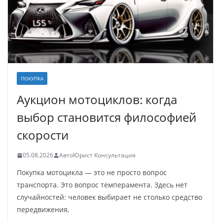
ПОКУПКА
Аукцион мотоциклов: когда
выбор становится философией
скорости
05.08.2026
АвтоЮрист Консультация
Покупка мотоцикла — это не просто вопрос
транспорта. Это вопрос темперамента. Здесь нет
случайностей: человек выбирает не столько средство
передвижения,