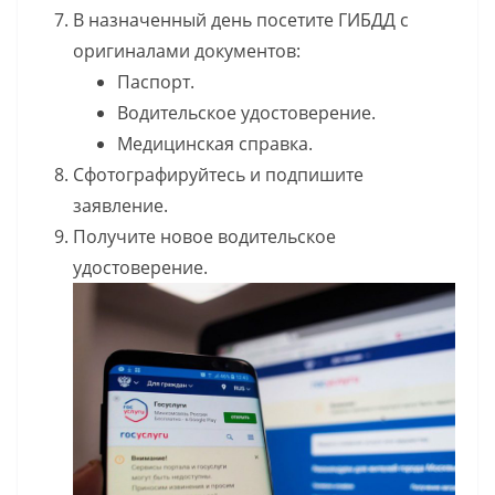
В назначенный день посетите ГИБДД с
оригиналами документов:
Паспорт.
Водительское удостоверение.
Медицинская справка.
Сфотографируйтесь и подпишите
заявление.
Получите новое водительское
удостоверение.