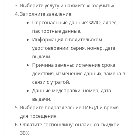
Выберите услугу и нажмите «Получить».
Заполните заявление:
Персональные данные: ФИО, адрес,
паспортные данные.
Информация о водительском
удостоверении: серия, номер, дата
выдачи.
Причина замены: истечение срока
действия, изменение данных, замена в
связи с утратой.
Данные медсправки: номер, дата
выдачи.
Выберите подразделение ГИБДД и время
для посещения.
Оплатите госпошлину: онлайн со скидкой
30%.