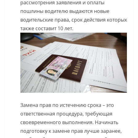
рассмотрения заявления и оплаты
пошлины водителю выдаются новые
водительские права, срок действия которых
также составит 10 лет.
Замена прав по истечению срока – это
ответственная процедура, требующая
своевременного выполнения. Начинать
подготовку к замене прав лучше заранее,