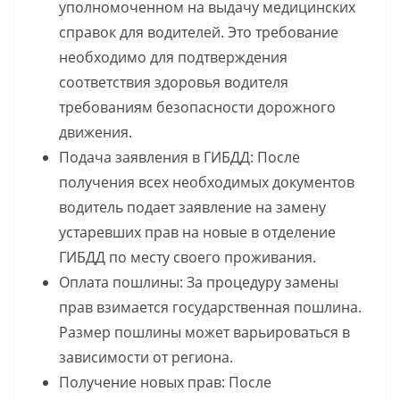
уполномоченном на выдачу медицинских
справок для водителей. Это требование
необходимо для подтверждения
соответствия здоровья водителя
требованиям безопасности дорожного
движения.
Подача заявления в ГИБДД: После
получения всех необходимых документов
водитель подает заявление на замену
устаревших прав на новые в отделение
ГИБДД по месту своего проживания.
Оплата пошлины: За процедуру замены
прав взимается государственная пошлина.
Размер пошлины может варьироваться в
зависимости от региона.
Получение новых прав: После