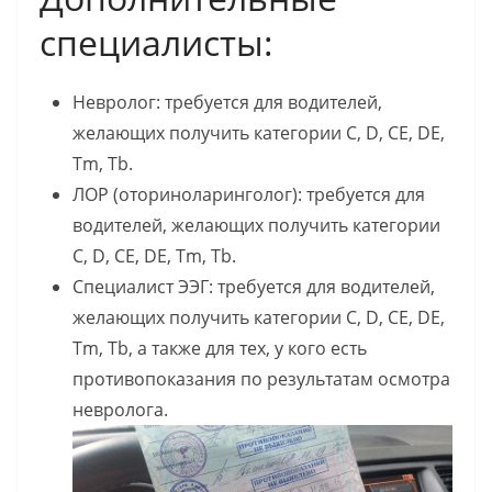
специалисты:
Невролог: требуется для водителей,
желающих получить категории C, D, CE, DE,
Tm, Tb.
ЛОР (оториноларинголог): требуется для
водителей, желающих получить категории
C, D, CE, DE, Tm, Tb.
Специалист ЭЭГ: требуется для водителей,
желающих получить категории C, D, CE, DE,
Tm, Tb, а также для тех, у кого есть
противопоказания по результатам осмотра
невролога.