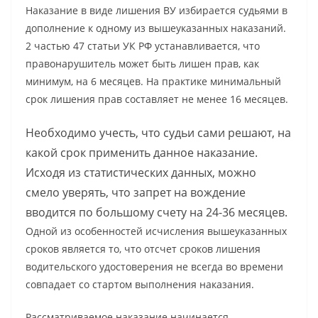
Наказание в виде лишения ВУ избирается судьями в
дополнение к одному из вышеуказанных наказаний.
2 частью 47 статьи УК РФ устанавливается, что
правонарушитель может быть лишен прав, как
минимум, на 6 месяцев. На практике минимальный
срок лишения прав составляет не менее 16 месяцев.
Необходимо учесть, что судьи сами решают, на
какой срок применить данное наказание.
Исходя из статистических данных, можно
смело уверять, что запрет на вождение
вводится по большому счету на 24-36 месяцев.
Одной из особенностей исчисления вышеуказанных
сроков является то, что отсчет сроков лишения
водительского удостоверения не всегда во времени
совпадает со стартом выполнения наказания.
Рассматриваемое наказание начинается