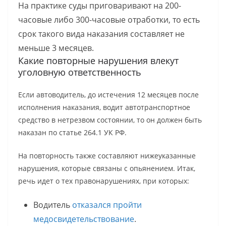
На практике суды приговаривают на 200-
часовые либо 300-часовые отработки, то есть
срок такого вида наказания составляет не
меньше 3 месяцев.
Какие повторные нарушения влекут
уголовную ответственность
Если автоводитель, до истечения 12 месяцев после
исполнения наказания, водит автотранспортное
средство в нетрезвом состоянии, то он должен быть
наказан по статье 264.1 УК РФ.
На повторность также составляют нижеуказанные
нарушения, которые связаны с опьянением. Итак,
речь идет о тех правонарушениях, при которых:
Водитель
отказался пройти
медосвидетельствование
.