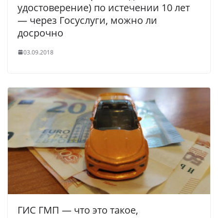
удостоверение) по истечении 10 лет
— через Госуслуги, можно ли
досрочно
03.09.2018
ГИС ГМП — что это такое,