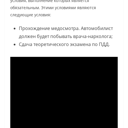
условия, выполнение которых является
обязательным. Этими условиями являются
следующие условия:
Прохождение медосмотра. Автомобилист
должен будет побывать врача-нарколога;
Сдача теоретического экзамена по ПДД.