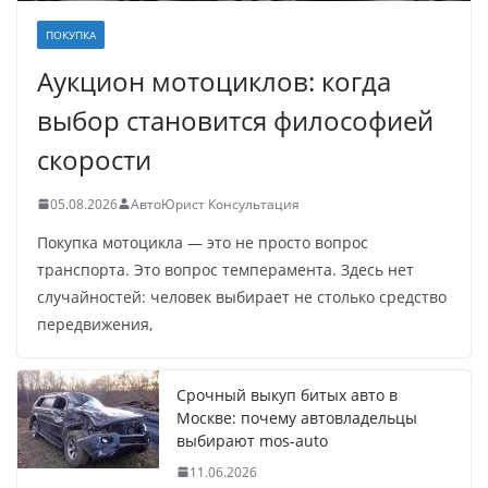
ПОКУПКА
Аукцион мотоциклов: когда
выбор становится философией
скорости
05.08.2026
АвтоЮрист Консультация
Покупка мотоцикла — это не просто вопрос
транспорта. Это вопрос темперамента. Здесь нет
случайностей: человек выбирает не столько средство
передвижения,
Срочный выкуп битых авто в
Москве: почему автовладельцы
выбирают mos-auto
11.06.2026