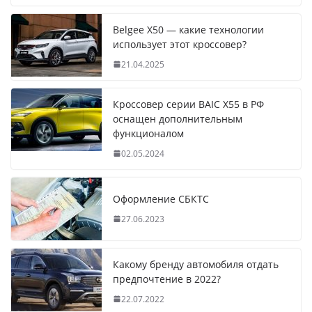
Belgee X50 — какие технологии
использует этот кроссовер?
21.04.2025
Кроссовер серии BAIC X55 в РФ
оснащен дополнительным
функционалом
02.05.2024
Оформление СБКТС
27.06.2023
Какому бренду автомобиля отдать
предпочтение в 2022?
22.07.2022