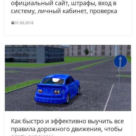
официальный сайт, штрафы, вход в
систему, личный кабинет, проверка
01.09.2018
Как быстро и эффективно выучить все
правила дорожного движения, чтобы