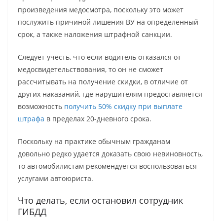
произведения медосмотра, поскольку это может
послужить причиной лишения ВУ на определенный
срок, а также наложения штрафной санкции.
Следует учесть, что если водитель отказался от
медосвидетельствования, то он не сможет
рассчитывать на получение скидки, в отличие от
других наказаний, где нарушителям предоставляется
возможность
получить 50% скидку при выплате
штрафа
в пределах 20-дневного срока.
Поскольку на практике обычным гражданам
довольно редко удается доказать свою невиновность,
то автомобилистам рекомендуется воспользоваться
услугами автоюриста.
Что делать, если остановил сотрудник
ГИБДД