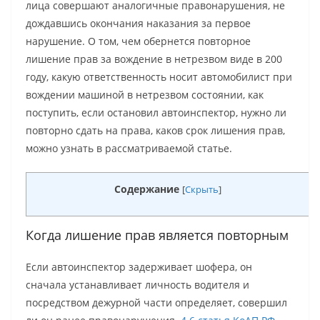
лица совершают аналогичные правонарушения, не
дождавшись окончания наказания за первое
нарушение. О том, чем обернется повторное
лишение прав за вождение в нетрезвом виде в 200
году, какую ответственность носит автомобилист при
вождении машиной в нетрезвом состоянии, как
поступить, если остановил автоинспектор, нужно ли
повторно сдать на права, каков срок лишения прав,
можно узнать в рассматриваемой статье.
Содержание
[
Скрыть
]
Когда лишение прав является повторным
Если автоинспектор задерживает шофера, он
сначала устанавливает личность водителя и
посредством дежурной части определяет, совершил