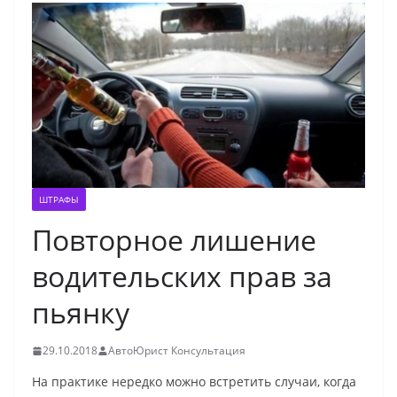
ШТРАФЫ
Повторное лишение
водительских прав за
пьянку
29.10.2018
АвтоЮрист Консультация
На практике нередко можно встретить случаи, когда