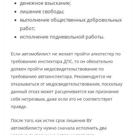
денежное взыскание;
лишение свободы;
выполнение общественных добровольных
работ;
исполнение подневольной работы.
Если автомобилист не желает пройти алкотестер по
требованию инспектора ДПС, то он обязательно
должен пройти медосвидетельствование по
требованию автоинспектора. Рекомендуется не
отказываться от медосвидетельствования, поскольку
данный отказ может расценивается как признание
себя нетрезвым, даже если это не соответствует
правде.
После того, как истек срок лишения ВУ
автомобилисту нужно сначала исполнить два