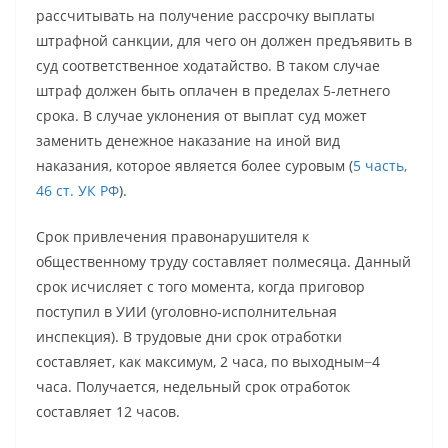
рассчитывать на получение рассрочку выплаты
штрафной санкции, для чего он должен предъявить в
суд соответственное ходатайство. В таком случае
штраф должен быть оплачен в пределах 5-летнего
срока. В случае уклонения от выплат суд может
заменить денежное наказание на иной вид
наказания, которое является более суровым (
5 часть,
46 ст. УК РФ
).
Срок привлечения правонарушителя к
общественному труду составляет полмесяца. Данный
срок исчисляет с того момента, когда приговор
поступил в УИИ (уголовно-исполнительная
инспекция). В трудовые дни срок отработки
составляет, как максимум, 2 часа, по выходным ̶ 4
часа. Получается, недельный срок отработок
составляет 12 часов.