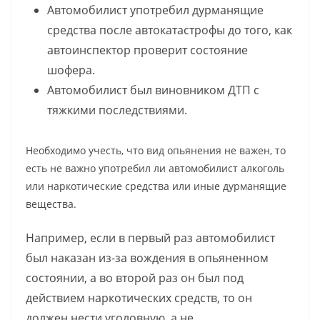
Автомобилист употребил дурманящие
средства после автокатастрофы до того, как
автоинспектор проверит состояние
шофера.
Автомобилист был виновником ДТП с
тяжкими последствиями.
Необходимо учесть, что вид опьянения не важен, то
есть не важно употребил ли автомобилист алкоголь
или наркотические средства или иные дурманящие
вещества.
Например, если в первый раз автомобилист
был наказан из-за вождения в опьяненном
состоянии, а во второй раз он был под
действием наркотических средств, то он
должен нести уголовную, а не