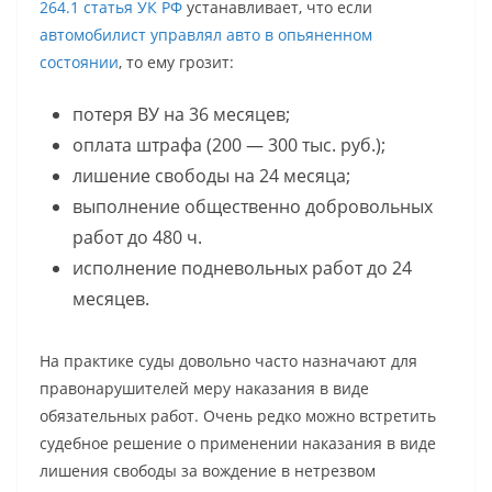
264.1 статья УК РФ
устанавливает, что если
автомобилист управлял авто в опьяненном
состоянии
, то ему грозит:
потеря ВУ на 36 месяцев;
оплата штрафа (200 — 300 тыс. руб.);
лишение свободы на 24 месяца;
выполнение общественно добровольных
работ до 480 ч.
исполнение подневольных работ до 24
месяцев.
На практике суды довольно часто назначают для
правонарушителей меру наказания в виде
обязательных работ. Очень редко можно встретить
судебное решение о применении наказания в виде
лишения свободы за вождение в нетрезвом