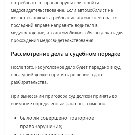
потребовать от правонарушителя пройти
медосвидетельствование. Если автомобилист не
желает выполнять требование автоинспектора, то
последний вправе направить водителя в
медучреждение, что автомобилист обязан делать для
прохождения медосвидетельствования.
Рассмотрение дела в судебном порядке
После того, как уголовное дело будет передано в суд,
последний должен принять решение о дате
разбирательства.
При вынесении приговора суд должен принять во
внимание определенные факторы, а именно:
было ли совершено повторное
правонарушение;
является ли преступник