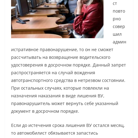
ст
повто
рно
совер
шил
админ
истративное правонарушение, то он не сможет
рассчитывать на возвращение водительского
удостоверения в досрочном порядке. Данный запрет
распространяется на случай вождения
автотранспортного средства в нетрезвом состоянии.
При остальных случаях, которые повлекли на
назначения наказания в виде лишения ВУ,
правонарушитель может вернуть себе указанный
документ в досрочном порядке.
Если до истечения срока лишения ВУ остался месяц,
то автомобилист обязывается запастись