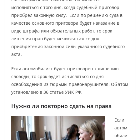
исполняться с того дня, когда судебный приговор
приобрел законную силу. Если по решению суда в
качестве основного приговора будет наказание в
виде штрафа или обязательных работ, то срок
лишения прав будет исчисляться со дня
приобретения законной силы указанного судебного
акта.
Если автомобилист будет приговорен к лишению
свободы, то срок будет исчисляться со дня
освобождения из тюрьмы правонарушителя. Об этом
установлено в 36 статье УИК РФ.
Нужно ли повторно сдать на права
Если
автом
обили