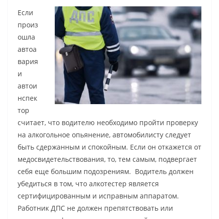
Если
произ
ошла
автоа
вария
и
автои
нспек
тор
считает, что водителю необходимо пройти проверку
на алкогольное опьянение, автомобилисту следует
быть сдержанным и спокойным. Если он откажется от
медосвидетельствования, то, тем самым, подвергает
себя еще большим подозрениям. Водитель должен
убедиться в том, что алкотестер является
сертифицированным и исправным аппаратом.
Работник ДПС не должен препятствовать или