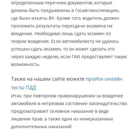
определенным перечнем документов, которые
должны быть предъявлены в Госавтоинспенкцию,
где были изъяты ВУ. Кроме того, водитель должен
приложить результаты пересдачи экзамена на
вождение. Необходимо лишь сдать экзамен по
теории вождения. Если автомобилисту не удалось
успешно сдать экзамен, то он может сделать это
через каждую неделю, если ГАИ предоставляет такую
возможность.
Также на нашем сайте можете
пройти онлайн
тесты ПДД
Итак, при повторном правонарушении за вождение
автомобиля в нетрезвом состоянии законодательство
предусматривает основное наказание в виде
лишения прав, а также одни из нижеуказанных
дополнительных наказаний: