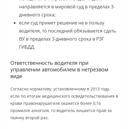
направляется в мировой суд в пределах 3-
дневного срока;
если суд примет решение не в пользу
водителя, то последний обязывается сдать
ВУ в пределах 3-дневного срока в РЭГ
ГИБДД.
Ответственность водителя при
управлении автомобилем в нетрезвом
виде
Согласно нормативу, установленному в 2013 году,
если по итогам медицинского освидетельствования в
крови правонарушителя окажется более 0,16
промилле алкоголя, то водитель лишается прав за
пьянку второй раз.