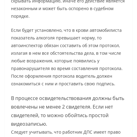
скрывать информацию, иначе его действие является
незаконным и может быть оспорено в судебном
порядке.
Если будет установлено, что в крови автомобилиста
показатель алкоголя превышает норму, то
автоинспектор обязан составить об этом протокол,
излагая в нем все обстоятельства дела, в том числе
любые возражения, которые появились у
правонарушителя во время составления протокола.
После оформления протокола водитель должен
ознакомиться с ним и проставить свою подпись.
В процессе освидетельствования должны быть
вовлечены не менее 2 свидетеля. Если нет
свидетелей, то можно обойтись простой
видеозаписью.
Следует учитывать, что работник ДПС имеет право