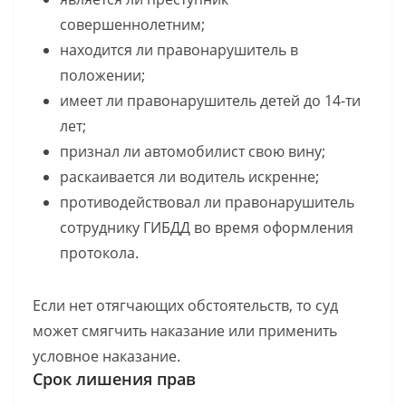
совершеннолетним;
находится ли правонарушитель в
положении;
имеет ли правонарушитель детей до 14-ти
лет;
признал ли автомобилист свою вину;
раскаивается ли водитель искренне;
противодействовал ли правонарушитель
сотруднику ГИБДД во время оформления
протокола.
Если нет отягчающих обстоятельств, то суд
может смягчить наказание или применить
условное наказание.
Срок лишения прав