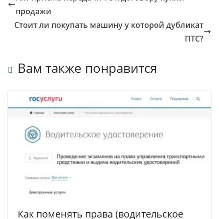
продажи
Cтоит ли покупать машину у которой дубликат
ПТС?
Вам также понравится
Как поменять права (водительское