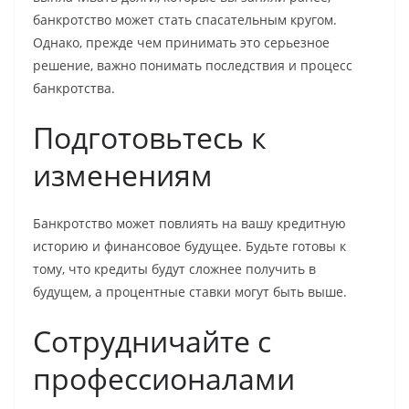
банкротство может стать спасательным кругом.
Однако, прежде чем принимать это серьезное
решение, важно понимать последствия и процесс
банкротства.
Подготовьтесь к
изменениям
Банкротство может повлиять на вашу кредитную
историю и финансовое будущее. Будьте готовы к
тому, что кредиты будут сложнее получить в
будущем, а процентные ставки могут быть выше.
Сотрудничайте с
профессионалами