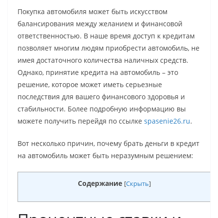
Покупка автомобиля может быть искусством
балансирования между желанием и финансовой
ответственностью. В наше время доступ к кредитам
позволяет многим людям приобрести автомобиль, не
имея достаточного количества наличных средств.
Однако, принятие кредита на автомобиль – это
решение, которое может иметь серьезные
последствия для вашего финансового здоровья и
стабильности. Более подробную информацию вы
можете получить перейдя по ссылке
spasenie26.ru
.
Вот несколько причин, почему брать деньги в кредит
на автомобиль может быть неразумным решением:
Содержание
[
Скрыть
]