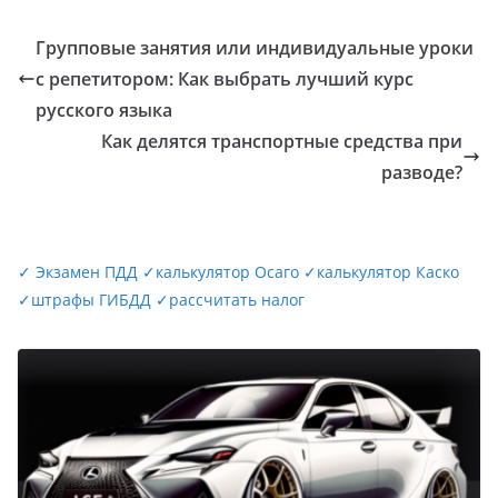
Групповые занятия или индивидуальные уроки
с репетитором: Как выбрать лучший курс
русского языка
Как делятся транспортные средства при
разводе?
✓
Экзамен ПДД
✓
калькулятор Осаго
✓
калькулятор Каско
✓
штрафы ГИБДД
✓
рассчитать налог