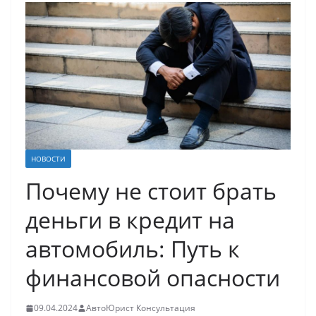
НОВОСТИ
Почему не стоит брать
деньги в кредит на
автомобиль: Путь к
финансовой опасности
09.04.2024
АвтоЮрист Консультация