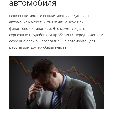
автомобиля
Если вы не можете выплачивать кредит, ваш
автомобиль может быть изъят банком или
финансовой компанией. Это может создать
серьезные неудобства и проблемы с передвижением,
особенно если вы полагались на автомобиль для
работы или других обязательств.