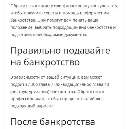
Обратитесь к юристу или финансовому консультанту,
чтобы получить советы и помощь в оформлении
банкротства. Они помогут вам понять ваше
положение, выбрать подходящий вид банкротства и
подготовить необходимые документы.
Правильно подавайте
на банкротство
В зависимости от вашей ситуации, вам может
подойти либо глава 7 (ликвидация) либо глава 13
(реструктуризация) банкротства. Обратитесь к
профессионалам, чтобы определить наиболее
подходящий вариант.
После банкротства