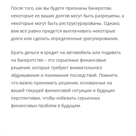
После того, как вы будете признаны банкротом,
некоторые из ваших долгов могут быть разрешены, а
некоторые могут быть реструктурированы. Однако,
вам все равно придется выплачивать некоторые
долги или сделать определенные урегулирования.
Брать деньги в кредит на автомобиль или подавать
на банкротство – это серьезные финансовые
решения, которые требуют внимательного
обдумывания и понимания последствий. Помните,
что важно принимать решения, основанные на
вашей текущей финансовой ситуации и будущих
перспективах, чтобы избежать серьезных
финансовых проблем в будущем.