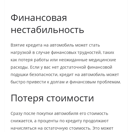
Финансовая
нестабильность
Взятие кредита на автомобиль может стать
нагрузкой в случае финансовых трудностей, таких
как потеря работы или неожиданные медицинские
расходы. Если у вас нет достаточной финансовой
подушки безопасности, кредит на автомобиль может
быстро привести к долгам и финансовым проблемам.
Потеря стоимости
Сразу после покупки автомобиля его стоимость
снижается, а проценты по кредиту продолжают
начисляться на остаточную стоимость. Это может