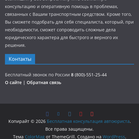
консультацию и оперативную помощь в проблемах,
связанных с Вашим транспортным средством. Кроме того,
Вы сможете подобрать для себя специалиста, который, при
необходимости, сможет сопроводить сложные дела
юридического характера для быстрого и верного их
решения.
Контакты
Бесплатный звонок по России
8
(800)-551-25-44
О сайте
|
Обратная связь
Копирайт © 2026
Бесплатная консультация автоюриста
.
Все права защищены.
Тема
ColorMag
от ThemeGrill. Создано на
WordPress
.