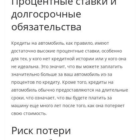
Процентные ставки и
долгосрочные
обязательства
Кредиты на автомобиль, как правило, имеют
достаточно высокие процентные ставки, особенно
для тех, у кого нет кредитной истории или у кого она
не идеальна. Это значит, что вы можете заплатить
значительно больше за ваш автомобиль из-за
процентов по кредиту. Кроме того, кредиты на
автомобиль обычно предоставляются на длительные
сроки, что означает, что вы будете платить за
машину еще много лет после того, как она потеряет
свою стоимость.
Риск потери