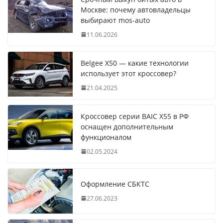
Москве: почему автовладельцы
выбирают mos-auto
11.06.2026
Belgee X50 — какие технологии
использует этот кроссовер?
21.04.2025
Кроссовер серии BAIC X55 в РФ
оснащен дополнительным
функционалом
02.05.2024
Оформление СБКТС
27.06.2023