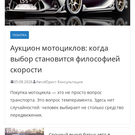
ПОКУПКА
Аукцион мотоциклов: когда
выбор становится философией
скорости
05.08.2026
АвтоЮрист Консультация
Покупка мотоцикла — это не просто вопрос
транспорта. Это вопрос темперамента. Здесь нет
случайностей: человек выбирает не столько средство
передвижения,
Срочный выкуп битых авто в