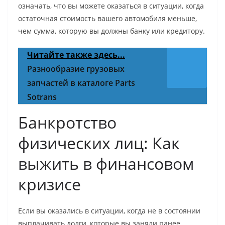
означать, что вы можете оказаться в ситуации, когда
остаточная стоимость вашего автомобиля меньше,
чем сумма, которую вы должны банку или кредитору.
Читайте также здесь...
Разнообразие грузовых
запчастей в каталоге Parts
Sotrans
Банкротство
физических лиц: Как
выжить в финансовом
кризисе
Если вы оказались в ситуации, когда не в состоянии
выплачивать долги, которые вы заняли ранее,