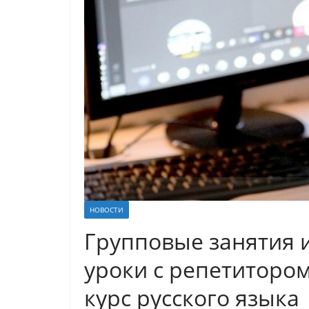
НОВОСТИ
Групповые занятия 
уроки с репетиторо
курс русского языка