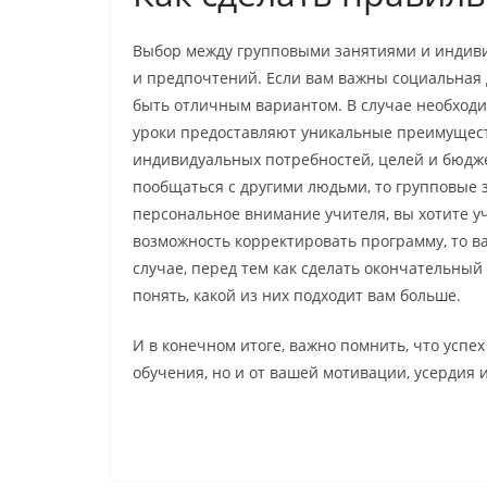
Выбор между групповыми занятиями и индиви
и предпочтений. Если вам важны социальная 
быть отличным вариантом. В случае необход
уроки предоставляют уникальные преимущес
индивидуальных потребностей, целей и бюдже
пообщаться с другими людьми, то групповые 
персональное внимание учителя, вы хотите у
возможность корректировать программу, то 
случае, перед тем как сделать окончательный
понять, какой из них подходит вам больше.
И в конечном итоге, важно помнить, что успех
обучения, но и от вашей мотивации, усердия 