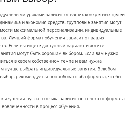
дуальными уроками зависит от ваших конкретных целей
динамика и экономия средств, групповые занятия могут
имости максимальной персонализации, индивидуальные
тва.
Лучший формат обучения зависит от ваших
та. Если вы ищете доступный вариант и хотите
занятия могут быть хорошим выбором. Если вам нужно
читься в своем собственном темпе и вам нужна
вам лучше выбрать индивидуальные занятия. В любом
 выбор, рекомендуется попробовать оба формата, чтобы
 в изучении русского языка зависит не только от формата
и вовлеченности в процесс обучения.