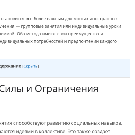
 становится все более важным для многих иностранных
бучения — групповые занятия или индивидуальные уроки
илеммой. Оба метода имеют свои преимущества и
индивидуальных потребностей и предпочтений каждого
держание
[
Скрыть
]
 Силы и Ограничения
нятия способствуют развитию социальных навыков,
аются идеями в коллективе. Это также создает