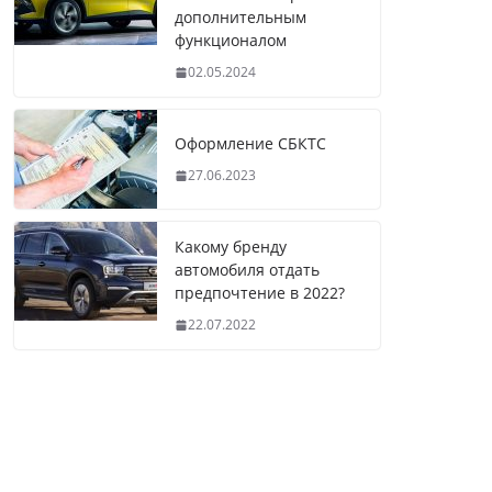
дополнительным
функционалом
02.05.2024
Оформление СБКТС
27.06.2023
Какому бренду
автомобиля отдать
предпочтение в 2022?
22.07.2022