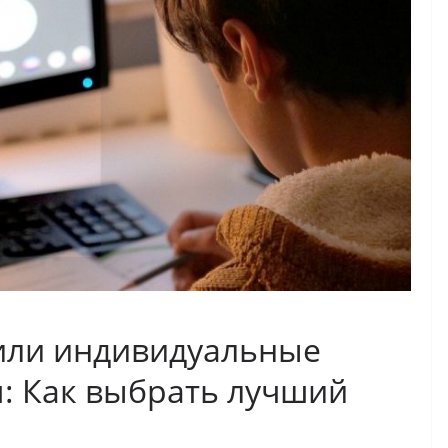
или индивидуальные
м: Как выбрать лучший