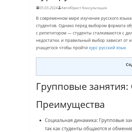
05.03.2024
АвтоЮрист Консультация
В современном мире изучение русского языка
студентов. Однако перед выбором формата о
с репетитором — студенты сталкиваются с д
недостатки, и правильный выбор зависит от 
учащегося чтобы пройти
курс русский язык
Со
Групповые занятия:
Преимущества
Социальная динамика: Групповые за
так как студенты общаются и обменив