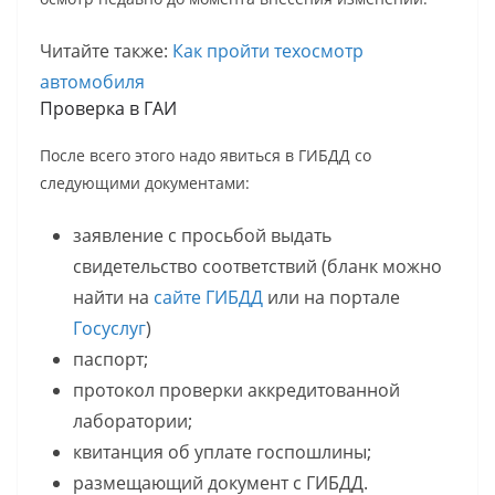
Читайте также:
Как пройти техосмотр
автомобиля
Проверка в ГАИ
После всего этого надо явиться в ГИБДД со
следующими документами:
заявление с просьбой выдать
свидетельство соответствий (бланк можно
найти на
сайте ГИБДД
или на портале
Госуслуг
)
паспорт;
протокол проверки аккредитованной
лаборатории;
квитанция об уплате госпошлины;
размещающий документ с ГИБДД.