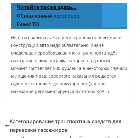
Читайте также здесь...
Обновленный кроссовер
Exeed TXL
Не стоит забывать, что регистрировать внесение в
конструкции авто надо обязательно, иначе
владельца переоборудованного транспорта ждёт
наказание в виде штрафа, которое на данный
момент составляет 500 рублей, а в некоторых случаях
и лишения прав, срок этого наказания решается
судом и составляет до полутора лет (данное
наказание регламентируется в статьях КоАП).
Категорирование транспортных средств для
перевозки пассажиров