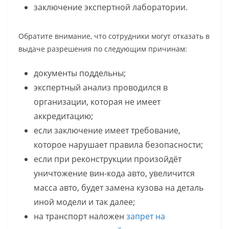
заключение экспертной лаборатории.
Обратите внимание, что сотрудники могут отказать в
выдаче разрешения по следующим причинам:
документы поддельны;
экспертный анализ проводился в
организации, которая не имеет
аккредитацию;
если заключение имеет требование,
которое нарушает правила безопасности;
если при реконструкции произойдёт
уничтожение вин-кода авто, увеличится
масса авто, будет замена кузова на деталь
иной модели и так далее;
на транспорт наложен
запрет на