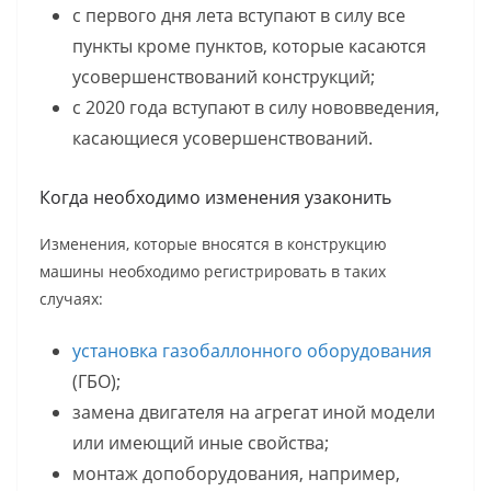
с первого дня лета вступают в силу все
пункты кроме пунктов, которые касаются
усовершенствований конструкций;
с 2020 года вступают в силу нововведения,
касающиеся усовершенствований.
Когда необходимо изменения узаконить
Изменения, которые вносятся в конструкцию
машины необходимо регистрировать в таких
случаях:
установка газобаллонного оборудования
(ГБО);
замена двигателя на агрегат иной модели
или имеющий иные свойства;
монтаж допоборудования, например,