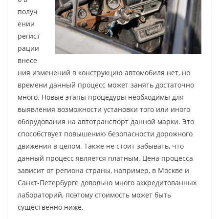
получ
ении
регист
рации
внесе
ния изменений в конструкцию автомобиля нет, но
времени данный процесс может занять достаточно
много. Новые этапы процедуры необходимы для
выявления возможности установки того или иного
оборудования на автотранспорт данной марки. Это
способствует повышению безопасности дорожного
движения в целом. Также не стоит забывать, что
данный процесс является платным. Цена процесса
зависит от региона страны, например, в Москве и
Санкт-Петербурге довольно много аккредитованных
лабораторий, поэтому стоимость может быть
существенно ниже.