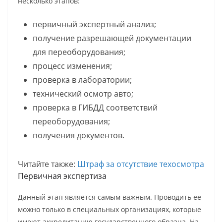
несколько этапов:
первичный экспертный анализ;
получение разрешающей документации
для переоборудования;
процесс изменения;
проверка в лаборатории;
технический осмотр авто;
проверка в ГИБДД соответствий
переоборудования;
получения документов.
Читайте также:
Штраф за отсутствие техосмотра
Первичная экспертиза
Данный этап является самым важным. Проводить её
можно только в специальных организациях, которые
имеют аккредитацию государственного образца. На