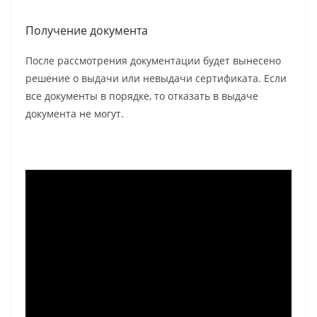
Получение документа
После рассмотрения документации будет вынесено
решение о выдачи или невыдачи сертификата. Если
все документы в порядке, то отказать в выдаче
документа не могут.