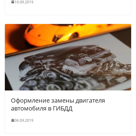
10.09.2019
Оформление замены двигателя
автомобиля в ГИБДД
06.09.2019