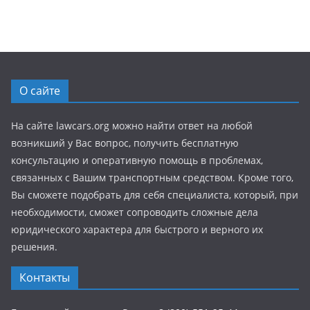
О сайте
На сайте lawcars.org можно найти ответ на любой
возникший у Вас вопрос, получить бесплатную
консультацию и оперативную помощь в проблемах,
связанных с Вашим транспортным средством. Кроме того,
Вы сможете подобрать для себя специалиста, который, при
необходимости, сможет сопроводить сложные дела
юридического характера для быстрого и верного их
решения.
Контакты