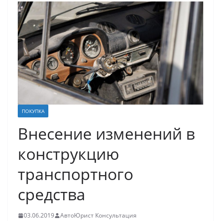
ПОКУПКА
Внесение изменений в
конструкцию
транспортного
средства
03.06.2019
АвтоЮрист Консультация