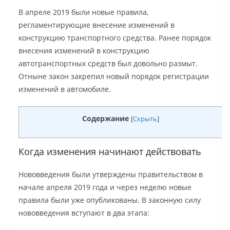
В апреле 2019 были новые правила,
регламентирующие внесение изменений в
конструкцию транспортного средства. Ранее порядок
внесения изменений в конструкцию
автотранспортных средств был довольно размыт.
Отныне закон закрепил новый порядок регистрации
изменений в автомобиле.
Содержание
[
Скрыть
]
Когда изменения начинают действовать
Нововведения были утверждены правительством в
начале апреля 2019 года и через неделю новые
правила были уже опубликованы. В законную силу
нововведения вступают в два этапа: