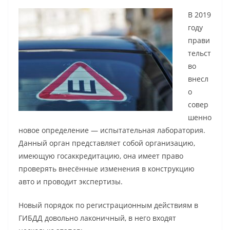
В 2019
году
прави
тельст
во
внесл
о
совер
шенно
новое определение — испытательная лаборатория.
Данный орган представляет собой организацию,
имеющую госаккредитацию, она имеет право
проверять внесённые изменения в конструкцию
авто и проводит экспертизы.
Новый порядок по регистрационным действиям в
ГИБДД довольно лаконичный, в него входят