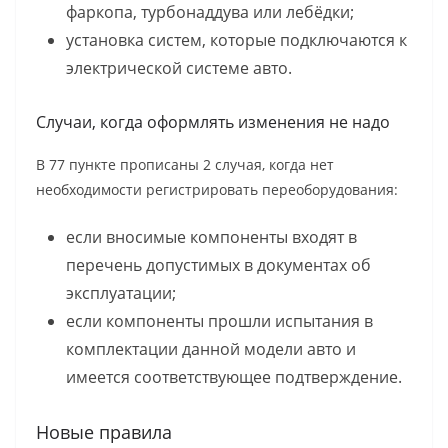
фаркопа, турбонаддува или лебёдки;
установка систем, которые подключаются к
электрической системе авто.
Случаи, когда оформлять изменения не надо
В 77 пункте прописаны 2 случая, когда нет
необходимости регистрировать переоборудования:
если вносимые компоненты входят в
перечень допустимых в документах об
эксплуатации;
если компоненты прошли испытания в
комплектации данной модели авто и
имеется соответствующее подтверждение.
Новые правила