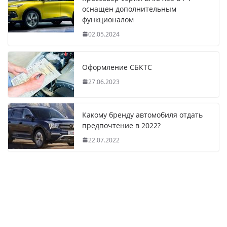
оснащен дополнительным
функционалом
02.05.2024
Оформление СБКТС
27.06.2023
Какому бренду автомобиля отдать
предпочтение в 2022?
22.07.2022