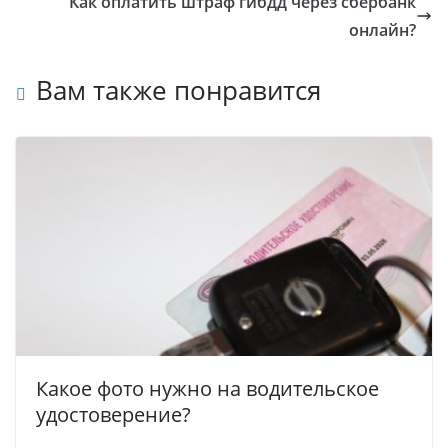
Как оплатить штраф гибдд через сбербанк
онлайн?
Вам также понравится
Какое фото нужно на водительское
удостоверение?