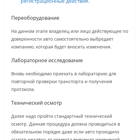
регистрационные действия
.
Переоборудование
На данном этапе владелец или лицо действующее по
доверенности авто самостоятельно выбредает
компанию, которая будет вносить изменения.
Лабораторное исследование
Вновь необходимо приехать в лабораторию для
повторной проверки транспорта и получения
протокола.
Технический осмотр
Далее надо пройти стандартный технический
осмотр. Данная процедура должна проводиться в
обязательном порядке даже если авто проходило
осмотр недавно до момента внесения изменений.