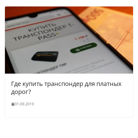
Где купить транспондер для платных
дорог?
01.09.2019