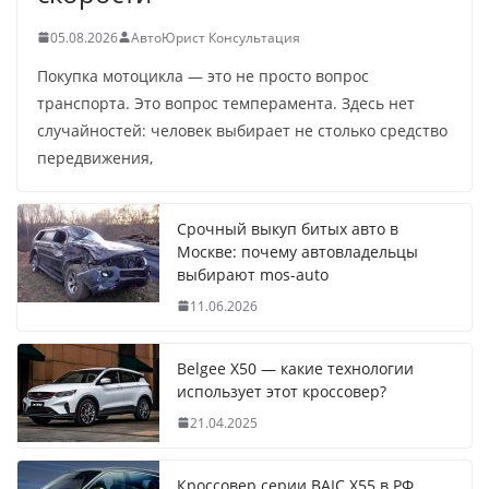
05.08.2026
АвтоЮрист Консультация
Покупка мотоцикла — это не просто вопрос
транспорта. Это вопрос темперамента. Здесь нет
случайностей: человек выбирает не столько средство
передвижения,
Срочный выкуп битых авто в
Москве: почему автовладельцы
выбирают mos-auto
11.06.2026
Belgee X50 — какие технологии
использует этот кроссовер?
21.04.2025
Кроссовер серии BAIC X55 в РФ