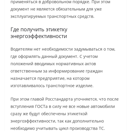
применяться в добровольном порядке. При этом
документ не является обязательным для уже
эксплуатируемых транспортных средств.
Где получить этикетку
энергоэффективности
Водителям нет необходимости задумываться о том,
где оформлять данный документ. С учетом
положений вводимых нормативных актов
ответственным за информирование граждан
назначается предприятие, на котором
изготавливалось транспортное изделие.
При этом главой Росстандарта уточняется, что после
вступления ГОСТа в силу не все новые автомобили
сразу же будут обеспечены этикеткой
энергоэффективности, так как дополнительно
необходимо учитывать цикл производства ТС.