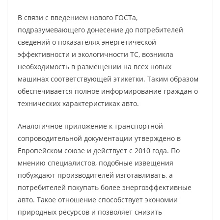
В связи с введением нового ГОСТа,
подразумевающего донесение до потребителей
сведений о показателях энергетической
эффективности и экологичности ТС, возникла
необходимость в размещении на всех новых
машинах соответствующей этикетки. Таким образом
обеспечивается полное информирование граждан о
технических характеристиках авто.
Аналогичное приложение к транспортной
сопроводительной документации утверждено в
Европейском союзе и действует с 2010 года. По
мнению специалистов, подобные извещения
побуждают производителей изготавливать, а
потребителей покупать более энергоэффективные
авто. Такое отношение способствует экономии
природных ресурсов и позволяет снизить