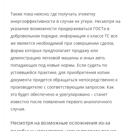
Также пока неясно, где получать этикетку
энергоэффективности в случае ее утери. Несмотря на
указание возможности придерживаться ГОСТа в
добровольном порядке, информация о классе ТС все
же является необходимой при совершении сделок,
форма которых предполагает продажу или
демонстрацию легковой машины и иных авто,
попадающих под новые нормы. Если судить по
устоявшейся практике, для приобретения копии
документа придется обращаться непосредственно к
производителю с соответствующим запросом. Как
это будет обеспечено и урегулировано – станет
известно после появления первого аналогичного
случая.
Несмотря на возможные осложнения из-за