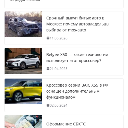
Срочный выкуп битых авто в
Москве: почему автовладельцы
выбирают mos-auto
11.06.2026
Belgee X50 — какие технологии
использует этот кроссовер?
21.04.2025
Кроссовер серии BAIC X55 в РФ
оснащен дополнительным
функционалом
02.05.2024
Оформление СБКТС