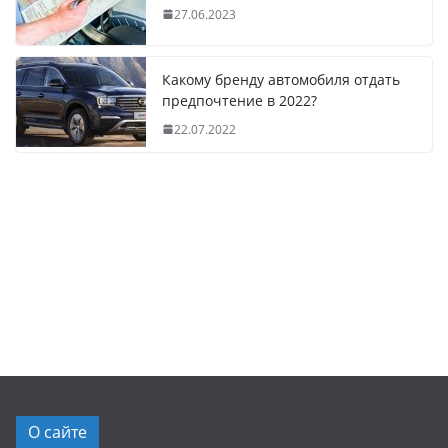
27.06.2023
Какому бренду автомобиля отдать
предпочтение в 2022?
22.07.2022
О сайте