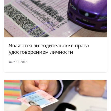
Являются ли водительские права
удостоверением личности
05.11.2018