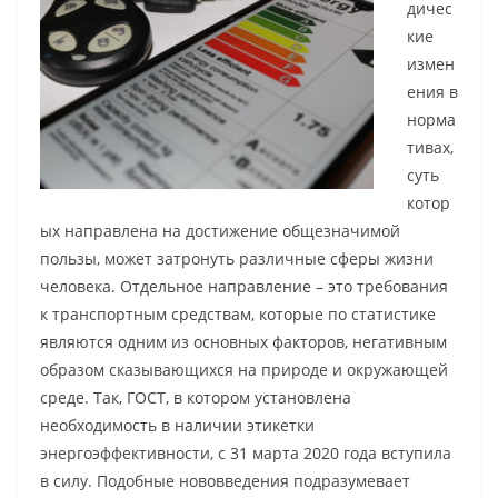
дичес
кие
измен
ения в
норма
тивах,
суть
котор
ых направлена на достижение общезначимой
пользы, может затронуть различные сферы жизни
человека. Отдельное направление – это требования
к транспортным средствам, которые по статистике
являются одним из основных факторов, негативным
образом сказывающихся на природе и окружающей
среде. Так, ГОСТ, в котором установлена
необходимость в наличии этикетки
энергоэффективности, с 31 марта 2020 года вступила
в силу. Подобные нововведения подразумевает