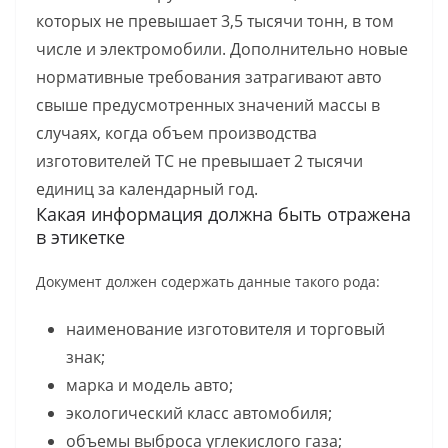
которых не превышает 3,5 тысячи тонн, в том
числе и электромобили. Дополнительно новые
нормативные требования затрагивают авто
свыше предусмотренных значений массы в
случаях, когда объем производства
изготовителей ТС не превышает 2 тысячи
единиц за календарный год.
Какая информация должна быть отражена
в этикетке
Документ должен содержать данные такого рода:
наименование изготовителя и торговый
знак;
марка и модель авто;
экологический класс автомобиля;
объемы выброса углекислого газа;