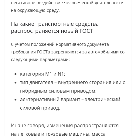
негативное воздействие человеческой деятельности
на окружающую среду.
На какие транспортные средства
распространяется новый ГОСТ
С учетом положений нормативного документа
требования ГОСТа закрепляются за автомобилями со
следующими параметрами:
категория M1 и N1;
тип двигателя – внутреннего сгорания или с
гибридным силовым приводом;
альтернативный вариант – электрический
силовой привод.
Иначе говоря, изменения распространяются
на легковые и грузовые машины, масса