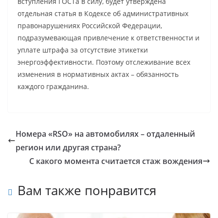
вступления ГОСТа в силу, будет утверждена
отдельная статья в Кодексе об административных
правонарушениях Российской Федерации,
подразумевающая привлечение к ответственности и
уплате штрафа за отсутствие этикетки
энергоэффективности. Поэтому отслеживание всех
изменения в нормативных актах – обязанность
каждого гражданина.
Номера «RSO» на автомобилях – отдаленный
регион или другая страна?
С какого момента считается стаж вождения
Вам также понравится