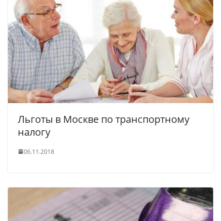
Льготы в Москве по транспортному
налогу
06.11.2018