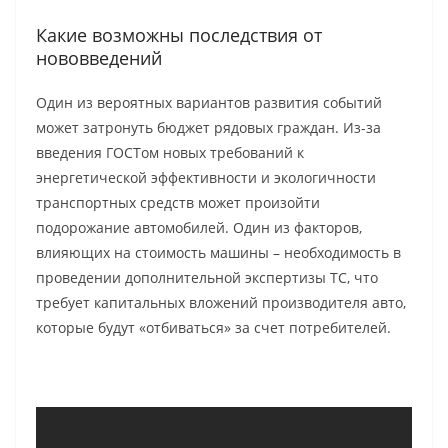
Какие возможны последствия от
нововведений
Один из вероятных вариантов развития событий
может затронуть бюджет рядовых граждан. Из-за
введения ГОСТом новых требований к
энергетической эффективности и экологичности
транспортных средств может произойти
подорожание автомобилей. Один из факторов,
влияющих на стоимость машины – необходимость в
проведении дополнительной экспертизы ТС, что
требует капитальных вложений производителя авто,
которые будут «отбиваться» за счет потребителей.