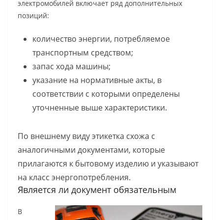
электромобилей включает ряд дополнительных
позиций:
количество энергии, потребляемое
транспортным средством;
запас хода машины;
указание на нормативные акты, в
соответствии с которыми определены
уточненные выше характеристики.
По внешнему виду этикетка схожа с
аналогичными документами, которые
прилагаются к бытовому изделию и указывают
на класс энергопотребления.
Является ли документ обязательным
В