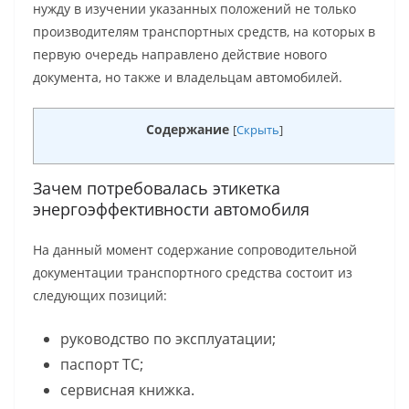
нужду в изучении указанных положений не только
производителям транспортных средств, на которых в
первую очередь направлено действие нового
документа, но также и владельцам автомобилей.
Содержание
[
Скрыть
]
Зачем потребовалась этикетка
энергоэффективности автомобиля
На данный момент содержание сопроводительной
документации транспортного средства состоит из
следующих позиций:
руководство по эксплуатации;
паспорт ТС;
сервисная книжка.