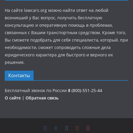
На сайте lawcars.org можно найти ответ на любой
возникший у Вас вопрос, получить бесплатную
консультацию и оперативную помощь в проблемах,
связанных с Вашим транспортным средством. Кроме того,
Вы сможете подобрать для себя специалиста, который, при
необходимости, сможет сопроводить сложные дела
юридического характера для быстрого и верного их
решения.
Контакты
Бесплатный звонок по России
8
(800)-551-25-44
О сайте
|
Обратная связь