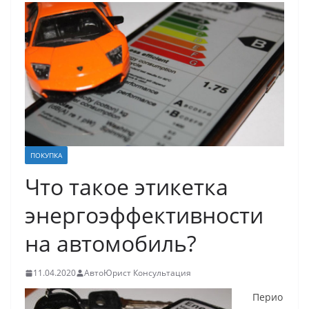
ПОКУПКА
Что такое этикетка
энергоэффективности
на автомобиль?
11.04.2020
АвтоЮрист Консультация
Перио