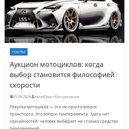
ПОКУПКА
Аукцион мотоциклов: когда
выбор становится философией
скорости
05.08.2026
АвтоЮрист Консультация
Покупка мотоцикла — это не просто вопрос
транспорта. Это вопрос темперамента. Здесь нет
случайностей: человек выбирает не столько средство
передвижения,