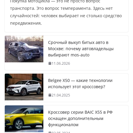
Покупка мотоцикла — это не просто вопрос
транспорта. Это вопрос темперамента. Здесь нет
случайностей: человек выбирает не столько средство
передвижения,
Срочный выкуп битых авто в
Москве: почему автовладельцы
выбирают mos-auto
11.06.2026
Belgee X50 — какие технологии
использует этот кроссовер?
21.04.2025
Кроссовер серии BAIC X55 в РФ
оснащен дополнительным
функционалом