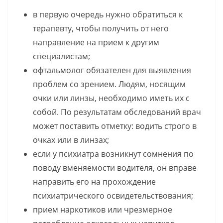
в первую очередь нужно обратиться к
терапевту, чтобы получить от него
направление на прием к другим
специалистам;
офтальмолог обязателен для выявления
проблем со зрением. Людям, носящим
очки или линзы, необходимо иметь их с
собой. По результатам обследований врач
может поставить отметку: водить строго в
очках или в линзах;
если у психиатра возникнут сомнения по
поводу вменяемости водителя, он вправе
направить его на прохождение
психиатрического освидетельствования;
прием наркотиков или чрезмерное