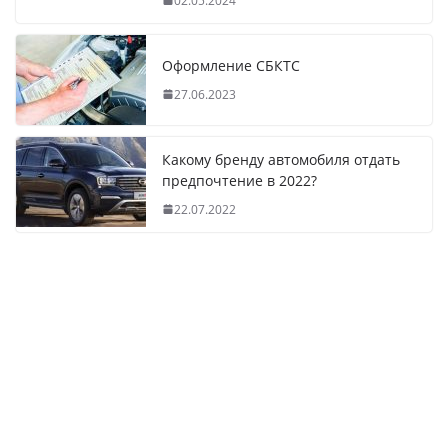
02.05.2024
Оформление СБКТС
27.06.2023
Какому бренду автомобиля отдать
предпочтение в 2022?
22.07.2022