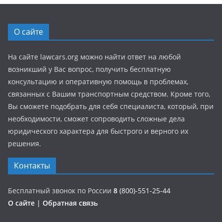
О сайте
На сайте lawcars.org можно найти ответ на любой
возникший у Вас вопрос, получить бесплатную
консультацию и оперативную помощь в проблемах,
связанных с Вашим транспортным средством. Кроме того,
Вы сможете подобрать для себя специалиста, который, при
необходимости, сможет сопроводить сложные дела
юридического характера для быстрого и верного их
решения.
Контакты
Бесплатный звонок по России
8
(800)-551-25-44
О сайте
|
Обратная связь