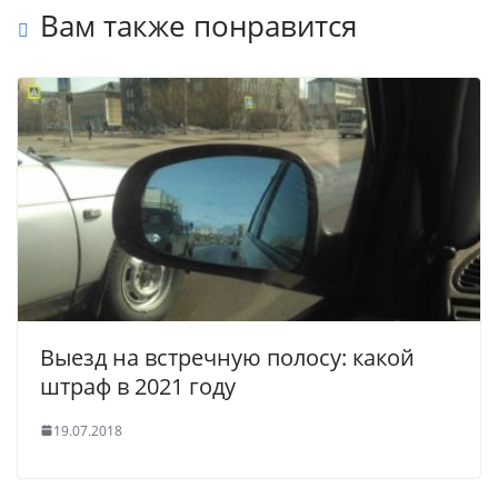
Вам также понравится
Выезд на встречную полосу: какой
штраф в 2021 году
19.07.2018