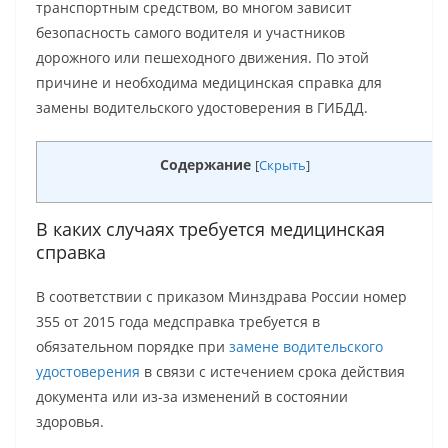
транспортным средством, во многом зависит
безопасность самого водителя и участников
дорожного или пешеходного движения. По этой
причине и необходима медицинская справка для
замены водительского удостоверения в ГИБДД.
Содержание
[
Скрыть
]
В каких случаях требуется медицинская
справка
В соответствии с приказом Минздрава России номер
355 от 2015 года медсправка требуется в
обязательном порядке при
замене водительского
удостоверения
в связи с истечением срока действия
документа или из-за изменений в состоянии
здоровья.