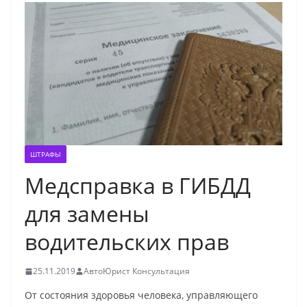
ШТРАФЫ
Медсправка в ГИБДД
для замены
водительских прав
25.11.2019
АвтоЮрист Консультация
От состояния здоровья человека, управляющего