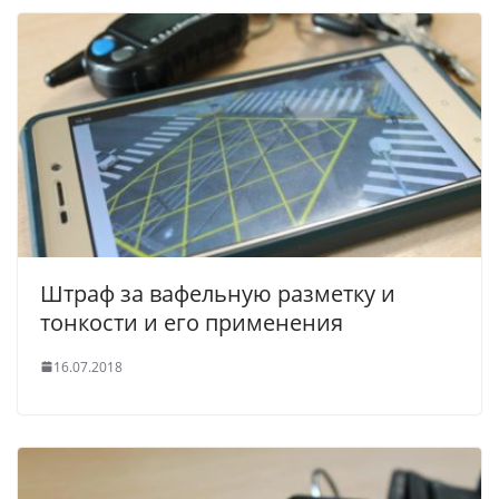
Штраф за вафельную разметку и
тонкости и его применения
16.07.2018