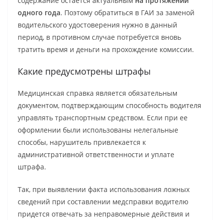
содержание остается актуальным
на протяжении
одного года
. Поэтому обратиться в ГАИ за заменой
водительского удостоверения нужно в данный
период, в противном случае потребуется вновь
тратить время и деньги на прохождение комиссии.
Какие предусмотрены штрафы
Медицинская справка является обязательным
документом, подтверждающим способность водителя
управлять транспортным средством. Если при ее
оформлении были использованы нелегальные
способы, нарушитель привлекается к
административной ответственности и уплате
штрафа.
Так, при выявлении факта использования ложных
сведений при составлении медсправки водителю
придется отвечать за неправомерные действия и