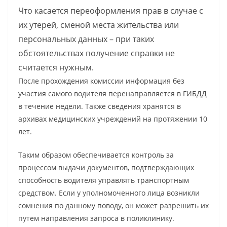
Что касается переоформления прав в случае с
их утерей, сменой места жительства или
персональных данных – при таких
обстоятельствах получение справки не
считается нужным.
После прохождения комиссии информация без
участия самого водителя перенаправляется в ГИБДД
в течение недели. Также сведения хранятся в
архивах медицинских учреждений на протяжении 10
лет.
Таким образом обеспечивается контроль за
процессом выдачи документов, подтверждающих
способность водителя управлять транспортным
средством. Если у уполномоченного лица возникли
сомнения по данному поводу, он может разрешить их
путем направления запроса в поликлинику.