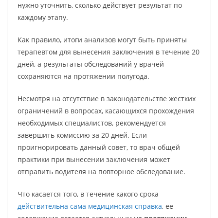
нужно уточнить, сколько действует результат по
каждому этапу.
Как правило, итоги анализов могут быть приняты
терапевтом для вынесения заключения в течение 20
дней, а результаты обследований у врачей
сохраняются на протяжении полугода.
Несмотря на отсутствие в законодательстве жестких
ограничений в вопросах, касающихся прохождения
необходимых специалистов, рекомендуется
завершить комиссию за 20 дней. Если
проигнорировать данный совет, то врач общей
практики при вынесении заключения может
отправить водителя на повторное обследование.
Что касается того, в течение какого срока
действительна сама медицинская справка
, ее