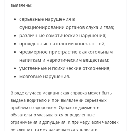
выявлены:
серьезные нарушения в
функционировании органов слуха и глаз;
различные соматические нарушения;
врожденные патологии конечностей;
чрезмерное пристрастие к алкогольным
напиткам и наркотическим веществам;
умственные и психические отклонения;
мозговые нарушения.
В ряде случаев медицинская справка может быть
выдана водителю и при выявлении серьезных
проблем со здоровьем. Однако в документе
обязательно указываются определенные
ограничения и допущения. К примеру, если человек
не слышит, то ему разрешается управлять