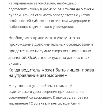
на управление автомобилем, необходимо
подготовить сумму в размере
от 2 тысяч до 5 тысяч
рублей
. Точная стоимость определяется с учетом
особенностей субъектов Российской Федерации и
выбранного медицинского учреждения.
Необходимо принимать к учету, что за
прохождение дополнительных обследований
придется внести сумму сверх установленных
значений. Особенно актуально для частных
клиник.
Когда водитель может быть лишен права
на управление автомобилем
Могут возникнуть проблемы с заменой
водительского удостоверения при выявлении
осложнений со здоровьем. К примеру, запрет на
управление ТС устанавливается, если были