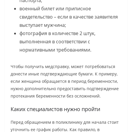
паспорта;
военный билет или приписное
свидетельство – если в качестве заявителя
выступает мужчина;
фотография в количестве 2 штук,
выполненная в соответствии с
нормативными требованиями.
Чтобы получить медсправку, может потребоваться
донести иные подтверждающие бумаги. К примеру,
если женщина обращается в период беременности,
нужно дополнительно предоставить подтверждение
протекания беременности без осложнений.
Каких специалистов нужно пройти
Перед обращением в поликлинику для начала стоит
уточнить ее график работы. Как правило, в