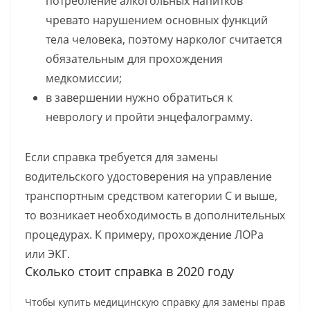
потребление алкогольных напитков
чревато нарушением основных функций
тела человека, поэтому нарколог считается
обязательным для прохождения
медкомиссии;
в завершении нужно обратиться к
неврологу и пройти энцефалограмму.
Если справка требуется для замены
водительского удостоверения на управление
транспортным средством категории С и выше,
то возникает необходимость в дополнительных
процедурах. К примеру, прохождение ЛОРа
или ЭКГ.
Сколько стоит справка в 2020 году
Чтобы купить медицинскую справку для замены прав