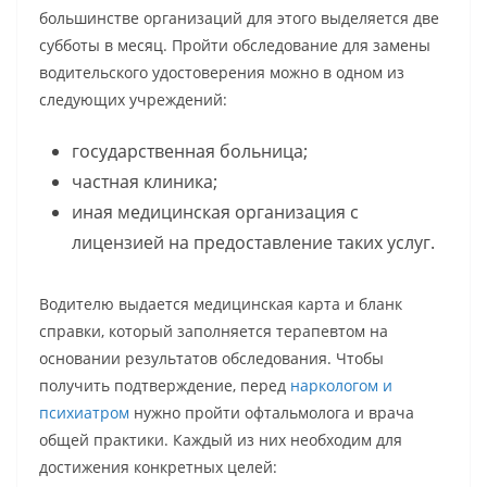
большинстве организаций для этого выделяется две
субботы в месяц. Пройти обследование для замены
водительского удостоверения можно в одном из
следующих учреждений:
государственная больница;
частная клиника;
иная медицинская организация с
лицензией на предоставление таких услуг.
Водителю выдается медицинская карта и бланк
справки, который заполняется терапевтом на
основании результатов обследования. Чтобы
получить подтверждение, перед
наркологом и
психиатром
нужно пройти офтальмолога и врача
общей практики. Каждый из них необходим для
достижения конкретных целей: