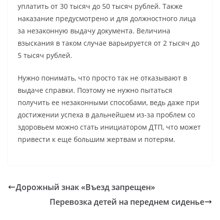
уплатить от 30 тысяч до 50 тысяч рублей. Также
наказание предусмотрено и для должностного лица
за незаконную выдачу документа. Величина
взыскания в таком случае варьируется от 2 тысяч до
5 тысяч рублей.
Нужно понимать, что просто так не отказывают в
выдаче справки. Поэтому не нужно пытаться
получить ее незаконными способами, ведь даже при
достижении успеха в дальнейшем из-за проблем со
здоровьем можно стать инициатором ДТП, что может
привести к еще большим жертвам и потерям.
Дорожный знак «Въезд запрещен»
Перевозка детей на переднем сиденье