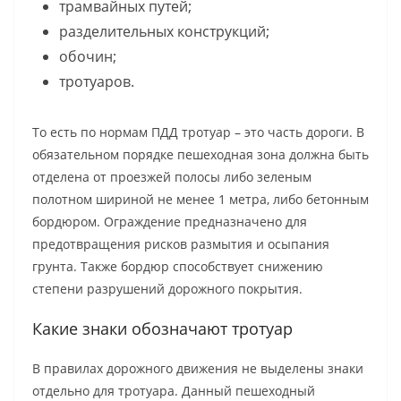
трамвайных путей;
разделительных конструкций;
обочин;
тротуаров.
То есть по нормам ПДД тротуар – это часть дороги. В
обязательном порядке пешеходная зона должна быть
отделена от проезжей полосы либо зеленым
полотном шириной не менее 1 метра, либо бетонным
бордюром. Ограждение предназначено для
предотвращения рисков размытия и осыпания
грунта. Также бордюр способствует снижению
степени разрушений дорожного покрытия.
Какие знаки обозначают тротуар
В правилах дорожного движения не выделены знаки
отдельно для тротуара. Данный пешеходный