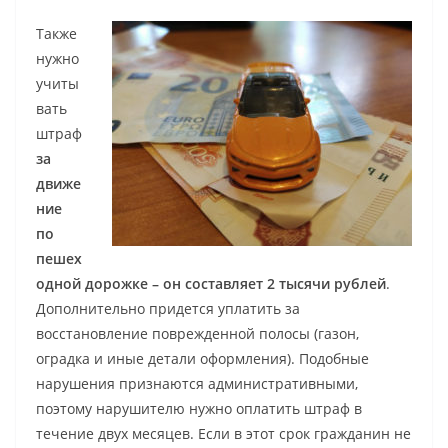
Также
нужно
учиты
вать
штраф
за
движе
ние
по
пешех
одной дорожке – он составляет 2 тысячи рублей
.
Дополнительно придется уплатить за
восстановление поврежденной полосы (газон,
оградка и иные детали оформления). Подобные
нарушения признаются административными,
поэтому нарушителю нужно оплатить штраф в
течение двух месяцев. Если в этот срок гражданин не