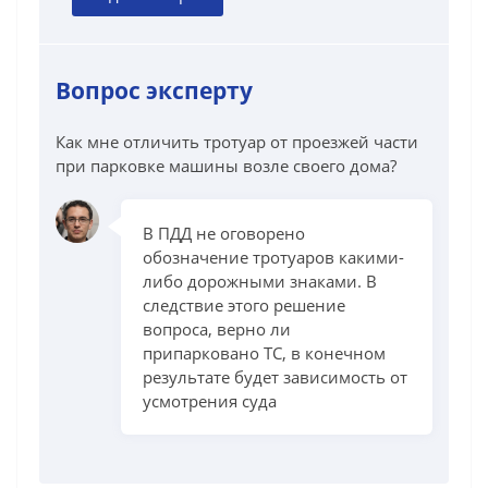
Вопрос эксперту
Как мне отличить тротуар от проезжей части
при парковке машины возле своего дома?
В ПДД не оговорено
обозначение тротуаров какими-
либо дорожными знаками. В
следствие этого решение
вопроса, верно ли
припарковано ТС, в конечном
результате будет зависимость от
усмотрения суда