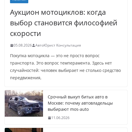
Аукцион мотоциклов: когда
выбор становится философией
скорости
05.08.2026
АвтоЮрист Консультация
Покупка мотоцикла — это не просто вопрос
транспорта. Это вопрос темперамента. Здесь нет
случайностей: человек выбирает не столько средство
передвижения,
Срочный выкуп битых авто в
Москве: почему автовладельцы
выбирают mos-auto
11.06.2026