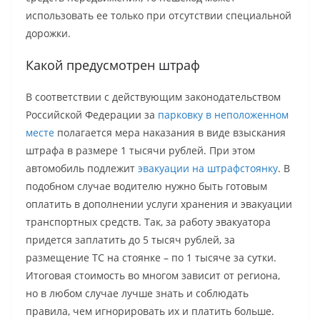
использовать ее только при отсутствии специальной
дорожки.
Какой предусмотрен штраф
В соответствии с действующим законодательством
Российской Федерации за
парковку в неположенном
месте
полагается мера наказания в виде взыскания
штрафа в размере 1 тысячи рублей. При этом
автомобиль подлежит
эвакуации на штрафстоянку
. В
подобном случае водителю нужно быть готовым
оплатить в дополнении услуги хранения и эвакуации
транспортных средств. Так, за работу эвакуатора
придется заплатить до 5 тысяч рублей, за
размещение ТС на стоянке – по 1 тысяче за сутки.
Итоговая стоимость во многом зависит от региона,
но в любом случае лучше знать и соблюдать
правила, чем игнорировать их и платить больше.