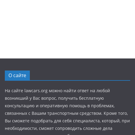
О сайте
На сайте lawcars.org можно найти ответ на любой
возникший у Вас вопрос, получить бесплатную
консультацию и оперативную помощь в проблемах,
связанных с Вашим транспортным средством. Кроме того,
Вы сможете подобрать для себя специалиста, который, при
необходимости, сможет сопроводить сложные дела