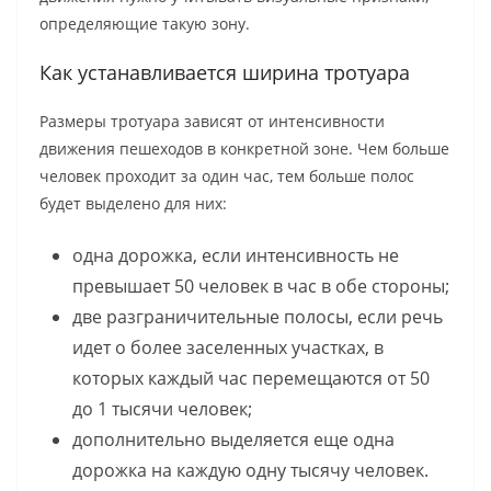
определяющие такую зону.
Как устанавливается ширина тротуара
Размеры тротуара зависят от интенсивности
движения пешеходов в конкретной зоне. Чем больше
человек проходит за один час, тем больше полос
будет выделено для них:
одна дорожка, если интенсивность не
превышает 50 человек в час в обе стороны;
две разграничительные полосы, если речь
идет о более заселенных участках, в
которых каждый час перемещаются от 50
до 1 тысячи человек;
дополнительно выделяется еще одна
дорожка на каждую одну тысячу человек.