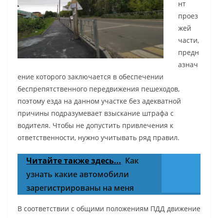
нт
проез
жей
части,
предн
азнач
ение которого заключается в обеспечении
беспрепятственного передвижения пешеходов,
поэтому езда на данном участке без адекватной
причины подразумевает взыскание штрафа с
водителя. Чтобы не допустить привлечения к
ответственности, нужно учитывать ряд правил.
Читайте также здесь...
Как
узнать какие автомобили
зарегистрированы на меня
В соответствии с общими положениям ПДД движение