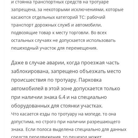
и стоянка транспортных средств на тротуаре
запрещена, за некоторыми исключениями, которые
касаются отдельных категорий ТС: рабочий
транспорт дорожных служб и автомобили,
подвозящие товар к месту торговли. Во всех
остальных случаях не допускается использовать
пешеходный участок для перемещения.
Даже в случае аварии, когда проезжая часть
заблокирована, запрещено объезжать место
происшествия по тротуару. Парковка
автомобилей в этой зоне допускается только
при наличии знака 6.4 и на специально
оборудованных для стоянки участках.
Что касается езды по тротуару на мопеде, то она
допустима, но строго при наличии разрешающего
знака. Если полоса выделена специально для данных
средств передвижения, то пешеход может