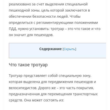
реализовано за счет выделения специальной
пешеходной зоны, цель которой заключается в
обеспечении безопасности людей. Чтобы
определиться с регламентирующими положениями
ПДД, нужно установить: тротуар – это что такое и что
он значит для пешеходов.
Содержание
[
Скрыть
]
Что такое тротуар
Тротуар представляет собой специальную зону,
которая выделена для передвижения пешеходов и
велосипедистов. Дорого же – это часть покрытия,
предназначенная для перемещения транспортных
средств. Она может состоять из: