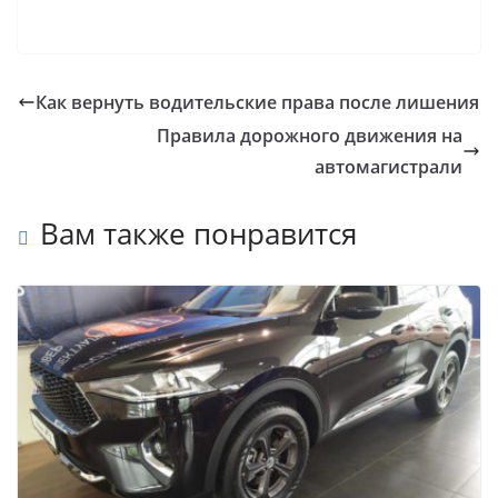
Как вернуть водительские права после лишения
Правила дорожного движения на
автомагистрали
Вам также понравится