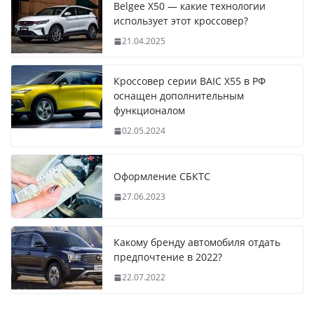
Belgee X50 — какие технологии
использует этот кроссовер?
21.04.2025
Кроссовер серии BAIC X55 в РФ
оснащен дополнительным
функционалом
02.05.2024
Оформление СБКТС
27.06.2023
Какому бренду автомобиля отдать
предпочтение в 2022?
22.07.2022