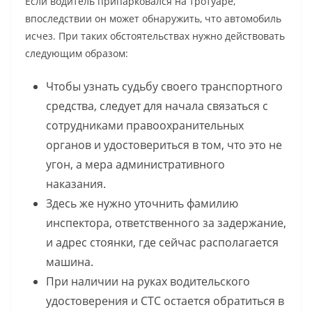
Если водитель припарковался на тротуаре,
впоследствии он может обнаружить, что автомобиль
исчез. При таких обстоятельствах нужно действовать
следующим образом:
Чтобы узнать судьбу своего транспортного
средства, следует для начала связаться с
сотрудниками правоохранительных
органов и удостовериться в том, что это не
угон, а мера административного
наказания.
Здесь же нужно уточнить фамилию
инспектора, ответственного за задержание,
и адрес стоянки, где сейчас располагается
машина.
При наличии на руках водительского
удостоверения и СТС остается обратиться в