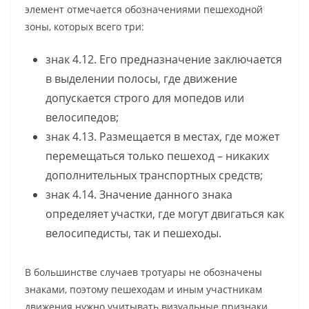
элемент отмечается обозначениями пешеходной
зоны, которых всего три:
знак 4.12. Его предназначение заключается
в выделении полосы, где движение
допускается строго для мопедов или
велосипедов;
знак 4.13. Размещается в местах, где может
перемещаться только пешеход – никаких
дополнительных транспортных средств;
знак 4.14. Значение данного знака
определяет участки, где могут двигаться как
велосипедисты, так и пешеходы.
В большинстве случаев тротуары не обозначены
знаками, поэтому пешеходам и иным участникам
движения нужно учитывать визуальные признаки,