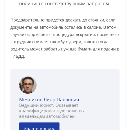
полицию с соответствующим запросом.
Предварительно придется доехать до стоянки, если
документы на автомобиль остались в салоне. В этом
случае оформляется процедура вскрытия, после чего
сотрудник снимает пломбу с двери, только тогда
водитель может забрать нужные бумаги для подачи в
ГИБДД.
Мечников Лиор Павлович
Ведущий юрист. Оказывает
квалифицированную помощь
владельцам автомобилей
Задать вопрос