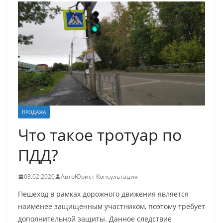
ПРОДАЖА
Что такое тротуар по
ПДД?
03.02.2020
АвтоЮрист Консультация
Пешеход в рамках дорожного движения является
наименее защищенным участником, поэтому требует
дополнительной защиты. Данное следствие