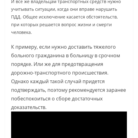
И все же владельцам транспортных средств нужно
учитывать ситуации, когда они вправе нарушить
ПДД. Общее исключение касается обстоятельств,
при которых решается вопрос жизни и смерти
человека.
К примеру, если нужно доставить тяжелого
больного гражданина в больницу в срочном
порядке. Или же для предотвращения
дорожно-транспортного происшествия.
Однако каждый такой случай придется
подтверждать, поэтому рекомендуется заранее
побеспокоиться о сборе достаточных
доказательств.