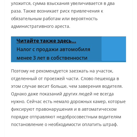
уложится, сумма взыскания увеличивается в два
раза. Также возникает риск привлечения к
обязательным работам или вероятность
административного ареста.
Читайте также здесь...
Налог с продажи автомобиля
менее 3 лет в собственности
Поэтому не рекомендуется заезжать на участок,
отделенный от проезжей части. Слово пешехода в
этом случае весит больше, чем заверения водителя.
Однако даже показаний других людей не всегда
нужно. Сейчас есть немало дорожных камер, которые
фиксируют правонарушения и в автоматическом
порядке отправляют недобросовестным водителям
постановление о необходимости оплатить штраф.