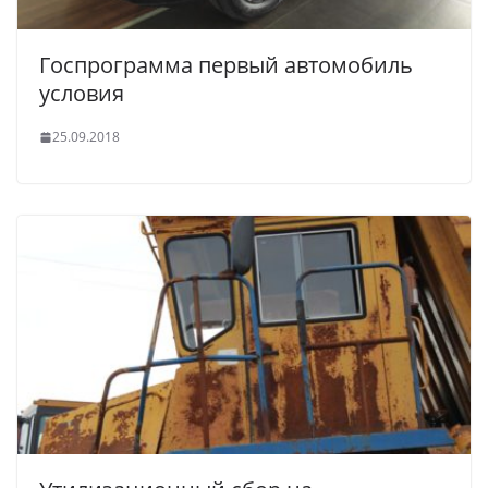
Госпрограмма первый автомобиль
условия
25.09.2018