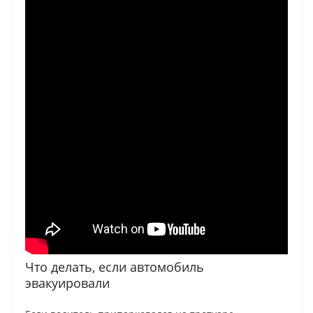
Что делать, если автомобиль
эвакуировали