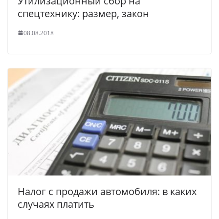
Утилизационный сбор на
спецтехнику: размер, закон
08.08.2018
Налог с продажи автомобиля: в каких
случаях платить