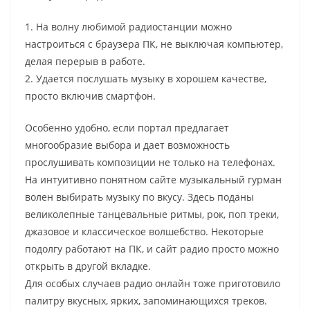
1. На волну любимой радиостанции можно
настроиться с браузера ПК, не выключая компьютер,
делая перерыв в работе.
2. Удается послушать музыку в хорошем качестве,
просто включив смартфон.
Особенно удобно, если портал предлагает
многообразие выбора и дает возможность
прослушивать композиции не только на телефонах.
На интуитивно понятном сайте музыкальный гурман
волен выбирать музыку по вкусу. Здесь поданы
великолепные танцевальные ритмы, рок, поп треки,
джазовое и классическое волшебство. Некоторые
подолгу работают на ПК, и сайт радио просто можно
открыть в другой вкладке.
Для особых случаев радио онлайн тоже приготовило
палитру вкусных, ярких, запоминающихся треков.