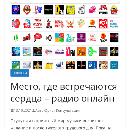
НОВОСТИ
Место, где встречаются
сердца – радио онлайн
13.10.2021
АвтоЮрист Консультация
Окунуться в приятный мир музыки возникает
желание и после тяжелого трудового дня. Пока на