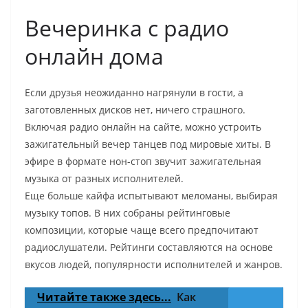
Вечеринка с радио
онлайн дома
Если друзья неожиданно нагрянули в гости, а
заготовленных дисков нет, ничего страшного.
Включая радио онлайн на сайте, можно устроить
зажигательный вечер танцев под мировые хиты. В
эфире в формате нон-стоп звучит зажигательная
музыка от разных исполнителей.
Еще больше кайфа испытывают меломаны, выбирая
музыку топов. В них собраны рейтинговые
композиции, которые чаще всего предпочитают
радиослушатели. Рейтинги составляются на основе
вкусов людей, популярности исполнителей и жанров.
Читайте также здесь...
Как