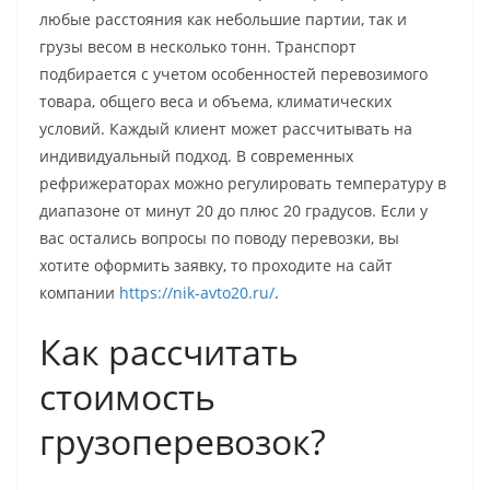
любые расстояния как небольшие партии, так и
грузы весом в несколько тонн. Транспорт
подбирается с учетом особенностей перевозимого
товара, общего веса и объема, климатических
условий. Каждый клиент может рассчитывать на
индивидуальный подход. В современных
рефрижераторах можно регулировать температуру в
диапазоне от минут 20 до плюс 20 градусов. Если у
вас остались вопросы по поводу перевозки, вы
хотите оформить заявку, то проходите на сайт
компании
https://nik-avto20.ru/
.
Как рассчитать
стоимость
грузоперевозок?