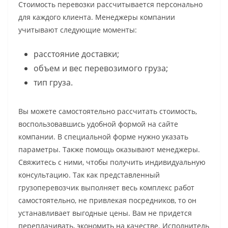
Стоимость перевозки рассчитывается персонально
для каждого клиента. Менеджеры компании
учитывают следующие моменты:
расстояние доставки;
объем и вес перевозимого груза;
тип груза.
Вы можете самостоятельно рассчитать стоимость,
воспользовавшись удобной формой на сайте
компании. В специальной форме нужно указать
параметры. Также помощь оказывают менеджеры.
Свяжитесь с ними, чтобы получить индивидуальную
консультацию. Так как представленный
грузоперевозчик выполняет весь комплекс работ
самостоятельно, не привлекая посредников, то он
устанавливает выгодные цены. Вам не придется
переплачивать, экономить на качестве. Исполнитель