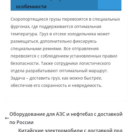
особенности
Скоропортящиеся грузы перевозятся в специальных
фургонах, где поддерживается оптимальная
температура. Груз в отсеке холодильника может
размещаться, дополнительно фиксируясь
специальными ремнями. Все отправления
перевозятся с соблюдением установленных правил
безопасности. Также сотрудники логистического
отдела разрабатывают оптимальный маршрут.
Задача – доставить груз, как можно быстрее,
обеспечив его сохранность и невредимость.
Оборудование для АЗС и нефтебаз с доставкой
по России
Китайские электромобили с доставкой под