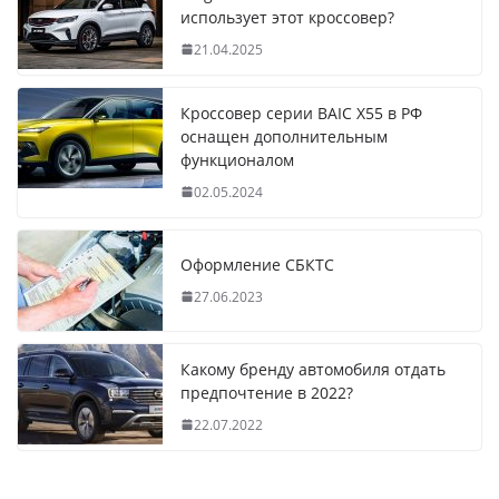
использует этот кроссовер?
21.04.2025
Кроссовер серии BAIC X55 в РФ
оснащен дополнительным
функционалом
02.05.2024
Оформление СБКТС
27.06.2023
Какому бренду автомобиля отдать
предпочтение в 2022?
22.07.2022