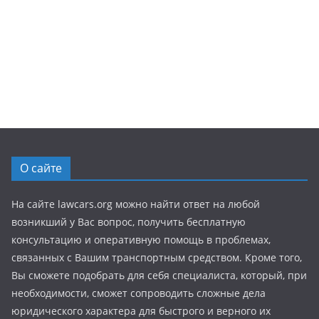
О сайте
На сайте lawcars.org можно найти ответ на любой
возникший у Вас вопрос, получить бесплатную
консультацию и оперативную помощь в проблемах,
связанных с Вашим транспортным средством. Кроме того,
Вы сможете подобрать для себя специалиста, который, при
необходимости, сможет сопроводить сложные дела
юридического характера для быстрого и верного их