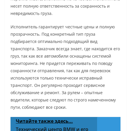
несет полную ответственность за сохранность и
невредимость груза.
Исполнитель гарантирует честные цены и полную
прозрачность. Под конкретный тип груза
подбирается оптимально подходящий вид
транспорта. Заказчик всегда знает, где находится его
груз, так как все автомобили оснащены системой
мониторинга. Не придется переживать по поводу
сохранности отправления, так как для перевозок
используются только технически исправный
транспорт. Он регулярно проходит сервисное
обслуживание и ремонт. За рулем – опытные
водители, которые следуют по строго намеченному
пути, соблюдают все сроки.
Читайте также здесь...
Технический центр BMW и его