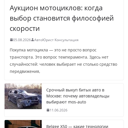
Аукцион мотоциклов: когда
выбор становится философией
скорости
05.08.2026
АвтоЮрист Консультация
Покупка мотоцикла — это не просто вопрос
транспорта. Это вопрос темперамента. Здесь нет
случайностей: человек выбирает не столько средство
передвижения,
Срочный выкуп битых авто в
Москве: почему автовладельцы
выбирают mos-auto
11.06.2026
Belgee X50 — какие технологии