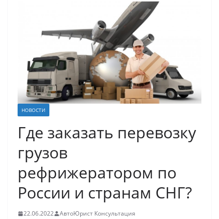
НОВОСТИ
Где заказать перевозку
грузов
рефрижератором по
России и странам СНГ?
22.06.2022
АвтоЮрист Консультация