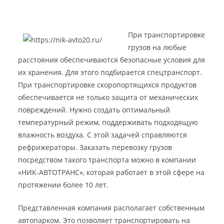
При транспортировке
грузов на любые
расстояния обеспечиваются безопасные условия для
их хранения. Для этого подбирается спецтранспорт.
При транспортировке скоропортящихся продуктов
обеспечивается не только защита от механических
повреждений. Нужно создать оптимальный
температурный режим, поддерживать подходящую
влажность воздуха. С этой задачей справляются
рефрижераторы. Заказать перевозку грузов
посредством такого транспорта можно в компании
«НИК-АВТОТРАНС», которая работает в этой сфере на
протяжении более 10 лет.
Представленная компания располагает собственным
автопарком. Это позволяет транспортировать на