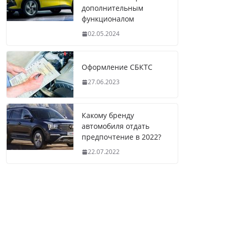
дополнительным
функционалом
02.05.2024
Оформление СБКТС
27.06.2023
Какому бренду
автомобиля отдать
предпочтение в 2022?
22.07.2022