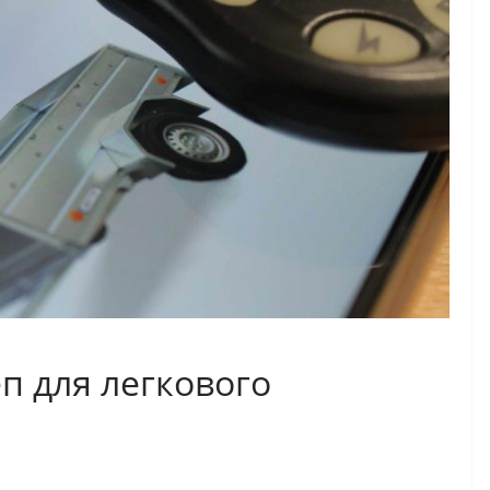
п для легкового