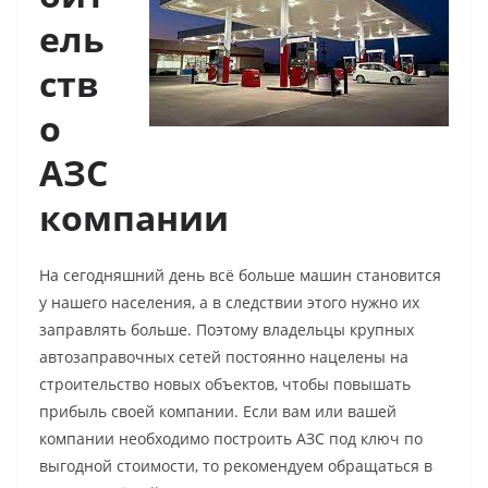
ель
ств
о
АЗС
компании
На сегодняшний день всё больше машин становится
у нашего населения, а в следствии этого нужно их
заправлять больше. Поэтому владельцы крупных
автозаправочных сетей постоянно нацелены на
строительство новых объектов, чтобы повышать
прибыль своей компании. Если вам или вашей
компании необходимо построить АЗС под ключ по
выгодной стоимости, то рекомендуем обращаться в