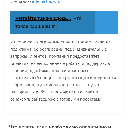
компанию
intellect-azs.ru
.
Читайте также здесь...
Что
такое каршеринг?
У нее имеется огромный опыт в строительстве АЗС
под ключ и ее реализации под индивидуальные
запросы клиентов. Компания предоставляет
гарантию на выполненные работы и поддержку в
течении года. Компания начинает весь
строительный процесс от организации и подготовки
территории, и до финального этапа — пуско-
наладочных работ. Переходите на ее сайт и
ознакамливайтесь уже с готовыми проектами.
Что делать, если необходимо оперативно и