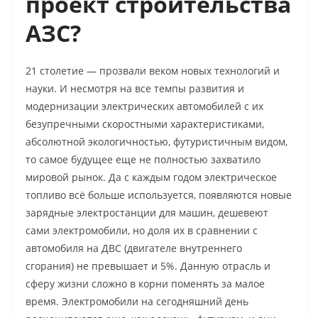
проект строительства
АЗС?
21 столетие — прозвали веком новых технологий и
науки. И несмотря на все темпы развития и
модернизации электрических автомобилей с их
безупречными скоростными характеристиками,
абсолютной экологичностью, футуристичным видом,
то самое будущее еще не полностью захватило
мировой рынок. Да с каждым годом электрическое
топливо всё больше используется, появляются новые
зарядные электростанции для машин, дешевеют
сами электромобили, но доля их в сравнении с
автомобиля на ДВС (двигателе внутреннего
сгорания) не превышает и 5%. Данную отрасль и
сферу жизни сложно в корни поменять за малое
время. Электромобили на сегодняшний день