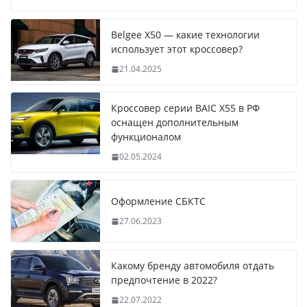
Belgee X50 — какие технологии
использует этот кроссовер?
21.04.2025
Кроссовер серии BAIC X55 в РФ
оснащен дополнительным
функционалом
02.05.2024
Оформление СБКТС
27.06.2023
Какому бренду автомобиля отдать
предпочтение в 2022?
22.07.2022