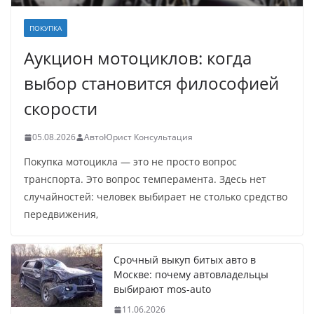
ПОКУПКА
Аукцион мотоциклов: когда
выбор становится философией
скорости
05.08.2026
АвтоЮрист Консультация
Покупка мотоцикла — это не просто вопрос
транспорта. Это вопрос темперамента. Здесь нет
случайностей: человек выбирает не столько средство
передвижения,
Срочный выкуп битых авто в
Москве: почему автовладельцы
выбирают mos-auto
11.06.2026