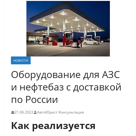
НОВОСТИ
Оборудование для АЗС
и нефтебаз с доставкой
по России
21.06.2022
АвтоЮрист Консультация
Как реализуется