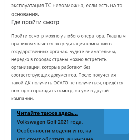
эксплуатация ТС невозможна, если есть на то
основания.
Где пройти смотр
Пройти осмотр можно у любого оператора. Главным
правилом является аккредитация компании в
государственных органах. Будьте внимательны,
нередко в городах страны можно встретить
организации, которые работают без
соответствующих документов. После получения
такой ДК получить ОСАГО не получиться, придётся
повторно проходить осмотр, но уже в другой
компании.
Читайте также здесь...
Volkswagen Golf 2021 года.
Особенности модели и то, на
что стоит обратить внимание