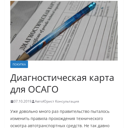
ПОКУПКА
Диагностическая карта
для ОСАГО
07.10.2019
АвтоЮрист Консультация
Уже довольно много раз правительство пыталось
изменить правила прохождения технического
осмотра автотранспортных средств. Не так давно