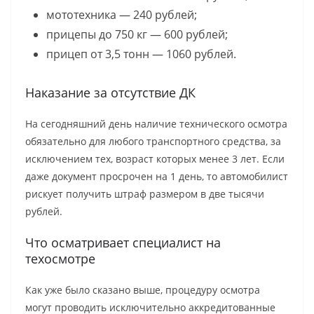
мототехника — 240 рублей;
прицепы до 750 кг — 600 рублей;
прицеп от 3,5 тонн — 1060 рублей.
Наказание за отсутствие ДК
На сегодняшний день наличие технического осмотра
обязательно для любого транспортного средства, за
исключением тех, возраст которых менее 3 лет. Если
даже документ просрочен на 1 день, то автомобилист
рискует получить штраф размером в две тысячи
рублей.
Что осматривает специалист на
техосмотре
Как уже было сказано выше, процедуру осмотра
могут проводить исключительно аккредитованные