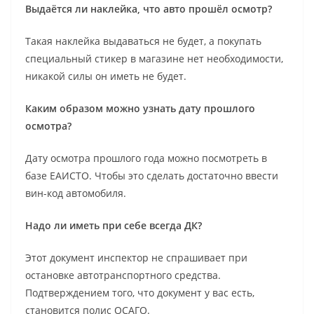
Выдаётся ли наклейка, что авто прошёл осмотр?
Такая наклейка выдаваться не будет, а покупать
специальный стикер в магазине нет необходимости,
никакой силы он иметь не будет.
Каким образом можно узнать дату прошлого
осмотра?
Дату осмотра прошлого года можно посмотреть в
базе ЕАИСТО. Чтобы это сделать достаточно ввести
вин-код автомобиля.
Надо ли иметь при себе всегда ДК?
Этот документ инспектор не спрашивает при
остановке автотранспортного средства.
Подтверждением того, что документ у вас есть,
становится полис ОСАГО.