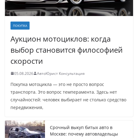
ПОКУПКА
Аукцион мотоциклов: когда
выбор становится философией
скорости
05.08.2026
АвтоЮрист Консультация
Покупка мотоцикла — это не просто вопрос
транспорта. Это вопрос темперамента. Здесь нет
случайностей: человек выбирает не столько средство
передвижения,
Срочный выкуп битых авто в
Москве: почему автовладельцы