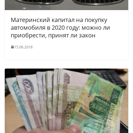
Материнский капитал на покупку
автомобиля в 2020 году: можно ли
приобрести, принят ли закон
15.06.2018