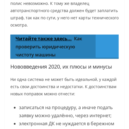
полис невозможно. К тому же владелец
автотранспортного средства должен будет заплатить
штраф, так как по сути, у него нет карты технического
осмотра.
Читайте также здесь...
Как
проверить юридическую
чистоту машины
Нововведения 2020, их плюсы и минусы
Ни одна система не может быть идеальной, у каждой
есть свои достоинства и недостатки. К достоинствам
новых поправок можно отнести:
записаться на процедуру, а иначе подать
заявку можно удалённо, через интернет;
электронная ДК не нуждается в бережном