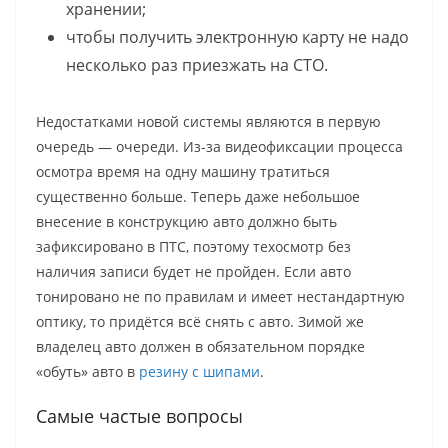
хранении;
чтобы получить электронную карту не надо
несколько раз приезжать на СТО.
Недостатками новой системы являются в первую
очередь — очереди. Из-за видеофиксации процесса
осмотра время на одну машину тратиться
существенно больше. Теперь даже небольшое
внесение в конструкцию авто должно быть
зафиксировано в ПТС, поэтому техосмотр без
наличия записи будет не пройден. Если авто
тонировано не по правилам и имеет нестандартную
оптику, то придётся всё снять с авто. Зимой же
владелец авто должен в обязательном порядке
«обуть» авто в
резину с шипами
.
Самые частые вопросы