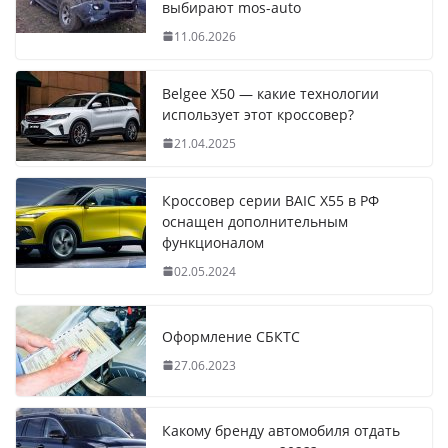
выбирают mos-auto
11.06.2026
Belgee X50 — какие технологии
использует этот кроссовер?
21.04.2025
Кроссовер серии BAIC X55 в РФ
оснащен дополнительным
функционалом
02.05.2024
Оформление СБКТС
27.06.2023
Какому бренду автомобиля отдать