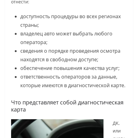
отнести:
доступность процедуры во всех регионах
страны;
владелец авто может выбрать любого
оператора;
сведения о порядке проведения осмотра
находятся в свободном доступе;
обеспечение повышения качества услуг;
ответственность операторов за данные,
которые имеются в диагностической карте.
Что представляет собой диагностическая
карта
ДК,
или