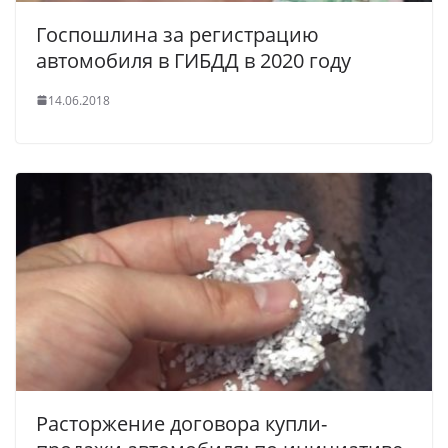
Госпошлина за регистрацию
автомобиля в ГИБДД в 2020 году
14.06.2018
Расторжение договора купли-