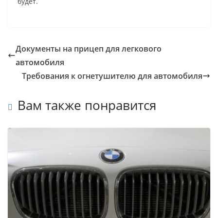
будет.
Документы на прицеп для легкового
автомобиля
Требования к огнетушителю для автомобиля
Вам также понравится