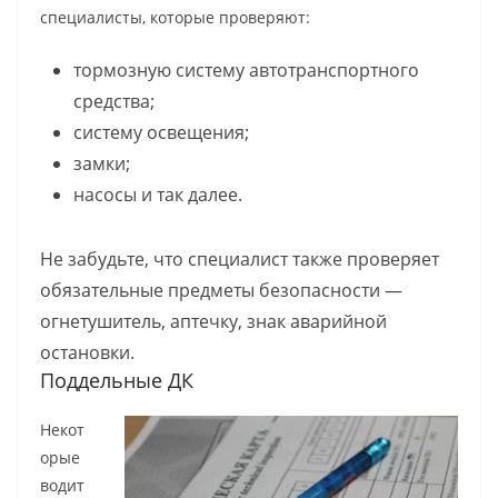
специалисты, которые проверяют:
тормозную систему автотранспортного
средства;
систему освещения;
замки;
насосы и так далее.
Не забудьте, что специалист также проверяет
обязательные предметы безопасности —
огнетушитель, аптечку, знак аварийной
остановки.
Поддельные ДК
Некот
орые
водит