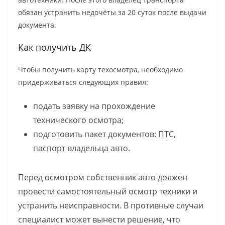
обязан устранить недочёты за 20 суток после выдачи
документа.
Как получить ДК
Чтобы получить карту техосмотра, необходимо
придерживаться следующих правил:
подать заявку на прохождение
технического осмотра;
подготовить пакет документов: ПТС,
паспорт владельца авто.
Перед осмотром собственник авто должен
провести самостоятельный осмотр техники и
устранить неисправности. В противные случаи
специалист может вынести решение, что