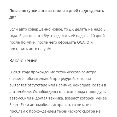
После покупки авто за сколько дней надо сделать
ДК?
Если авто совершенно новое, то ДК делать не надо 3
года. Если же авто б/у, то сделать её надо за 10 дней
после покупки, после чего оформить ОСАГО и
поставить авто на учёт.
Заключение
В 2020 году прохождение технического осмотра
является обязательной процедурой, которая
выявляет отсутствие или наличие неисправностей в
автомобиле. Освобождены от такого рода процедуры
автомобили и другая техника, возраст которой менее
3 лет. Если автомобиль исправен, то никаких
проблем с прохождением технического смотра не