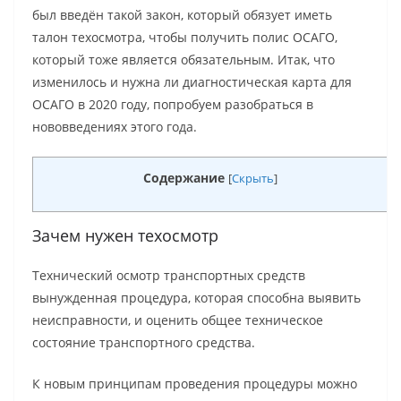
был введён такой закон, который обязует иметь
талон техосмотра, чтобы получить полис ОСАГО,
который тоже является обязательным. Итак, что
изменилось и нужна ли диагностическая карта для
ОСАГО в 2020 году, попробуем разобраться в
нововведениях этого года.
Содержание
[
Скрыть
]
Зачем нужен техосмотр
Технический осмотр транспортных средств
вынужденная процедура, которая способна выявить
неисправности, и оценить общее техническое
состояние транспортного средства.
К новым принципам проведения процедуры можно