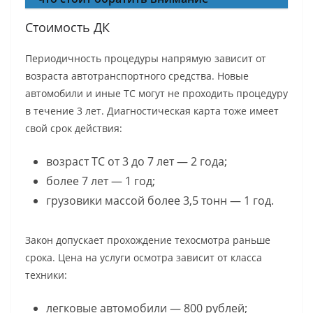
Стоимость ДК
Периодичность процедуры напрямую зависит от
возраста автотранспортного средства. Новые
автомобили и иные ТС могут не проходить процедуру
в течение 3 лет. Диагностическая карта тоже имеет
свой срок действия:
возраст ТС от 3 до 7 лет — 2 года;
более 7 лет — 1 год;
грузовики массой более 3,5 тонн — 1 год.
Закон допускает прохождение техосмотра раньше
срока. Цена на услуги осмотра зависит от класса
техники:
легковые автомобили — 800 рублей;