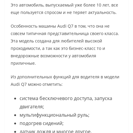
Это автомобиль, выпускаемый уже более 10 лет, все
еще пользуется спросом и не теряет актуальность.
Особенность машины Audi Q7 в том, что она не
совсем типичная представительница своего класса.
Эта модель создана для любителей высокой
проходимости, а так как это бизнес-класс то и
внедорожные возможности у автомобиля
приличные.
Из дополнительных функций для водителя в модели
Audi Q7 можно отметить:
система бесключевого доступа, запуска
двигателя;
мультифункциональный руль;
подогрев сидений;
датчик дождя и многое другое.