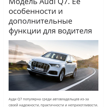
Модель Audi Q7. Ее
особенности и
дополнительные
функции для водителя
Ауди Q7 популярна среди автовладельцев из-за
своей надежности, практичности и неприхотливости.