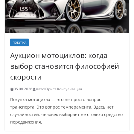
ПОКУПКА
Аукцион мотоциклов: когда
выбор становится философией
скорости
05.08.2026
АвтоЮрист Консультация
Покупка мотоцикла — это не просто вопрос
транспорта. Это вопрос темперамента. Здесь нет
случайностей: человек выбирает не столько средство
передвижения,