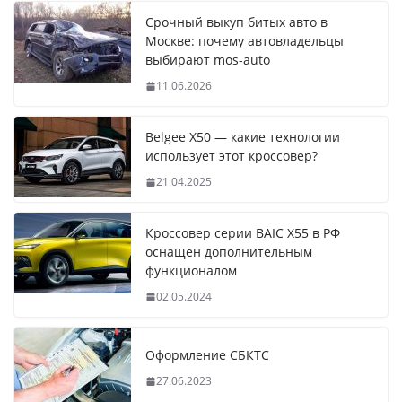
Срочный выкуп битых авто в
Москве: почему автовладельцы
выбирают mos-auto
11.06.2026
Belgee X50 — какие технологии
использует этот кроссовер?
21.04.2025
Кроссовер серии BAIC X55 в РФ
оснащен дополнительным
функционалом
02.05.2024
Оформление СБКТС
27.06.2023