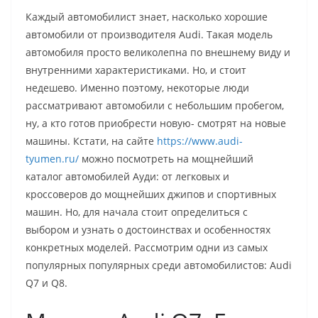
Каждый автомобилист знает, насколько хорошие
автомобили от производителя Audi. Такая модель
автомобиля просто великолепна по внешнему виду и
внутренними характеристиками. Но, и стоит
недешево. Именно поэтому, некоторые люди
рассматривают автомобили с небольшим пробегом,
ну, а кто готов приобрести новую- смотрят на новые
машины. Кстати, на сайте
https://www.audi-
tyumen.ru/
можно посмотреть на мощнейший
каталог автомобилей Ауди: от легковых и
кроссоверов до мощнейших джипов и спортивных
машин. Но, для начала стоит определиться с
выбором и узнать о достоинствах и особенностях
конкретных моделей. Рассмотрим одни из самых
популярных популярных среди автомобилистов: Audi
Q7 и Q8.