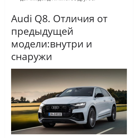
Audi Q8. Отличия от
предыдущей
модели:внутри и
снаружи