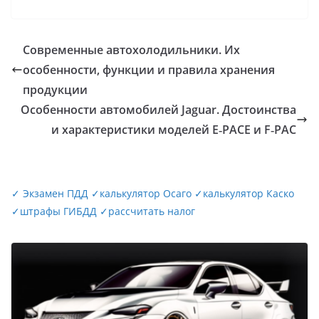
Современные автохолодильники. Их
особенности, функции и правила хранения
продукции
Особенности автомобилей Jaguar. Достоинства
и характеристики моделей E‑PACE и F‑PAC
✓
Экзамен ПДД
✓
калькулятор Осаго
✓
калькулятор Каско
✓
штрафы ГИБДД
✓
рассчитать налог