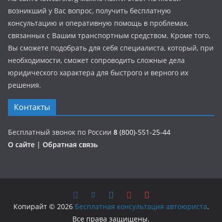
возникший у Вас вопрос, получить бесплатную
консультацию и оперативную помощь в проблемах,
связанных с Вашим транспортным средством. Кроме того,
Вы сможете подобрать для себя специалиста, который, при
необходимости, сможет сопроводить сложные дела
юридического характера для быстрого и верного их
решения.
Контакты
Бесплатный звонок по России
8
(800)-551-25-44
О сайте
|
Обратная связь
Копирайт © 2026
Бесплатная консультация автоюриста
.
Все права защищены.