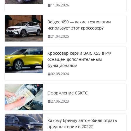
11.06.2026
Belgee X50 — какие технологии
использует этот кроссовер?
21.04.2025
Кроссовер серии BAIC X55 в РФ
оснащен дополнительным
функционалом
02.05.2024
Оформление СБКТС
27.06.2023
Какому бренду автомобиля отдать
предпочтение в 2022?