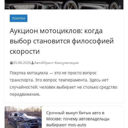
ПОКУПКА
Аукцион мотоциклов: когда
выбор становится философией
скорости
05.08.2026
АвтоЮрист Консультация
Покупка мотоцикла — это не просто вопрос
транспорта. Это вопрос темперамента. Здесь нет
случайностей: человек выбирает не столько средство
передвижения,
Срочный выкуп битых авто в
Москве: почему автовладельцы
выбирают mos-auto