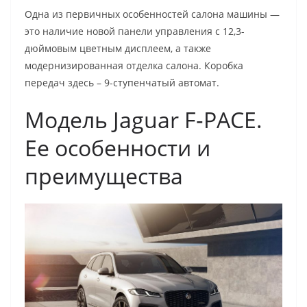
Одна из первичных особенностей салона машины —
это наличие новой панели управления с 12,3-
дюймовым цветным дисплеем, а также
модернизированная отделка салона. Коробка
передач здесь – 9-ступенчатый автомат.
Модель Jaguar F‑PACE.
Ее особенности и
преимущества