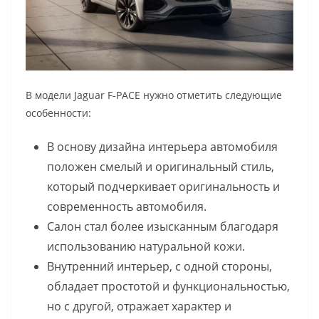
В модели Jaguar F‑PACE нужно отметить следующие
особенности:
В основу дизайна интерьера автомобиля
положен смелый и оригинальный стиль,
который подчеркивает оригинальность и
современность автомобиля.
Салон стал более изысканным благодаря
использованию натуральной кожи.
Внутренний интерьер, с одной стороны,
обладает простотой и функциональностью,
но с другой, отражает характер и