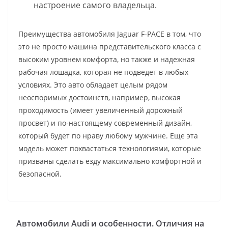
настроение самого владельца.
Преимущества автомобиля Jaguar F‑PACE в том, что
это не просто машина представительского класса с
высоким уровнем комфорта, но также и надежная
рабочая лошадка, которая не подведет в любых
условиях. Это авто обладает целым рядом
неоспоримых достоинств, например, высокая
проходимость (имеет увеличенный дорожный
просвет) и по-настоящему современный дизайн,
который будет по нраву любому мужчине. Еще эта
модель может похвастаться технологиями, которые
призваны сделать езду максимально комфортной и
безопасной.
Автомобили Audi и особенности. Отличия на