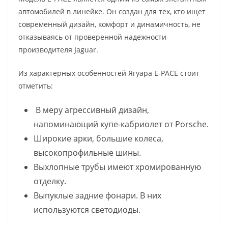
автомобилей в линейке. Он создан для тех, кто ищет
современный дизайн, комфорт и динамичность, не
отказываясь от проверенной надежности
производителя Jaguar.
Из характерных особенностей Ягуара E‑PACE стоит
отметить:
В меру агрессивный дизайн,
напоминающий купе-кабриолет от Porsche.
Широкие арки, большие колеса,
высокопрофильные шины.
Выхлопные трубы имеют хромированную
отделку.
Выпуклые задние фонари. В них
используются светодиоды.