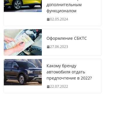
дополнительным
функционалом
02.05.2024
Оформление СБКТС
27.06.2023
Какому бренду
автомобиля отдать
предпочтение в 2022?
22.07.2022