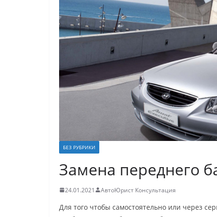
БЕЗ РУБРИКИ
Замена переднего б
24.01.2021
АвтоЮрист Консультация
Для того чтобы самостоятельно или через се