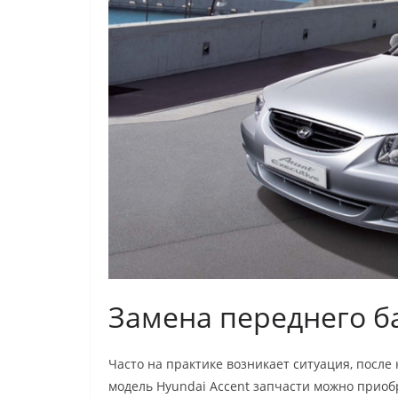
Замена переднего б
Часто на практике возникает ситуация, после
модель Hyundai Accent запчасти можно приоб