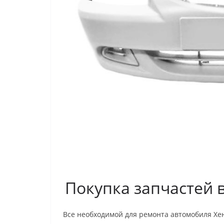
Покупка запчастей 
Все необходимой для ремонта автомобиля Хе