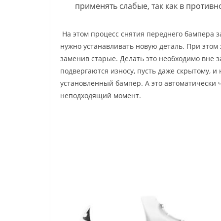
применять слабые, так как в против
На этом процесс снятия переднего бампера з
нужно устанавливать новую деталь. При этом
заменив старые. Делать это необходимо вне з
подвергаются износу, пусть даже скрытому, и
установленный бампер. А это автоматически
неподходящий момент.