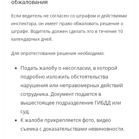
обжалования
Если водитель не согласен со штрафом и действиями
инспектора, он имеет право обжаловать решение о
штрафе. Водитель должен сделать это в течение 10
календарных дней.
Для опротестования решения необходимо:
Подать жалобу о несогласии, в которой
подробно изложить обстоятельства
нарушения или неправомерных действий
сотрудника. Документ подается в
вышестоящее подразделение ГИБДД или
суд;
К жалобе прикрепляется фото, видео
съемка с доказательствами невиновности.