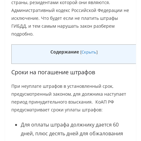
страны, резидентами которой они являются.
Административный кодекс Российской Федерации не
исключение. Что будет если не платить штрафы
ГИБДД, и тем самым нарушать закон разберем
подробно.
Содержание
[
Скрыть
]
Сроки на погашение штрафов
При неуплате штрафов в установленный срок,
предусмотренный законом, для должника наступает
период принудительного взыскания. КоАП РФ
предусматривает сроки уплаты штрафов:
Для оплаты штрафа должнику дается 60
дней, плюс десять дней для обжалования