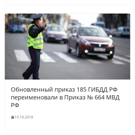
Обновленный приказ 185 ГИБДД РФ
переименовали в Приказ № 664 МВД
РФ
19.10.2018