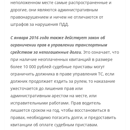
неположенном месте самые распространенные и
дорогие, они являются административным
правонарушением и ничем не отличаются от
штрафов за нарушения ПДД.
С января 2016 года также действует закон об
ограничении прав в управлении транспортным
средством за непогашенные долги.
Это означает, что
при наличие неоплаченных квитанций в размере
более 10 000 рублей судебные приставы могут
ограничить должника в праве управления ТС, если
должник продолжает ездить за рулем, то наказание
ужесточается до лишения прав или
административным арестом на месте, или
исправительными работами. Прав водитель
лишается сроком на год, чтобы восстановиться в
правах, необходимо погасить долги, и предоставить
квитанции об оплате судебным приставам.