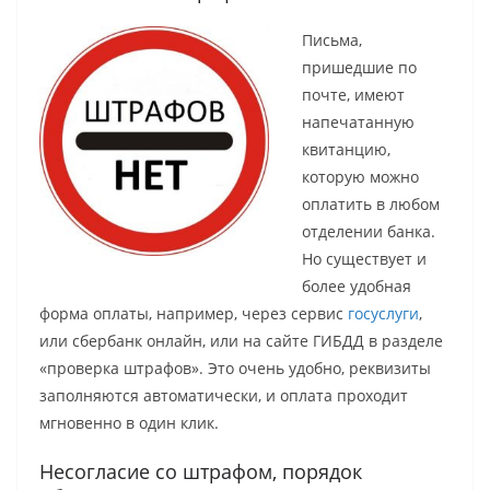
Письма,
пришедшие по
почте, имеют
напечатанную
квитанцию,
которую можно
оплатить в любом
отделении банка.
Но существует и
более удобная
форма оплаты, например, через сервис
госуслуги
,
или сбербанк онлайн, или на сайте ГИБДД в разделе
«проверка штрафов». Это очень удобно, реквизиты
заполняются автоматически, и оплата проходит
мгновенно в один клик.
Несогласие со штрафом, порядок