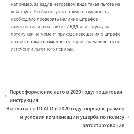
например, за езду в нетрезвом виде такая льгота не
действует. Чтобы получать такую возможность
необходимо проверять наличие штрафов
самостоятельно на сайте ГИБДД или госуслуги,
потому как на момент прихода извещения о штрафе
по почте такая возможность теряет актуальность по
истечении льготного периода.
Переоформление авто в 2020 году: пошаговая
инструкция
Выплаты по ОСАГО в 2020 году: порядок, размер
и условия компенсации ущерба по полису
автострахования