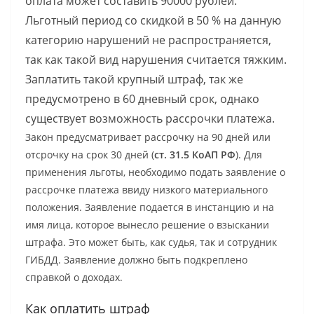
оплата может составить 90000 рублей.
Льготный период со скидкой в 50 % на данную
категорию нарушений не распространяется,
так как такой вид нарушения считается тяжким.
Заплатить такой крупный штраф, так же
предусмотрено в 60 дневный срок, однако
существует возможность рассрочки платежа.
Закон предусматривает рассрочку на 90 дней или
отсрочку на срок 30 дней (
ст. 31.5 КоАП РФ
). Для
применения льготы, необходимо подать заявление о
рассрочке платежа ввиду низкого материального
положения. Заявление подается в инстанцию и на
имя лица, которое вынесло решение о взыскании
штрафа. Это может быть, как судья, так и сотрудник
ГИБДД. Заявление должно быть подкреплено
справкой о доходах.
Как оплатить штраф