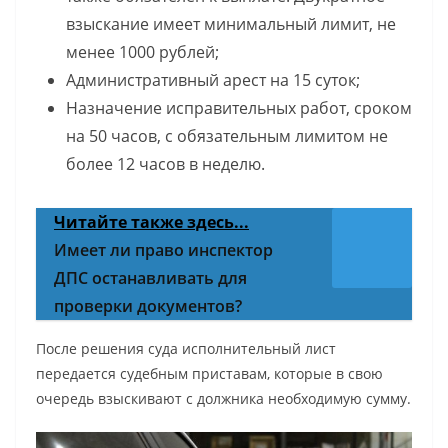
взыскание имеет минимальный лимит, не
менее 1000 рублей;
Административный арест на 15 суток;
Назначение исправительных работ, сроком
на 50 часов, с обязательным лимитом не
более 12 часов в неделю.
Читайте также здесь...
Имеет ли право инспектор
ДПС останавливать для
проверки документов?
После решения суда исполнительный лист
передается судебным приставам, которые в свою
очередь взыскивают с должника необходимую сумму.