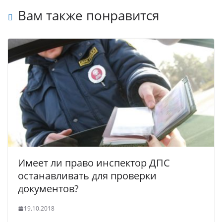
Вам также понравится
Имеет ли право инспектор ДПС
останавливать для проверки
документов?
19.10.2018