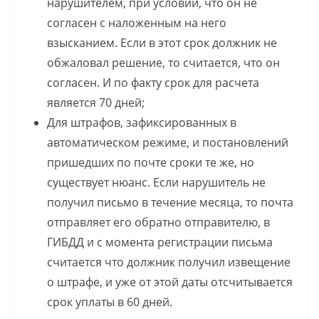
нарушителем, при условии, что он не
согласен с наложенным на него
взысканием. Если в этот срок должник не
обжаловал решение, то считается, что он
согласен. И по факту срок для расчета
является 70 дней;
Для штрафов, зафиксированных в
автоматическом режиме, и постановлений
пришедших по почте сроки те же, но
существует нюанс. Если нарушитель не
получил письмо в течение месяца, то почта
отправляет его обратно отправителю, в
ГИБДД и с момента регистрации письма
считается что должник получил извещение
о штрафе, и уже от этой даты отсчитывается
срок уплаты в 60 дней.