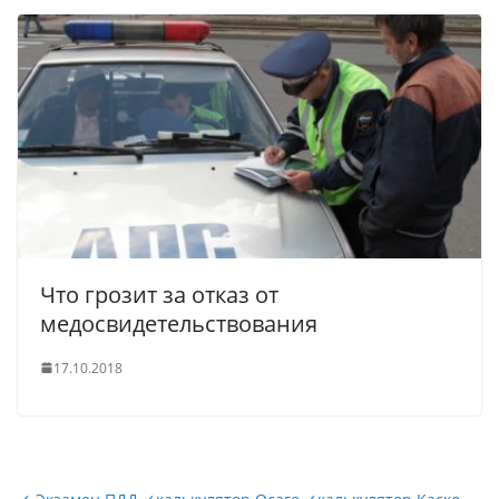
Что грозит за отказ от
медосвидетельствования
17.10.2018