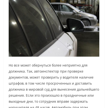
Но все может обернуться более неприятно для
должника. Так, автоинспектор при проверке
документов, может проверить у водителя наличие
штрафов, в том числе просроченных и доставить
должника в мировой суд для вынесения дальнейшего
решения. Если это произошло в праздничные или
выходные дни, то сотрудник вправе задержать
нарушителя на 48 часов. Автомобиль при этом