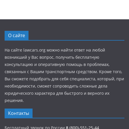
О сайте
На сайте lawcars.org можно найти ответ на любой
возникший у Вас вопрос, получить бесплатную
консультацию и оперативную помощь в проблемах,
связанных с Вашим транспортным средством. Кроме того,
Вы сможете подобрать для себя специалиста, который, при
необходимости, сможет сопроводить сложные дела
юридического характера для быстрого и верного их
решения.
Контакты
Бесплатный звонок по России
8
(800)-551-25-44