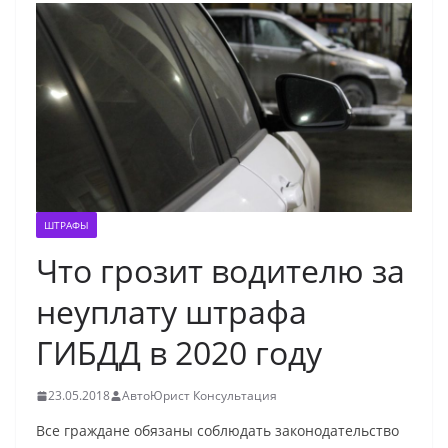
ШТРАФЫ
Что грозит водителю за
неуплату штрафа
ГИБДД в 2020 году
23.05.2018
АвтоЮрист Консультация
Все граждане обязаны соблюдать законодательство