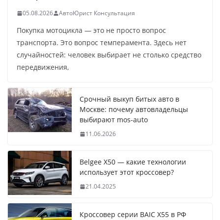
05.08.2026
АвтоЮрист Консультация
Покупка мотоцикла — это не просто вопрос
транспорта. Это вопрос темперамента. Здесь нет
случайностей: человек выбирает не столько средство
передвижения,
Срочный выкуп битых авто в
Москве: почему автовладельцы
выбирают mos-auto
11.06.2026
Belgee X50 — какие технологии
использует этот кроссовер?
21.04.2025
Кроссовер серии BAIC X55 в РФ