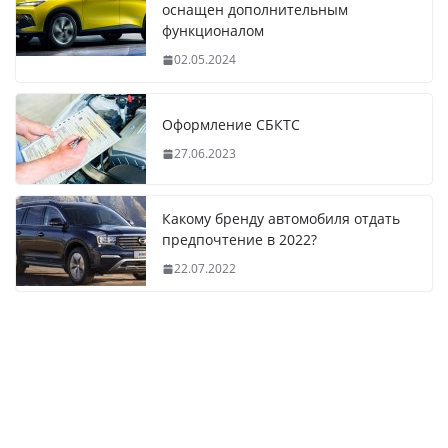
оснащен дополнительным
функционалом
02.05.2024
Оформление СБКТС
27.06.2023
Какому бренду автомобиля отдать
предпочтение в 2022?
22.07.2022