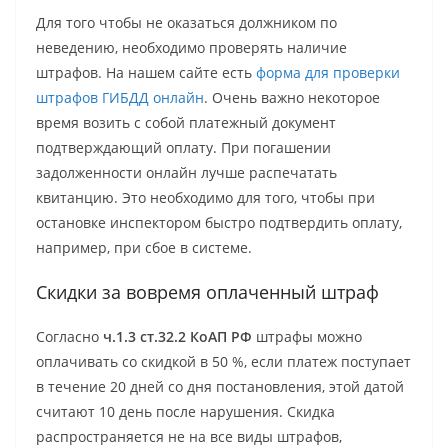
Для того чтобы не оказаться должником по
неведению, необходимо проверять наличие
штрафов. На нашем сайте есть
форма для проверки
штрафов ГИБДД онлайн
. Очень важно некоторое
время возить с собой платежный документ
подтверждающий оплату. При погашении
задолженности онлайн лучше распечатать
квитанцию. Это необходимо для того, чтобы при
остановке инспектором быстро подтвердить оплату,
например, при сбое в системе.
Скидки за вовремя оплаченный штраф
Согласно
ч.1.3 ст.32.2 КоАП РФ
штрафы можно
оплачивать со скидкой в 50 %, если платеж поступает
в течение 20 дней со дня постановления, этой датой
считают 10 день после нарушения. Скидка
распространяется не на все виды штрафов,