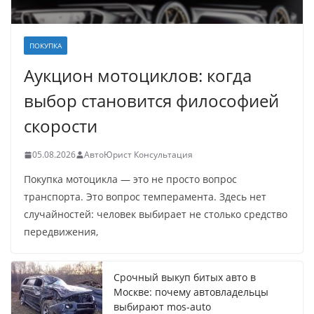
ПОКУПКА
Аукцион мотоциклов: когда
выбор становится философией
скорости
05.08.2026
АвтоЮрист Консультация
Покупка мотоцикла — это не просто вопрос
транспорта. Это вопрос темперамента. Здесь нет
случайностей: человек выбирает не столько средство
передвижения,
Срочный выкуп битых авто в
Москве: почему автовладельцы
выбирают mos-auto