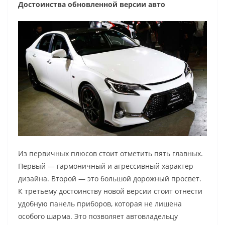
Достоинства обновленной версии авто
Из первичных плюсов стоит отметить пять главных.
Первый — гармоничный и агрессивный характер
дизайна. Второй — это большой дорожный просвет.
К третьему достоинству новой версии стоит отнести
удобную панель приборов, которая не лишена
особого шарма. Это позволяет автовладельцу