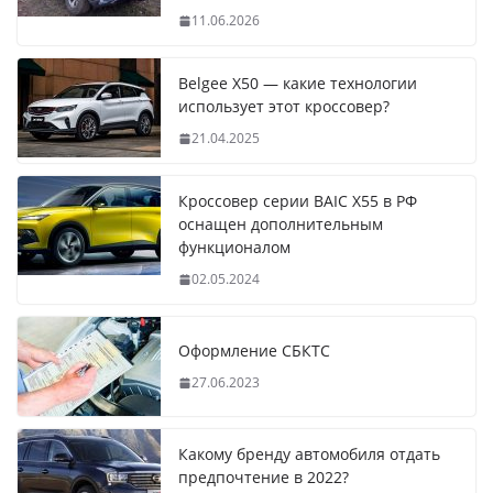
11.06.2026
Belgee X50 — какие технологии
использует этот кроссовер?
21.04.2025
Кроссовер серии BAIC X55 в РФ
оснащен дополнительным
функционалом
02.05.2024
Оформление СБКТС
27.06.2023
Какому бренду автомобиля отдать
предпочтение в 2022?