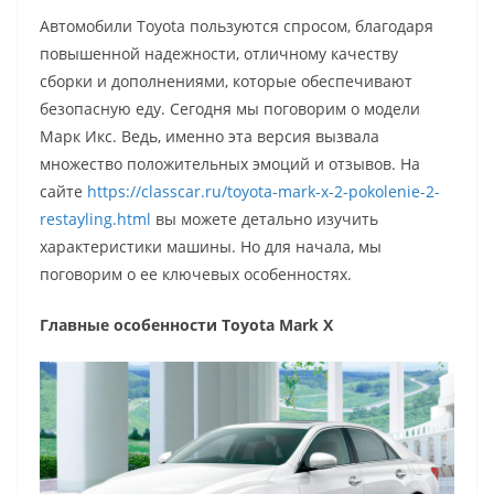
Автомобили Toyota пользуются спросом, благодаря
повышенной надежности, отличному качеству
сборки и дополнениями, которые обеспечивают
безопасную еду. Сегодня мы поговорим о модели
Марк Икс. Ведь, именно эта версия вызвала
множество положительных эмоций и отзывов. На
сайте
https://classcar.ru/toyota-mark-x-2-pokolenie-2-
restayling.html
вы можете детально изучить
характеристики машины. Но для начала, мы
поговорим о ее ключевых особенностях.
Главные особенности Toyota Mark Х