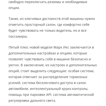
свободно переключать режимы и необходимые
опции.
Также, из ключевых достоинств этой машины нужно
отметить просторный салон, где комфортно себя
будет чувствовать не только водитель, но и все
пассажиры.
Пятый плюс новой модели Марк Икс заключается в
дополнительных настройках и опциях, которые
позволят чувствовать себя в машине безопасно и
уютно. В заключение, из настроек и дополнительных
опций, стоит выделить следующие: особая система,
которая отвечает за распределение тормозных
усилий; система бесключевого доступа в салон
автомобиля; интеллектуальный круиз-контроль;
помощь при парковке API; система автоматической
регулировки дальнего света.