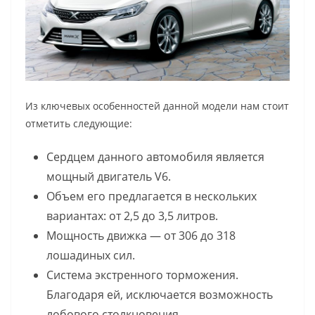
Из ключевых особенностей данной модели нам стоит
отметить следующие:
Сердцем данного автомобиля является
мощный двигатель V6.
Объем его предлагается в нескольких
вариантах: от 2,5 до 3,5 литров.
Мощность движка — от 306 до 318
лошадиных сил.
Система экстренного торможения.
Благодаря ей, исключается возможность
лобового столкновения.