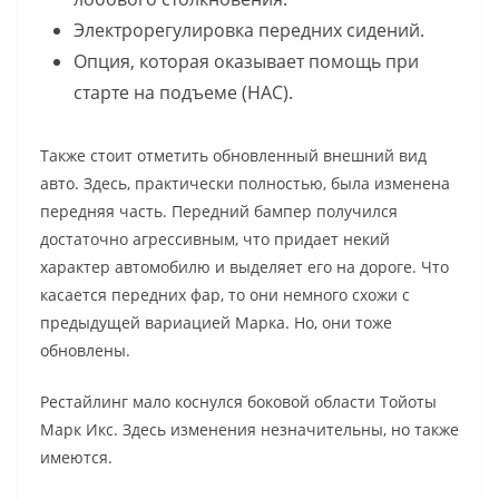
Электрорегулировка передних сидений.
Опция, которая оказывает помощь при
старте на подъеме (НАС).
Также стоит отметить обновленный внешний вид
авто. Здесь, практически полностью, была изменена
передняя часть. Передний бампер получился
достаточно агрессивным, что придает некий
характер автомобилю и выделяет его на дороге. Что
касается передних фар, то они немного схожи с
предыдущей вариацией Марка. Но, они тоже
обновлены.
Рестайлинг мало коснулся боковой области Тойоты
Марк Икс. Здесь изменения незначительны, но также
имеются.