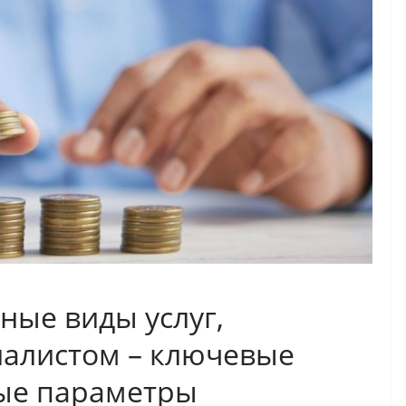
ные виды услуг,
алистом – ключевые
ные параметры