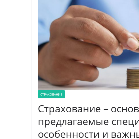
СТРАХОВАНИЕ
Страхование – основ
предлагаемые специ
особенности и важ