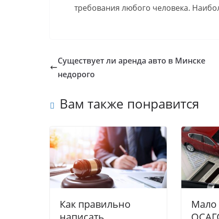
требования любого человека. Наиб
Существует ли аренда авто в Минске
недорого
Вам также понравится
Как правильно
Мало 
написать
ОСАГО