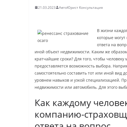
21.03.2023
АвтоЮрист Консультация
В жизни каждо
которые могут
ответа на вопр
иной объект недвижимости. Каким же образом
кратчайшие сроки? Для того, чтобы человеку 
предоставляется возможность выбора. Напри
самостоятельно составить тот или иной вид д
уровнем навыков и узкой специализацией. Пр
недвижимости или автомобиль. Для этого вы
Как каждому челове
компанию-страховщи
ответа на вопрос