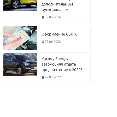
дополнительным
функционалом
02.05.2024
Оформление СБКТС
27.06.2023
Какому бренду
автомобиля отдать
предпочтение в 2022?
22.07.2022