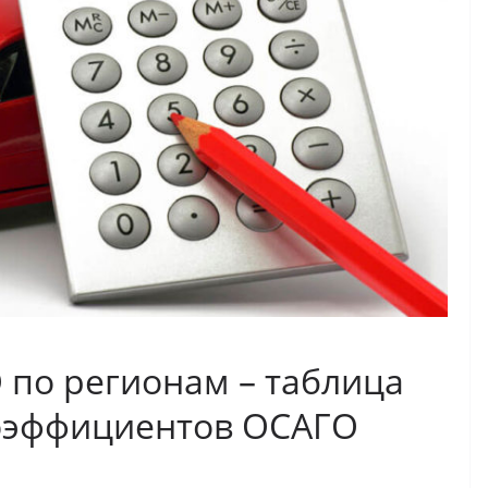
по регионам – таблица
оэффициентов ОСАГО