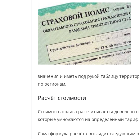
значения и иметь под рукой таблицу территор
по регионам.
Расчёт стоимости
Стоимость полиса рассчитывается довольно п
которые умножаются на определённый тариф
Сама формула расчёта выглядит следующим о