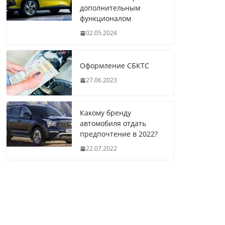
дополнительным
функционалом
02.05.2024
Оформление СБКТС
27.06.2023
Какому бренду
автомобиля отдать
предпочтение в 2022?
22.07.2022