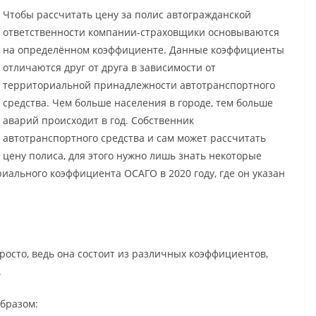
Чтобы рассчитать цену за полис автогражданской
ответственности компании-страховщики основываются
на определённом коэффициенте. Данные коэффициенты
отличаются друг от друга в зависимости от
территориальной принадлежности автотранспортного
средства. Чем больше населения в городе, тем больше
аварий происходит в год. Собственник
автотранспортного средства и сам может рассчитать
цену полиса, для этого нужно лишь знать некоторые
иального коэффициента ОСАГО в 2020 году, где он указан
росто, ведь она состоит из различных коэффициентов,
.
бразом: