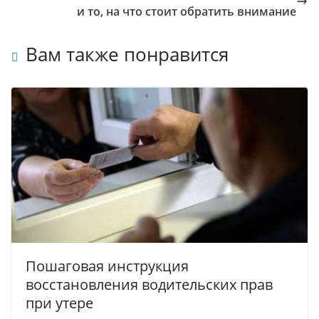
и то, на что стоит обратить внимание
Вам также понравится
Пошаговая инструкция
восстановления водительских прав
при утере