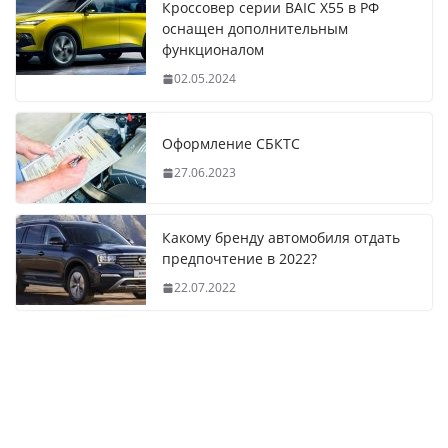
Кроссовер серии BAIC X55 в РФ
оснащен дополнительным
функционалом
02.05.2024
Оформление СБКТС
27.06.2023
Какому бренду автомобиля отдать
предпочтение в 2022?
22.07.2022