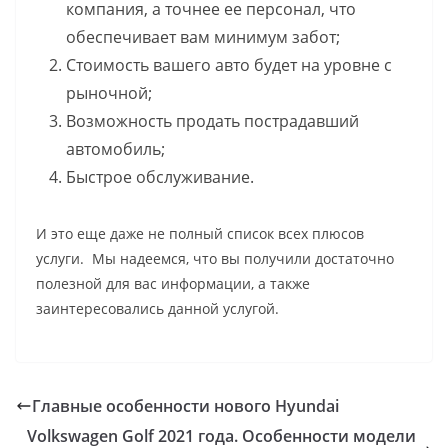
компания, а точнее ее персонал, что
обеспечивает вам минимум забот;
Стоимость вашего авто будет на уровне с
рыночной;
Возможность продать пострадавший
автомобиль;
Быстрое обслуживание.
И это еще даже не полный список всех плюсов
услуги.
Мы надеемся, что вы получили достаточно
полезной для вас информации, а также
заинтересовались данной услугой.
Главные особенности нового Hyundai
Volkswagen Golf 2021 года. Особенности модели