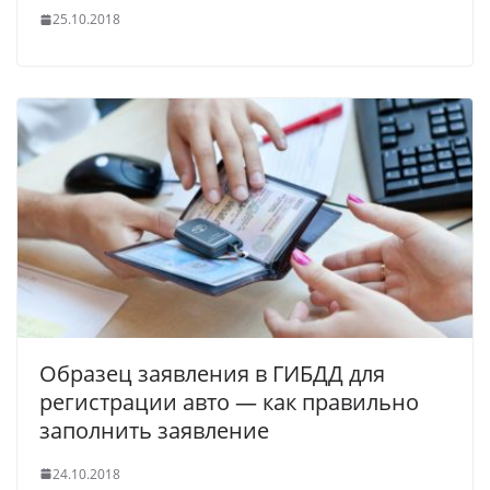
25.10.2018
Образец заявления в ГИБДД для
регистрации авто — как правильно
заполнить заявление
24.10.2018