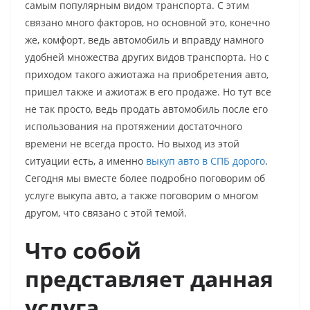
самым популярным видом транспорта. С этим
связано много факторов, но основной это, конечно
же, комфорт, ведь автомобиль и вправду намного
удобней множества других видов транспорта. Но с
приходом такого ажиотажа на приобретения авто,
пришел также и ажиотаж в его продаже. Но тут все
не так просто, ведь продать автомобиль после его
использования на протяжении достаточного
времени не всегда просто. Но выход из этой
ситуации есть, а именно
выкуп авто в СПБ дорого
.
Сегодня мы вместе более подробно поговорим об
услуге выкупа авто, а также поговорим о многом
другом, что связано с этой темой.
Что собой
представляет данная
услуга