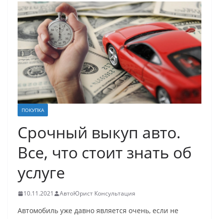
ПОКУПКА
Срочный выкуп авто.
Все, что стоит знать об
услуге
10.11.2021
АвтоЮрист Консультация
Автомобиль уже давно является очень, если не