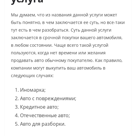
Мы думаем, что из названия данной услуги может
быть понятно, в чем заключается ее суть, но все-таки
тут есть в чем разобраться. Суть данной услуги
заключается в срочной покупки вашего автомобиля,
в любом состоянии. Чаще всего такой услугой
пользуются, когда нет времени или желания
продавать авто обычному покупателю. Как правило,
компании могут выкупить ваш автомобиль в
следующих случаях:
Иномарка;
Авто с повреждениями;
Кредитное авто;
Отечественные авто;
Авто для разборки.