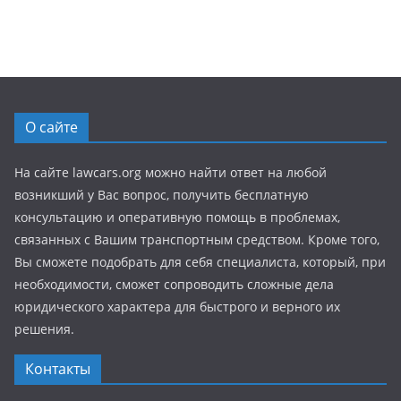
О сайте
На сайте lawcars.org можно найти ответ на любой
возникший у Вас вопрос, получить бесплатную
консультацию и оперативную помощь в проблемах,
связанных с Вашим транспортным средством. Кроме того,
Вы сможете подобрать для себя специалиста, который, при
необходимости, сможет сопроводить сложные дела
юридического характера для быстрого и верного их
решения.
Контакты