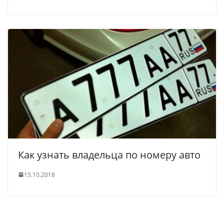
Как узнать владельца по номеру авто
15.10.2018