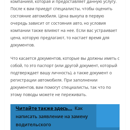
компанией, которая и предоставляет данную услугу.
После к вам приедут специалисты, чтобы оценить
состояние автомобиля. Цена выкупа в первую
очередь зависит от состояния авто, но условия
компании также влияют на нее. Если вас устраивает
цена, которую предлагают, то настает время для
документов.
Что касается документов, которые вы должны иметь с
собой, то это паспорт (или другой документ, который
подтверждает вашу личность), а также документ о
регистрации автомобиля. При заполнении
документов, вам помогут специалисты, так что по
этому поводы можете не переживать.
Читайте также здесь...
Как
написать заявление на замену
водительского