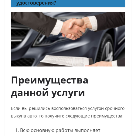
удостоверения?
Преимущества
данной услуги
Если вы решились воспользоваться услугой срочного
выкупа авто, то получите следующие преимущества:
Всю основную работы выполняет