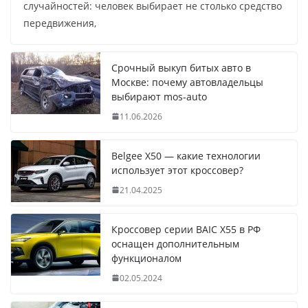
случайностей: человек выбирает не столько средство
передвижения,
Срочный выкуп битых авто в
Москве: почему автовладельцы
выбирают mos-auto
11.06.2026
Belgee X50 — какие технологии
использует этот кроссовер?
21.04.2025
Кроссовер серии BAIC X55 в РФ
оснащен дополнительным
функционалом
02.05.2024