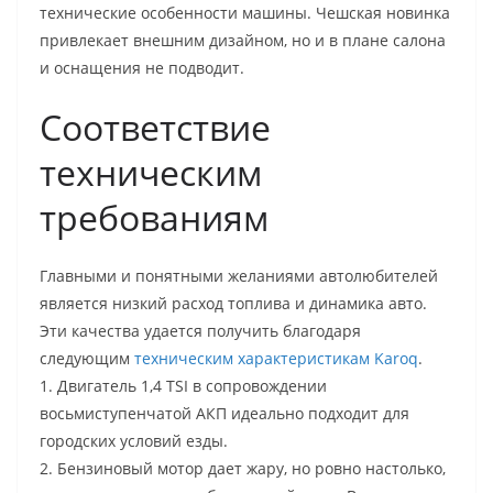
технические особенности машины. Чешская новинка
привлекает внешним дизайном, но и в плане салона
и оснащения не подводит.
Соответствие
техническим
требованиям
Главными и понятными желаниями автолюбителей
является низкий расход топлива и динамика авто.
Эти качества удается получить благодаря
следующим
техническим характеристикам Karoq
.
1. Двигатель 1,4 TSI в сопровождении
восьмиступенчатой АКП идеально подходит для
городских условий езды.
2. Бензиновый мотор дает жару, но ровно настолько,