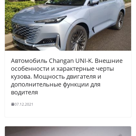
Автомобиль Changan UNI-K. Внешние
особенности и характерные черты
кузова. Мощность двигателя и
дополнительные функции для
водителя
07.12.2021