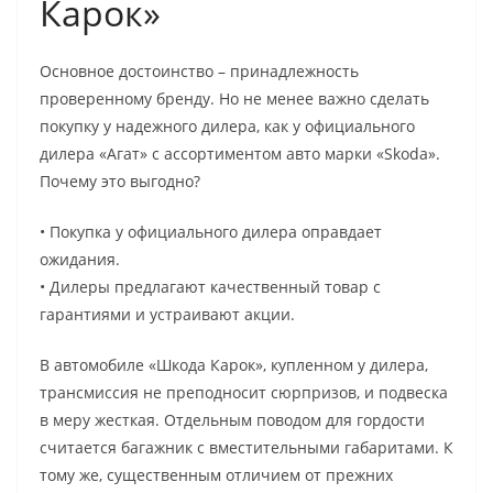
Карок»
Основное достоинство – принадлежность
проверенному бренду. Но не менее важно сделать
покупку у надежного дилера, как у официального
дилера «Агат» с ассортиментом авто марки «Skoda».
Почему это выгодно?
• Покупка у официального дилера оправдает
ожидания.
• Дилеры предлагают качественный товар с
гарантиями и устраивают акции.
В автомобиле «Шкода Карок», купленном у дилера,
трансмиссия не преподносит сюрпризов, и подвеска
в меру жесткая. Отдельным поводом для гордости
считается багажник с вместительными габаритами. К
тому же, существенным отличием от прежних