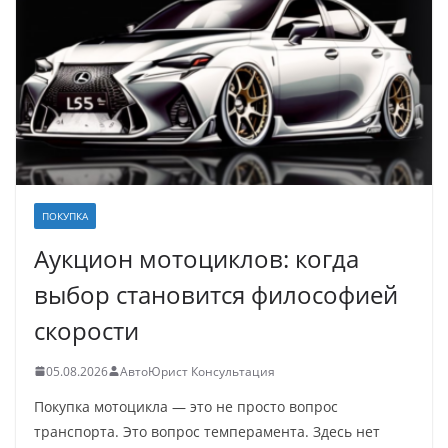
ПОКУПКА
Аукцион мотоциклов: когда
выбор становится философией
скорости
05.08.2026
АвтоЮрист Консультация
Покупка мотоцикла — это не просто вопрос
транспорта. Это вопрос темперамента. Здесь нет