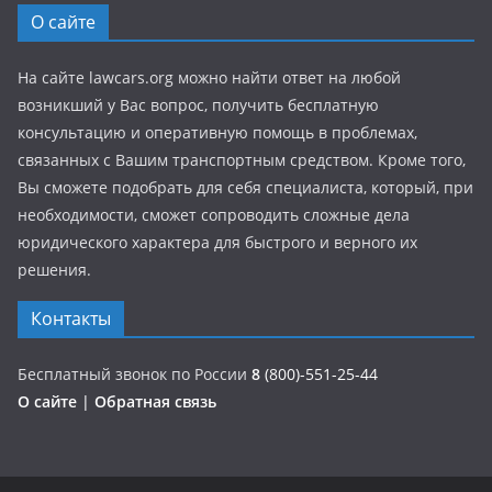
О сайте
На сайте lawcars.org можно найти ответ на любой
возникший у Вас вопрос, получить бесплатную
консультацию и оперативную помощь в проблемах,
связанных с Вашим транспортным средством. Кроме того,
Вы сможете подобрать для себя специалиста, который, при
необходимости, сможет сопроводить сложные дела
юридического характера для быстрого и верного их
решения.
Контакты
Бесплатный звонок по России
8
(800)-551-25-44
О сайте
|
Обратная связь