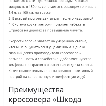
насколько хватит для безопасной езды. Высокая
мощность в 150 л.с. сочетается с расходом топлива в
5,4 л. за 100 км. на трассе.
3. Быстрый прогрев двигателя – то, что надо зимой!
4. Система круиз-контроля помогает избежать
штрафов на дорогах за превышение лимита.
Скорости вполне хватает на умеренном обгоне,
чтобы не ощущать себя ущемленным. Однако
главный девиз производителя кроссовера –
размеренность и спокойствие. Добавляет чувство
комфорта прекрасно выполненная отделка салона.
Какие положительные черты вселяют позитивный
настрой на качественную и комфортную езду?
Преимущества
кроссовера «Шкода