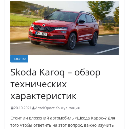
ПОКУПКА
Skoda Karoq – обзор
технических
характеристик
20.10.2021
АвтоЮрист Консультация
Стоит ли вложений автомобиль «Шкода Карок»? Для
того чтобы ответить на этот вопрос, важно изучить