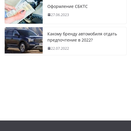
Оформление СБКТС
27.06.2023
Какому бренду автомобиля отдать
предпочтение в 2022?
22.07.2022