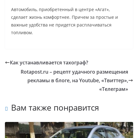
Автомобиль, приобретенный в центре «Агат»,
сделает жизнь комфортнее. Причем за простые и
важные удобства не придется расплачиваться
топливом.
Как устанавливается тахограф?
Rotapost.ru – рецепт удачного размещения
рекламы в блоге, на Youtube, «Твиттер»,
«Телеграм»
Вам также понравится