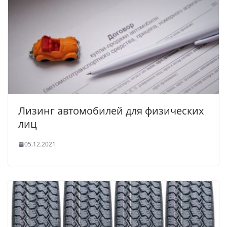
Лизинг автомобилей для физических
лиц
05.12.2021