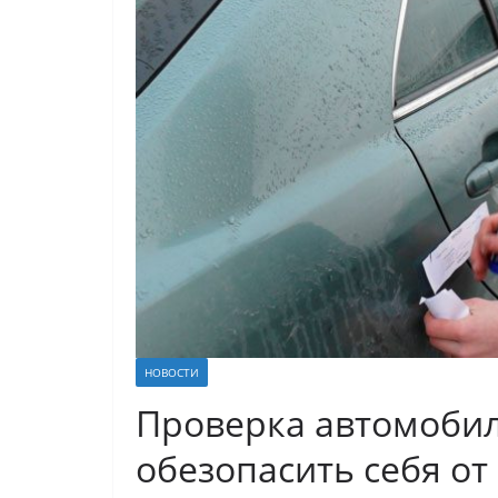
НОВОСТИ
Проверка автомобиля
обезопасить себя о