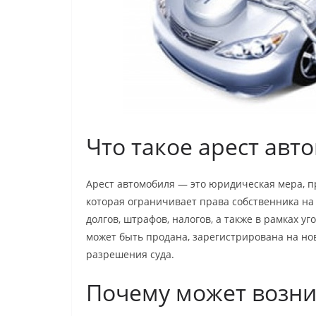
Что такое арест авт
Арест автомобиля — это юридическая мера, 
которая ограничивает права собственника на
долгов, штрафов, налогов, а также в рамках у
может быть продана, зарегистрирована на но
разрешения суда.
Почему может возник