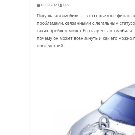
18.09.2023
seo
Покупка автомобиля — это серьезное финансово
проблемами, связанными с легальным статусо
таких проблем может быть арест автомобиля. В
почему он может возникнуть и как его можно 
последствий.