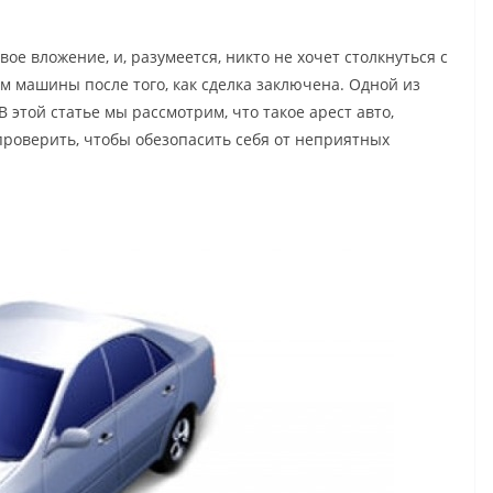
е вложение, и, разумеется, никто не хочет столкнуться с
м машины после того, как сделка заключена. Одной из
 этой статье мы рассмотрим, что такое арест авто,
проверить, чтобы обезопасить себя от неприятных