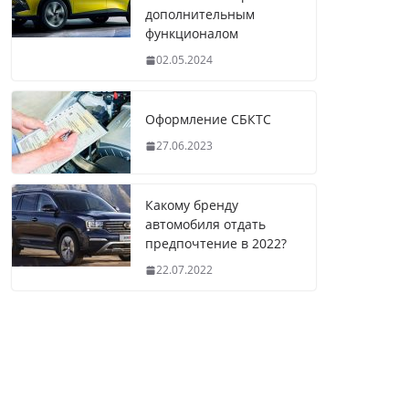
дополнительным
функционалом
02.05.2024
Оформление СБКТС
27.06.2023
Какому бренду
автомобиля отдать
предпочтение в 2022?
22.07.2022