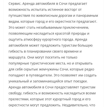
Сервис. Аренда автомобиля в Сочи предлагает
возможность испытать истинное восторг от
путешествия по живописным дорогам и панорамным
видам, которые город и его окрестности предлагают.
Это может стать незабываемым приключением,
позволяющим насладиться красотой природы и
ощутить атмосферу курортного города. Аренда
автомобиля может предложить туристам большую
гибкость в планировании своего времени и
маршрута. Они могут посетить не только
популярные туристические места, но и открывать
для себя скрытые жемчужины Сочи, которые редко
попадают в путеводители. Это позволяет им создать
уникальный и запоминающийся опыт поездки.
Аренда автомобиля в Сочи предоставляет туристам
свободу, гибкость и возможность насладиться всеми
прелестями, которые этот курортный город и его
окрестности могут предложить. Неудивительно, что