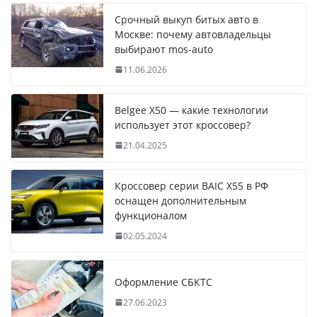
Срочный выкуп битых авто в
Москве: почему автовладельцы
выбирают mos-auto
11.06.2026
Belgee X50 — какие технологии
использует этот кроссовер?
21.04.2025
Кроссовер серии BAIC X55 в РФ
оснащен дополнительным
функционалом
02.05.2024
Оформление СБКТС
27.06.2023