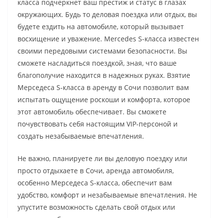
класса подчеркнет ваш престиж и статус в глазах
окружающих. Будь то деловая поездка или отдых, вы
будете ездить на автомобиле, который вызывает
восхищение и уважение. Mercedes S-класса известен
своими передовыми системами безопасности. Вы
сможете насладиться поездкой, зная, что ваше
благополучие находится в надежных руках. Взятие
Мерседеса S-класса в аренду в Сочи позволит вам
испытать ощущение роскоши и комфорта, которое
этот автомобиль обеспечивает. Вы сможете
почувствовать себя настоящим VIP-персоной и
создать незабываемые впечатления.
Не важно, планируете ли вы деловую поездку или
просто отдыхаете в Сочи, аренда автомобиля,
особенно Мерседеса S-класса, обеспечит вам
удобство, комфорт и незабываемые впечатления. Не
упустите возможность сделать свой отдых или