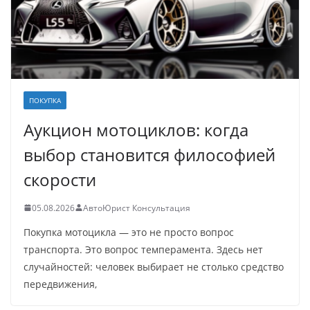
ПОКУПКА
Аукцион мотоциклов: когда
выбор становится философией
скорости
05.08.2026
АвтоЮрист Консультация
Покупка мотоцикла — это не просто вопрос
транспорта. Это вопрос темперамента. Здесь нет
случайностей: человек выбирает не столько средство
передвижения,