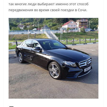
так многие люди выбирают именно этот способ
передвижения во время своей поездки в Сочи.