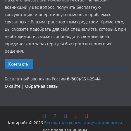
возникший у Вас вопрос, получить бесплатную
консультацию и оперативную помощь в проблемах,
связанных с Вашим транспортным средством. Кроме того,
Вы сможете подобрать для себя специалиста, который, при
необходимости, сможет сопроводить сложные дела
юридического характера для быстрого и верного их
решения.
Контакты
Бесплатный звонок по России
8
(800)-551-25-44
О сайте
|
Обратная связь
Копирайт © 2026
Бесплатная консультация автоюриста
.
Все права защищены.