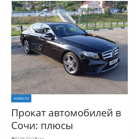
НОВОСТИ
Прокат автомобилей в
Сочи: плюсы
07.09.2023
seo