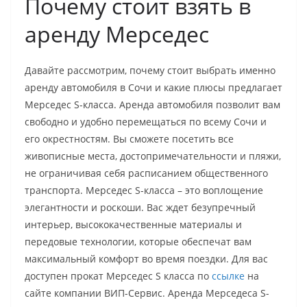
Почему стоит взять в
аренду Мерседес
Давайте рассмотрим, почему стоит выбрать именно
аренду автомобиля в Сочи и какие плюсы предлагает
Мерседес S-класса. Аренда автомобиля позволит вам
свободно и удобно перемещаться по всему Сочи и
его окрестностям. Вы сможете посетить все
живописные места, достопримечательности и пляжи,
не ограничивая себя расписанием общественного
транспорта. Мерседес S-класса – это воплощение
элегантности и роскоши. Вас ждет безупречный
интерьер, высококачественные материалы и
передовые технологии, которые обеспечат вам
максимальный комфорт во время поездки. Для вас
доступен прокат Мерседес S класса по
ссылке
на
сайте компании ВИП-Сервис. Аренда Мерседеса S-