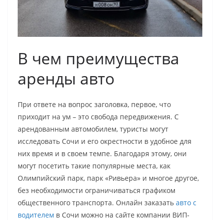
В чем преимущества
аренды авто
При ответе на вопрос заголовка, первое, что
приходит на ум – это свобода передвижения. С
арендованным автомобилем, туристы могут
исследовать Сочи и его окрестности в удобное для
них время и в своем темпе. Благодаря этому, они
могут посетить такие популярные места, как
Олимпийский парк, парк «Ривьера» и многое другое,
без необходимости ограничиваться графиком
общественного транспорта. Онлайн заказать
авто с
водителем
в Сочи можно на сайте компании ВИП-