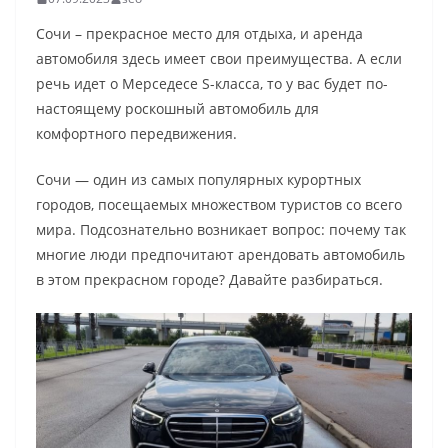
Сочи – прекрасное место для отдыха, и аренда
автомобиля здесь имеет свои преимущества. А если
речь идет о Мерседесе S-класса, то у вас будет по-
настоящему роскошный автомобиль для
комфортного передвижения.
Сочи — один из самых популярных курортных
городов, посещаемых множеством туристов со всего
мира. Подсознательно возникает вопрос: почему так
многие люди предпочитают арендовать автомобиль
в этом прекрасном городе? Давайте разбираться.