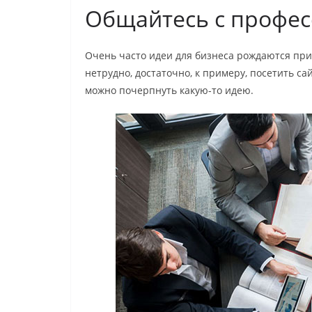
Общайтесь с профе
Очень часто идеи для бизнеса рождаются пр
нетрудно, достаточно, к примеру, посетить са
можно почерпнуть какую-то идею.