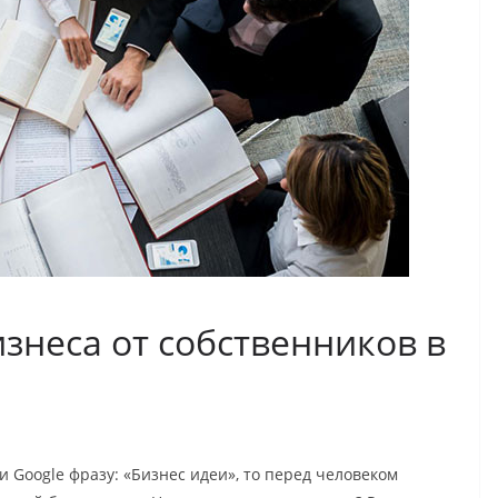
знеса от собственников в
и Google фразу: «Бизнес идеи», то перед человеком