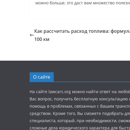
можно больше, это даст вам множество полезн
Как рассчитать расход топлива: формул
100 км
О сайте
На сайте lawcars.org можно найти ответ на любо
Вас вопрос, получить бесплатную консультацию
помощь в проблемах, связанных с Вашим транс
средством. Кроме того, Вы сможете подобрать дл
специалиста, который, при необходимости, смож
сложные дела юридического характера для быстр