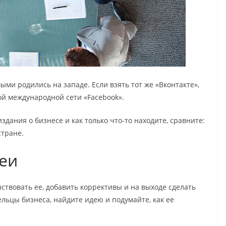
ыми родились на западе. Если взять тот же «Вконтакте»,
ой международной сети «Facebook».
дания о бизнесе и как только что-то находите, сравните:
стране.
еи
ствовать ее, добавить коррективы и на выходе сделать
льцы бизнеса, найдите идею и подумайте, как ее