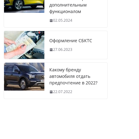
дополнительным
функционалом
02.05.2024
Оформление СБКТС
27.06.2023
Какому бренду
автомобиля отдать
предпочтение в 2022?
22.07.2022