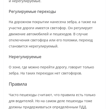
и нерегулируемые.
Регулируемые переходы
На дорожном покрытии нанесена зебра, а также на
участке дороги имеется светофор. Он регулирует
движение автомобилей и пешеходов. В случае
отключения светофора или его поломки, переход
становится нерегулируемый.
Нерегулируемые
О зоне, где можно перейти дорогу, говорит только
зебра. На таких переходах нет светофоров.
Правила
Часто пешеходы считают, что правила есть только
для водителей. Но на самом деле пешеходы тоже
должны придерживаться определённым ПДД.