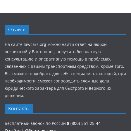
О сайте
На сайте lawcars.org можно найти ответ на любой
возникший у Вас вопрос, получить бесплатную
консультацию и оперативную помощь в проблемах,
связанных с Вашим транспортным средством. Кроме того,
Вы сможете подобрать для себя специалиста, который, при
необходимости, сможет сопроводить сложные дела
юридического характера для быстрого и верного их
решения.
Контакты
Бесплатный звонок по России
8
(800)-551-25-44
О сайте
|
Обратная связь