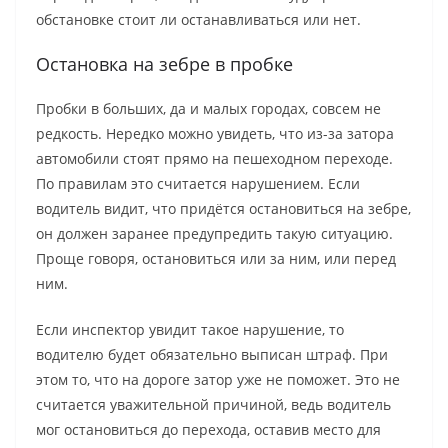
обстановке стоит ли останавливаться или нет.
Остановка на зебре в пробке
Пробки в больших, да и малых городах, совсем не
редкость. Нередко можно увидеть, что из-за затора
автомобили стоят прямо на пешеходном переходе.
По правилам это считается нарушением. Если
водитель видит, что придётся остановиться на зебре,
он должен заранее предупредить такую ситуацию.
Проще говоря, остановиться или за ним, или перед
ним.
Если инспектор увидит такое нарушение, то
водителю будет обязательно выписан штраф. При
этом то, что на дороге затор уже не поможет. Это не
считается уважительной причиной, ведь водитель
мог остановиться до перехода, оставив место для