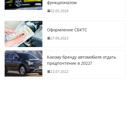
функционалом
02.05.2024
Оформление СБКТС
27.06.2023
Какому бренду автомобиля отдать
предпочтение в 2022?
22.07.2022