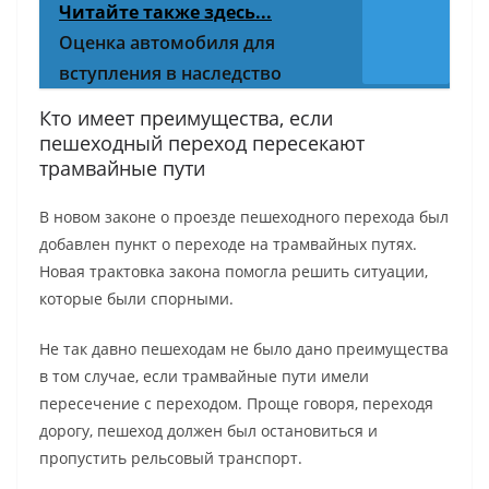
Читайте также здесь...
Оценка автомобиля для
вступления в наследство
Кто имеет преимущества, если
пешеходный переход пересекают
трамвайные пути
В новом законе о проезде пешеходного перехода был
добавлен пункт о переходе на трамвайных путях.
Новая трактовка закона помогла решить ситуации,
которые были спорными.
Не так давно пешеходам не было дано преимущества
в том случае, если трамвайные пути имели
пересечение с переходом. Проще говоря, переходя
дорогу, пешеход должен был остановиться и
пропустить рельсовый транспорт.