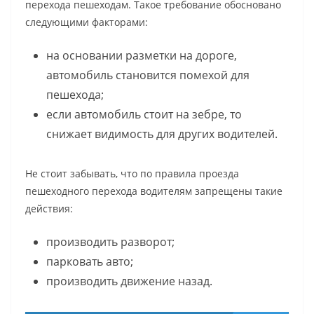
перехода пешеходам. Такое требование обосновано
следующими факторами:
на основании разметки на дороге,
автомобиль становится помехой для
пешехода;
если автомобиль стоит на зебре, то
снижает видимость для других водителей.
Не стоит забывать, что по правила проезда
пешеходного перехода водителям запрещены такие
действия:
производить разворот;
парковать авто;
производить движение назад.