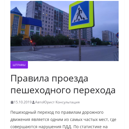
ШТРАФЫ
Правила проезда
пешеходного перехода
15.10.2019
АвтоЮрист Консультация
Пешеходный переход по правилам дорожного
движения является одним из самых частых мест, где
совершаются нарушения ПДД. По статистике на