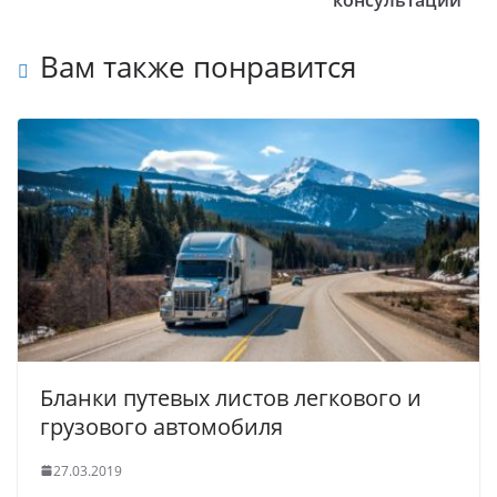
консультаций
Вам также понравится
Бланки путевых листов легкового и
грузового автомобиля
27.03.2019