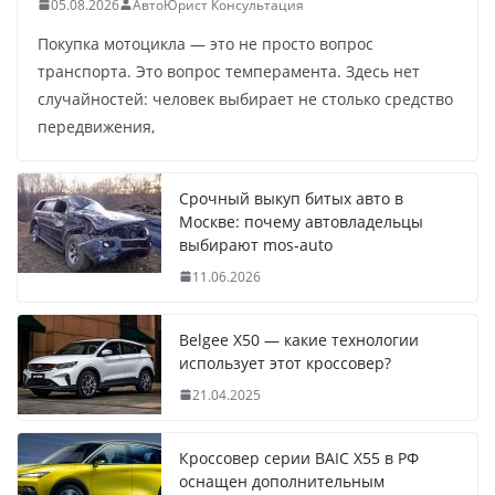
05.08.2026
АвтоЮрист Консультация
Покупка мотоцикла — это не просто вопрос
транспорта. Это вопрос темперамента. Здесь нет
случайностей: человек выбирает не столько средство
передвижения,
Срочный выкуп битых авто в
Москве: почему автовладельцы
выбирают mos-auto
11.06.2026
Belgee X50 — какие технологии
использует этот кроссовер?
21.04.2025
Кроссовер серии BAIC X55 в РФ
оснащен дополнительным