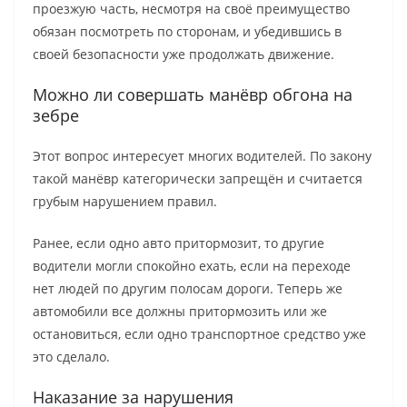
проезжую часть, несмотря на своё преимущество
обязан посмотреть по сторонам, и убедившись в
своей безопасности уже продолжать движение.
Можно ли совершать манёвр обгона на
зебре
Этот вопрос интересует многих водителей. По закону
такой манёвр категорически запрещён и считается
грубым нарушением правил.
Ранее, если одно авто притормозит, то другие
водители могли спокойно ехать, если на переходе
нет людей по другим полосам дороги. Теперь же
автомобили все должны притормозить или же
остановиться, если одно транспортное средство уже
это сделало.
Наказание за нарушения