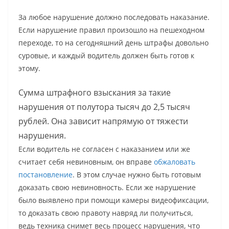
За любое нарушение должно последовать наказание.
Если нарушение правил произошло на пешеходном
переходе, то на сегодняшний день штрафы довольно
суровые, и каждый водитель должен быть готов к
этому.
Сумма штрафного взыскания за такие
нарушения от полутора тысяч до 2,5 тысяч
рублей. Она зависит напрямую от тяжести
нарушения.
Если водитель не согласен с наказанием или же
считает себя невиновным, он вправе
обжаловать
постановление
. В этом случае нужно быть готовым
доказать свою невиновность. Если же нарушение
было выявлено при помощи камеры видеофиксации,
то доказать свою правоту навряд ли получиться,
ведь техника снимет весь процесс нарушения, что