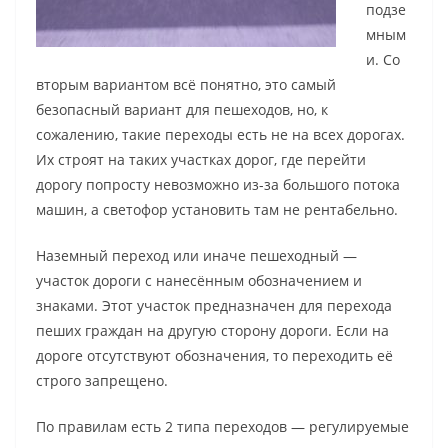
подзе
мным
и. Со
вторым вариантом всё понятно, это самый
безопасный вариант для пешеходов, но, к
сожалению, такие переходы есть не на всех дорогах.
Их строят на таких участках дорог, где перейти
дорогу попросту невозможно из-за большого потока
машин, а светофор установить там не рентабельно.
Наземный переход или иначе пешеходный —
участок дороги с нанесённым обозначением и
знаками. Этот участок предназначен для перехода
пеших граждан на другую сторону дороги. Если на
дороге отсутствуют обозначения, то переходить её
строго запрещено.
По правилам есть 2 типа переходов — регулируемые