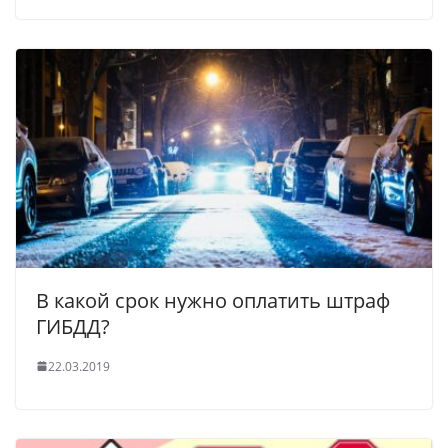
В какой срок нужно оплатить штраф
ГИБДД?
22.03.2019