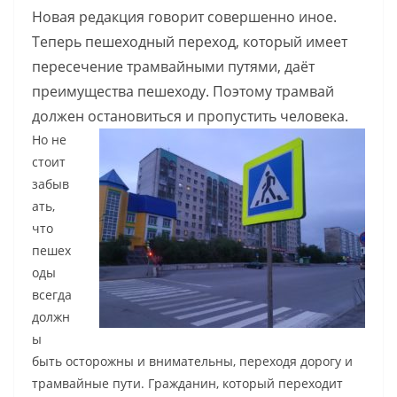
Новая редакция говорит совершенно иное.
Теперь пешеходный переход, который имеет
пересечение трамвайными путями, даёт
преимущества пешеходу. Поэтому трамвай
должен остановиться и пропустить человека.
Но не
стоит
забыв
ать,
что
пешех
оды
всегда
должн
ы
быть осторожны и внимательны, переходя дорогу и
трамвайные пути. Гражданин, который переходит