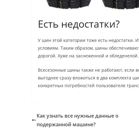
Есть недостатки?
У шин этой категории тоже есть недостатки. 
условиям. Таким образом, шины обеспечиваю
дорогой. Хуже на заснеженной и обледенелой 
Всесезонные шины также не работают, если в
выгоднее сразу вложиться в два комплекта ши
конкретных потребностей пользователя транс
Как узнать все нужные данные о
подержанной машине?