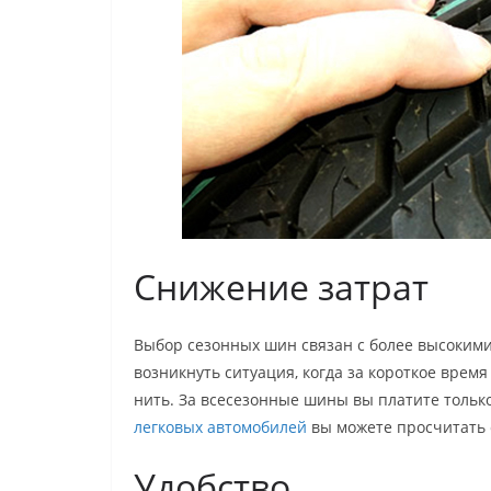
Снижение затрат
Выбор сезонных шин связан с более высокими 
возникнуть ситуация, когда за короткое врем
нить. За всесезонные шины вы платите тольк
легковых автомобилей
вы можете просчитать 
Удобство