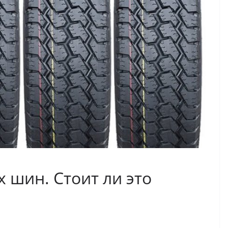
 шин. Стоит ли это