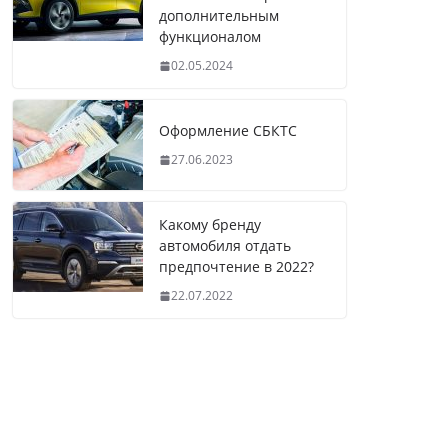
дополнительным
функционалом
02.05.2024
Оформление СБКТС
27.06.2023
Какому бренду
автомобиля отдать
предпочтение в 2022?
22.07.2022