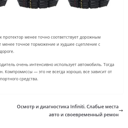
Их протектор менее точно соответствует дорожным
т менее точное торможение и худшее сцепление с
дороге.
одитель очень интенсивно использует автомобиль. Тогда
н. Компромиссы — это не всегда хорошо, все зависит от
портного средства.
Осмотр и диагностика Infiniti. Слабые места
авто и своевременный ремон