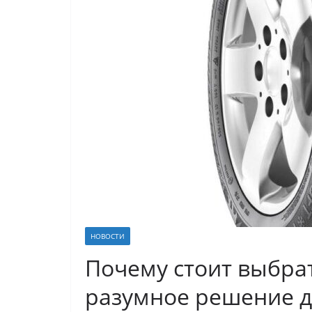
НОВОСТИ
Почему стоит выбрат
разумное решение д