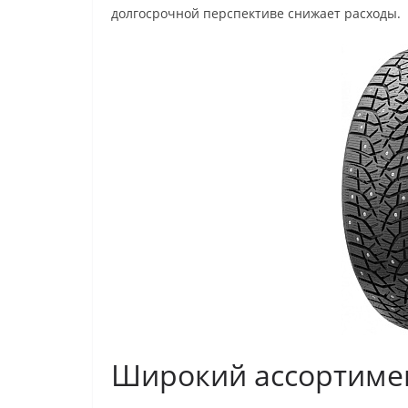
долгосрочной перспективе снижает расходы.
Широкий ассортиме