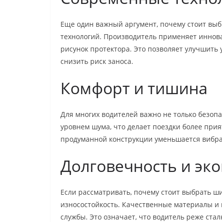
Еще один важный аргумент, почему стоит вы
технологий. Производитель применяет инно
рисунок протектора. Это позволяет улучшить 
снизить риск заноса.
Комфорт и тишина
Для многих водителей важно не только безопа
уровнем шума, что делает поездки более при
продуманной конструкции уменьшается вибрац
Долговечность и эк
Если рассматривать, почему стоит выбрать ши
износостойкость. Качественные материалы и
службы. Это означает, что водитель реже ста