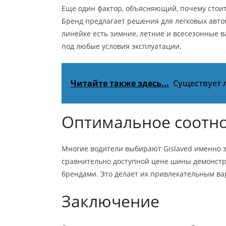
Еще один фактор, объясняющий, почему стоит
Бренд предлагает решения для легковых авто
линейке есть зимние, летние и всесезонные 
под любые условия эксплуатации.
Читайте также здесь...
Существует 
Оптимальное соотно
Многие водители выбирают Gislaved именно з
сравнительно доступной цене шины демонстр
брендами. Это делает их привлекательным ва
Заключение