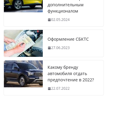
дополнительным
функционалом
02.05.2024
Оформление СБКТС
27.06.2023
Какому бренду
автомобиля отдать
предпочтение в 2022?
22.07.2022