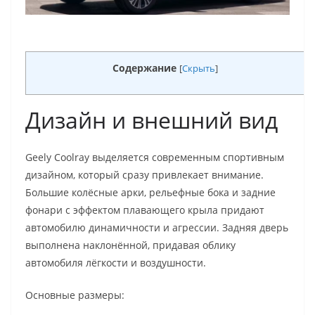
Содержание
[
Скрыть
]
Дизайн и внешний вид
Geely Coolray выделяется современным спортивным
дизайном, который сразу привлекает внимание.
Большие колёсные арки, рельефные бока и задние
фонари с эффектом плавающего крыла придают
автомобилю динамичности и агрессии. Задняя дверь
выполнена наклонённой, придавая облику
автомобиля лёгкости и воздушности.
Основные размеры: