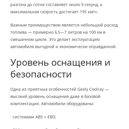
разгона до сотни составляет около 9 секунд, а
максимальная скорость достигает 195 км/ч.
Важным преимуществом является небольшой расход
топлива — примерно 6,5—7 литров на 100 км в
смешанном цикле. Это делает эксплуатацию
автомобиля выгодной и экономически оправданной.
Уровень оснащения и
безопасности
Одна из приятных особенностей Geely Coolray —
высокий уровень оснащения даже в базовой
комплектации. Автомобили оборудованы:
· системами ABS + EBD,