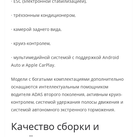
· ESC (электронной стабилизацией),
· трёхзонным кондиционером,
· камерой заднего вида,
· круиз-контролем,
· мультимедийной системой с поддержкой Android
Auto и Apple CarPlay.
Модели с богатыми комплектациями дополнительно
оснащаются интеллектуальным помощником
водителя ADAS второго поколения, активным круиз-
контролем, системой удержания полосы движения и
системой автономного экстренного торможения.
Качество сборки и