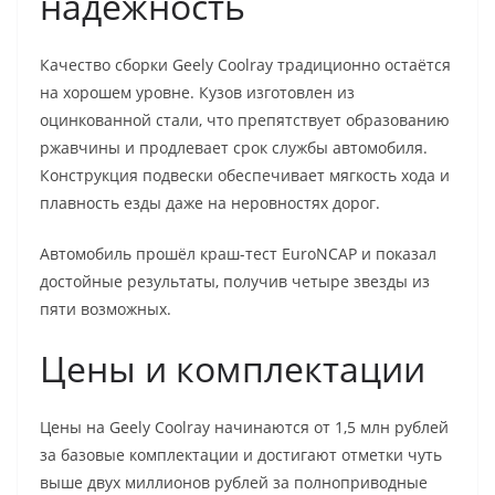
надёжность
Качество сборки Geely Coolray традиционно остаётся
на хорошем уровне. Кузов изготовлен из
оцинкованной стали, что препятствует образованию
ржавчины и продлевает срок службы автомобиля.
Конструкция подвески обеспечивает мягкость хода и
плавность езды даже на неровностях дорог.
Автомобиль прошёл краш-тест EuroNCAP и показал
достойные результаты, получив четыре звезды из
пяти возможных.
Цены и комплектации
Цены на Geely Coolray начинаются от 1,5 млн рублей
за базовые комплектации и достигают отметки чуть
выше двух миллионов рублей за полноприводные