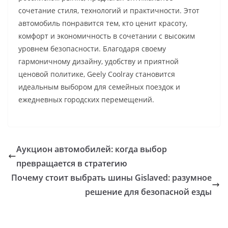
сочетание стиля, технологий и практичности. Этот
автомобиль понравится тем, кто ценит красоту,
комфорт и экономичность в сочетании с высоким
уровнем безопасности. Благодаря своему
гармоничному дизайну, удобству и приятной
ценовой политике, Geely Coolray становится
идеальным выбором для семейных поездок и
ежедневных городских перемещений.
Аукцион автомобилей: когда выбор
превращается в стратегию
Почему стоит выбрать шины Gislaved: разумное
решение для безопасной езды