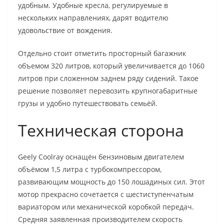
удобным. Удобные кресла, регулируемые в
нескольких направлениях, дарят водителю
удовольствие от вождения.
Отдельно стоит отметить просторный багажник
объемом 320 литров, который увеличивается до 1060
литров при сложенном заднем ряду сидений. Такое
решение позволяет перевозить крупногабаритные
грузы и удобно путешествовать семьёй.
Техническая сторона
Geely Coolray оснащён бензиновым двигателем
объёмом 1,5 литра с турбокомпрессором,
развивающим мощность до 150 лошадиных сил. Этот
мотор прекрасно сочетается с шестиступенчатым
вариатором или механической коробкой передач.
Средняя заявленная производителем скорость