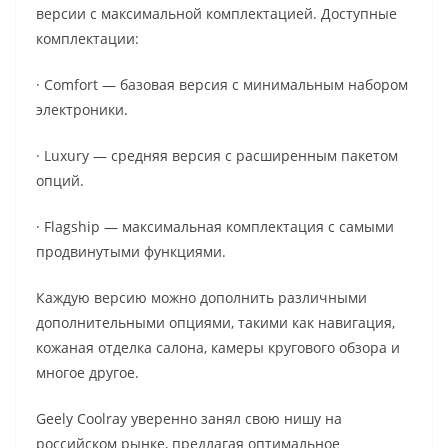
версии с максимальной комплектацией. Доступные
комплектации:
· Comfort — базовая версия с минимальным набором
электроники.
· Luxury — средняя версия с расширенным пакетом
опций.
· Flagship — максимальная комплектация с самыми
продвинутыми функциями.
Каждую версию можно дополнить различными
дополнительными опциями, такими как навигация,
кожаная отделка салона, камеры кругового обзора и
многое другое.
Geely Coolray уверенно занял свою нишу на
российском рынке, предлагая оптимальное