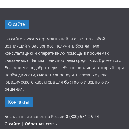
О сайте
На сайте lawcars.org можно найти ответ на любой
возникший у Вас вопрос, получить бесплатную
консультацию и оперативную помощь в проблемах,
связанных с Вашим транспортным средством. Кроме того,
Вы сможете подобрать для себя специалиста, который, при
необходимости, сможет сопроводить сложные дела
юридического характера для быстрого и верного их
решения.
Контакты
Бесплатный звонок по России
8
(800)-551-25-44
О сайте
|
Обратная связь