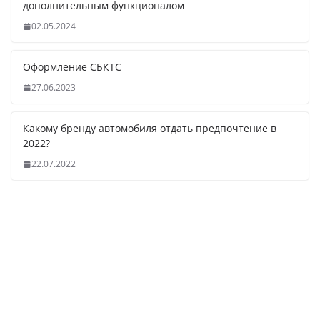
дополнительным функционалом
02.05.2024
Оформление СБКТС
27.06.2023
Какому бренду автомобиля отдать предпочтение в
2022?
22.07.2022