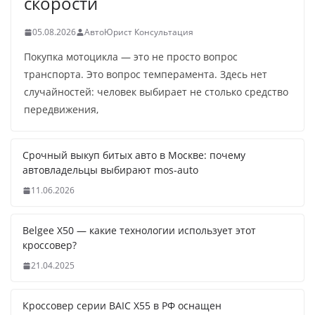
скорости
05.08.2026
АвтоЮрист Консультация
Покупка мотоцикла — это не просто вопрос
транспорта. Это вопрос темперамента. Здесь нет
случайностей: человек выбирает не столько средство
передвижения,
Срочный выкуп битых авто в Москве: почему
автовладельцы выбирают mos-auto
11.06.2026
Belgee X50 — какие технологии использует этот
кроссовер?
21.04.2025
Кроссовер серии BAIC X55 в РФ оснащен