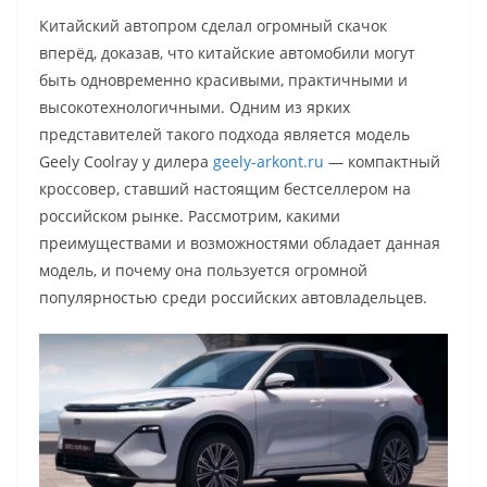
Китайский автопром сделал огромный скачок
вперёд, доказав, что китайские автомобили могут
быть одновременно красивыми, практичными и
высокотехнологичными. Одним из ярких
представителей такого подхода является модель
Geely Coolray у дилера
geely-arkont.ru
— компактный
кроссовер, ставший настоящим бестселлером на
российском рынке. Рассмотрим, какими
преимуществами и возможностями обладает данная
модель, и почему она пользуется огромной
популярностью среди российских автовладельцев.