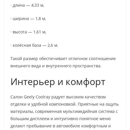
· длина — 4,33 м,
· ширина — 1,8 м,
· высота — 1,61 м,
· колёсная база — 2,6 м.
Такой размер обеспечивает отличное соотношение
внешнего вида и внутреннего пространства.
Интерьер и комфорт
Салон Geely Coolray радует высоким качеством
отделки и удобной компоновкой. Приятные на ощупь
материалы, современная мультимедийная система с
большим дисплеем и интуитивно понятное меню
делают пребывание в автомобиле комфортным и