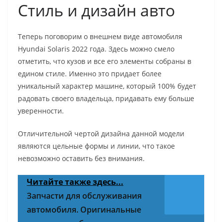
Стиль и дизайн авто
Теперь поговорим о внешнем виде автомобиля
Hyundai Solaris 2022 года. Здесь можно смело
отметить, что кузов и все его элементы собраны в
едином стиле. Именно это придает более
уникальный характер машине, который 100% будет
радовать своего владельца, придавать ему больше
уверенности.
Отличительной чертой дизайна данной модели
являются цельные формы и линии, что такое
невозможно оставить без внимания.
Читайте также здесь...
Запчасти для обслуживания
автомобиля. Оригинальные