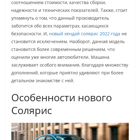
соотношением стоимости, качества сборки,
надежности и технических показателей. Также, стоит
упомянуть о том, что данный производитель
заботится обо всех параметрах, касающихся
безопасности. И,
новый хендай солярис 2022 года
не
становится исключением. Наоборот, данная модель
становится более современным решением, что
оценили уже многие автолюбители. Машина
заслуживает особого внимания, благодаря множеству
дополнений, которые приятно удивляют при более
детальном знакомстве с ней.
Особенности нового
Солярис