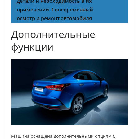
детали и необходимость в их
применении. Своевременный
осмотр и ремонт автомобиля
Дополнительные
функции
Машина оснащена дополнительными опциями,