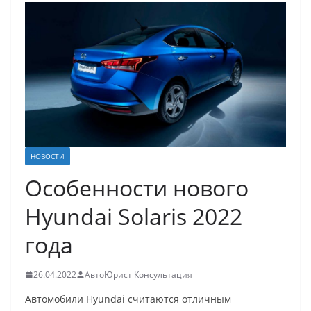
НОВОСТИ
Особенности нового
Hyundai Solaris 2022
года
26.04.2022
АвтоЮрист Консультация
Автомобили Hyundai считаются отличным