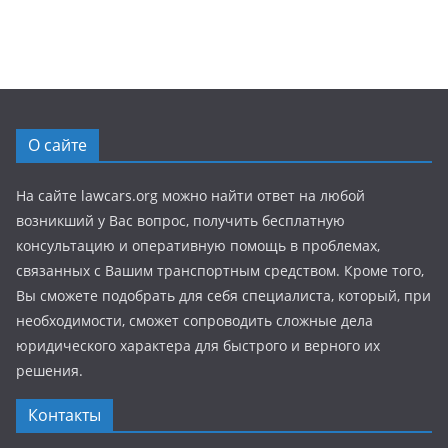
О сайте
На сайте lawcars.org можно найти ответ на любой
возникший у Вас вопрос, получить бесплатную
консультацию и оперативную помощь в проблемах,
связанных с Вашим транспортным средством. Кроме того,
Вы сможете подобрать для себя специалиста, который, при
необходимости, сможет сопроводить сложные дела
юридического характера для быстрого и верного их
решения.
Контакты