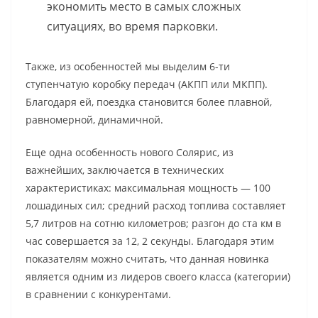
экономить место в самых сложных
ситуациях, во время парковки.
Также, из особенностей мы выделим 6-ти
ступенчатую коробку передач (АКПП или МКПП).
Благодаря ей, поездка становится более плавной,
равномерной, динамичной.
Еще одна особенность нового Солярис, из
важнейших, заключается в технических
характеристиках: максимальная мощность — 100
лошадиных сил; средний расход топлива составляет
5,7 литров на сотню километров; разгон до ста км в
час совершается за 12, 2 секунды. Благодаря этим
показателям можно считать, что данная новинка
является одним из лидеров своего класса (категории)
в сравнении с конкурентами.