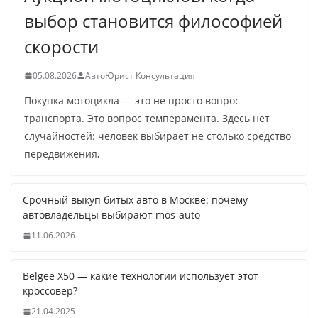
выбор становится философией
скорости
05.08.2026
АвтоЮрист Консультация
Покупка мотоцикла — это не просто вопрос
транспорта. Это вопрос темперамента. Здесь нет
случайностей: человек выбирает не столько средство
передвижения,
Срочный выкуп битых авто в Москве: почему
автовладельцы выбирают mos-auto
11.06.2026
Belgee X50 — какие технологии использует этот
кроссовер?
21.04.2025