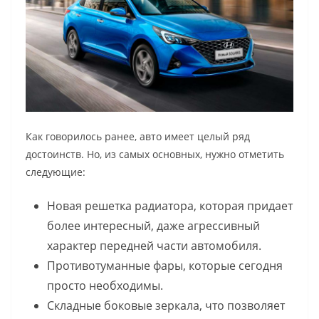
Как говорилось ранее, авто имеет целый ряд
достоинств. Но, из самых основных, нужно отметить
следующие:
Новая решетка радиатора, которая придает
более интересный, даже агрессивный
характер передней части автомобиля.
Противотуманные фары, которые сегодня
просто необходимы.
Складные боковые зеркала, что позволяет