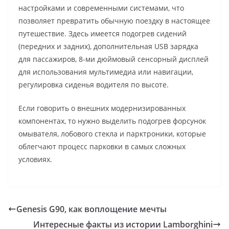
настройками и современными системами, что
позволяет превратить обычную поездку в настоящее
путешествие. Здесь имеется подогрев сидений
(передних и задних), дополнительная USB зарядка
для пассажиров, 8-ми дюймовый сенсорный дисплей
для использования мультимедиа или навигации,
регулировка сиденья водителя по высоте.
Если говорить о внешних модернизированных
компонентах, то нужно выделить подогрев форсунок
омывателя, лобового стекла и парктроники, которые
облегчают процесс парковки в самых сложных
условиях.
Genesis G90, как воплощение мечты
Интересные факты из истории Lamborghini