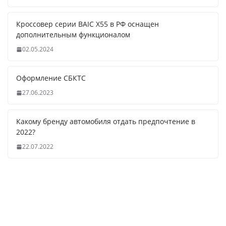
Кроссовер серии BAIC X55 в РФ оснащен
дополнительным функционалом
02.05.2024
Оформление СБКТС
27.06.2023
Какому бренду автомобиля отдать предпочтение в
2022?
22.07.2022