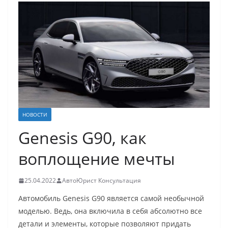
НОВОСТИ
Genesis G90, как
воплощение мечты
25.04.2022
АвтоЮрист Консультация
Автомобиль Genesis G90 является самой необычной
моделью. Ведь, она включила в себя абсолютно все
детали и элементы, которые позволяют придать