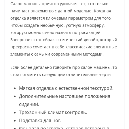
Салон машины приятно удивляет тех, кто только
начинает знакомство с данной моделью. Кожаная
отделка является ключевым параметром для того,
чтобы создать необычную, уютную атмосферу,
которую можно смело назвать потрясающей.
Завершает этот образ эстетический дизайн, который
прекрасно сочетает в себе классические элегантные
элементы с самыми современными методами.
Если более детально говорить про салон машины, то
стоит отметить следующие отличительные черты:
Мягкая отделка с естественной текстурой.
Дополнительные настоящее положения
сидений.
Трехзонный климат контроль.
Подставка для ног.
Фоновая подсветка, которая встроена в