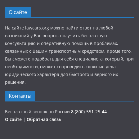
О сайте
На сайте lawcars.org можно найти ответ на любой
возникший у Вас вопрос, получить бесплатную
консультацию и оперативную помощь в проблемах,
связанных с Вашим транспортным средством. Кроме того,
Вы сможете подобрать для себя специалиста, который, при
необходимости, сможет сопроводить сложные дела
юридического характера для быстрого и верного их
решения.
Контакты
Бесплатный звонок по России
8
(800)-551-25-44
О сайте
|
Обратная связь