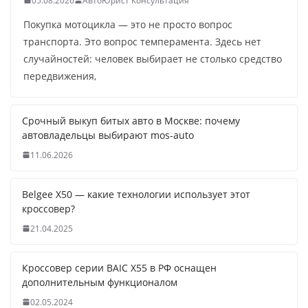
05.08.2026
АвтоЮрист Консультация
Покупка мотоцикла — это не просто вопрос
транспорта. Это вопрос темперамента. Здесь нет
случайностей: человек выбирает не столько средство
передвижения,
Срочный выкуп битых авто в Москве: почему
автовладельцы выбирают mos-auto
11.06.2026
Belgee X50 — какие технологии использует этот
кроссовер?
21.04.2025
Кроссовер серии BAIC X55 в РФ оснащен
дополнительным функционалом
02.05.2024