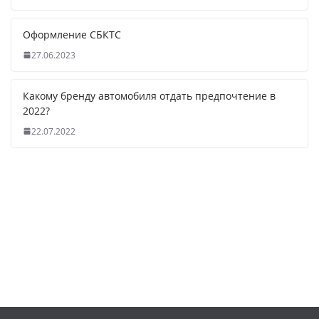
Оформление СБКТС
27.06.2023
Какому бренду автомобиля отдать предпочтение в
2022?
22.07.2022