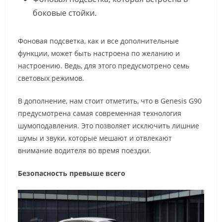
боковые стойки.
Фоновая подсветка, как и все дополнительные
функции, может быть настроена по желанию и
настроению. Ведь, для этого предусмотрено семь
световых режимов.
В дополнение, нам стоит отметить, что в Genesis G90
предусмотрена самая современная технология
шумоподавления. Это позволяет исключить лишние
шумы и звуки, которые мешают и отвлекают
внимание водителя во время поездки.
Безопасность превыше всего