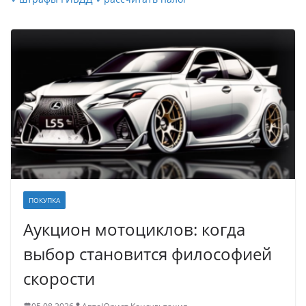
ПОКУПКА
Аукцион мотоциклов: когда
выбор становится философией
скорости