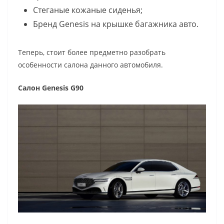
Стеганые кожаные сиденья;
Бренд Genesis на крышке багажника авто.
Теперь, стоит более предметно разобрать
особенности салона данного автомобиля.
Салон Genesis G90