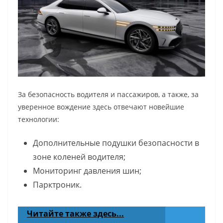
За безопасность водителя и пассажиров, а также, за
уверенное вождение здесь отвечают новейшие
технологии:
Дополнительные подушки безопасности в
зоне коленей водителя;
Мониторинг давления шин;
Парктроник.
Читайте также здесь...