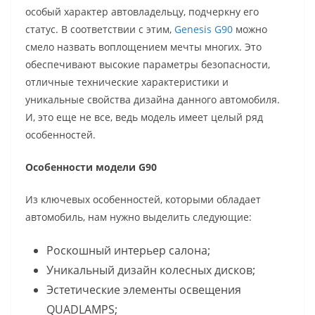
особый характер автовладельцу, подчеркну его
статус. В соответствии с этим,
Genesis G90
можно
смело назвать воплощением мечты многих. Это
обеспечивают высокие параметры безопасности,
отличные технические характеристики и
уникальные свойства дизайна данного автомобиля.
И, это еще не все, ведь модель имеет целый ряд
особенностей.
Особенности модели G90
Из ключевых особенностей, которыми обладает
автомобиль, нам нужно выделить следующие:
Роскошный интерьер салона;
Уникальный дизайн колесных дисков;
Эстетические элементы освещения
QUADLAMPS;