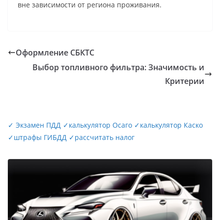
вне зависимости от региона проживания.
Оформление СБКТС
Выбор топливного фильтра: Значимость и
Критерии
✓
Экзамен ПДД
✓
калькулятор Осаго
✓
калькулятор Каско
✓
штрафы ГИБДД
✓
рассчитать налог