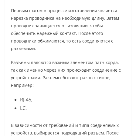
Первым шагом в процессе изготовления является
нарезка проводника на необходимую длину. Затем
проводник зачищается от изоляции, чтобы
обеспечить надежный контакт. После этого
проводники обжимаются, то есть соединяются с
разъемами.
Разъемы являются важным элементом патч корда,
так как именно через них происходит соединение с
устройствами. Разъемы бывают разных типов,
например:
RJ-45;
LC.
В зависимости от требований и типа соединяемых
устройств, выбирается подходящий разъем. После