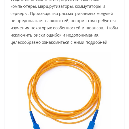
компьютеры, маршрутизаторы, коммутаторы и
серверы. Производство рассматриваемых модулей
не предполагает сложностей, но при этом требуется
изучения некоторых особенностей и нюансов. Чтобы
исключить риски ошибок и недопонимания,
целесообразно ознакомиться с ними подробней.