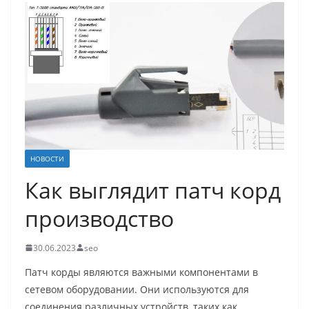
НОВОСТИ
Как выглядит патч корд
производство
30.06.2023
seo
Патч корды являются важными компонентами в
сетевом оборудовании. Они используются для
соединения различных устройств, таких как