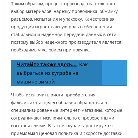
Таким образом, процесс производства включает
выбор материалов, нарезку проводника, обжимку
разъемов, испытания и упаковку. Качественная
продукция играет важную роль в обеспечении
стабильной и надежной передачи данных в сети,
поэтому выбор надежного производителя является
необходимым условием при покупке.
Читайте также здесь...
Как
выбраться из сугроба на
машине зимой
Чтобы исключить риски приобретения
фальсификата, целесообразно обращаться в
специализированные интернет-магазины, которые
сотрудничают исключительно с проверенными
изготовителями. В таком случае гарантируется
приемлемая ценовая политика и скорость доставки,