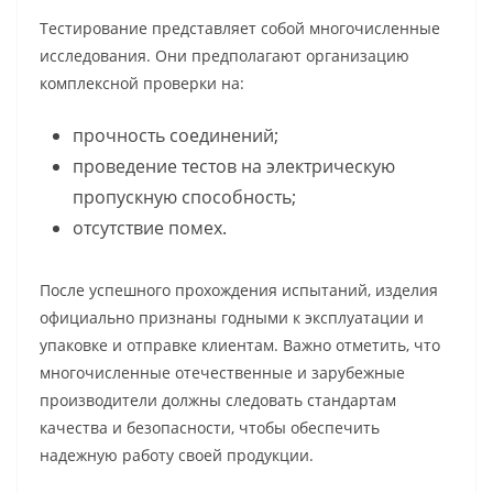
Тестирование представляет собой многочисленные
исследования. Они предполагают организацию
комплексной проверки на:
прочность соединений;
проведение тестов на электрическую
пропускную способность;
отсутствие помех.
После успешного прохождения испытаний, изделия
официально признаны годными к эксплуатации и
упаковке и отправке клиентам. Важно отметить, что
многочисленные отечественные и зарубежные
производители должны следовать стандартам
качества и безопасности, чтобы обеспечить
надежную работу своей продукции.