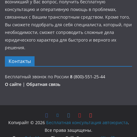
возникший у Вас вопрос, получить бесплатную
консультацию и оперативную помощь в проблемах,
связанных с Вашим транспортным средством. Кроме того,
Вы сможете подобрать для себя специалиста, который, при
необходимости, сможет сопроводить сложные дела
юридического характера для быстрого и верного их
решения.
Контакты
Бесплатный звонок по России
8
(800)-551-25-44
О сайте
|
Обратная связь
Копирайт © 2026
Бесплатная консультация автоюриста
.
Все права защищены.