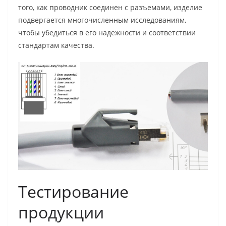
того, как проводник соединен с разъемами, изделие
подвергается многочисленным исследованиям,
чтобы убедиться в его надежности и соответствии
стандартам качества.
Тестирование
продукции