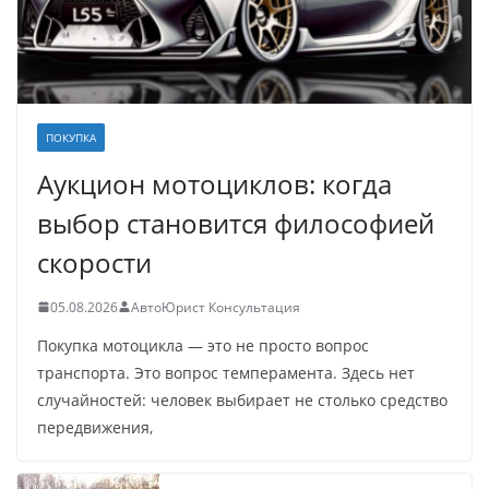
ПОКУПКА
Аукцион мотоциклов: когда
выбор становится философией
скорости
05.08.2026
АвтоЮрист Консультация
Покупка мотоцикла — это не просто вопрос
транспорта. Это вопрос темперамента. Здесь нет
случайностей: человек выбирает не столько средство
передвижения,