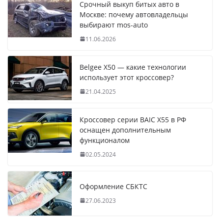
Срочный выкуп битых авто в
Москве: почему автовладельцы
выбирают mos-auto
11.06.2026
Belgee X50 — какие технологии
использует этот кроссовер?
21.04.2025
Кроссовер серии BAIC X55 в РФ
оснащен дополнительным
функционалом
02.05.2024
Оформление СБКТС
27.06.2023