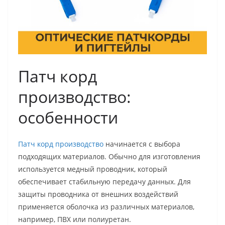
Патч корд
производство:
особенности
Патч корд производство
начинается с выбора
подходящих материалов. Обычно для изготовления
используется медный проводник, который
обеспечивает стабильную передачу данных. Для
защиты проводника от внешних воздействий
применяется оболочка из различных материалов,
например, ПВХ или полиуретан.