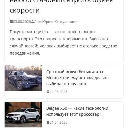
скорости
05.08.2026
АвтоЮрист Консультация
Покупка мотоцикла — это не просто вопрос
транспорта. Это вопрос темперамента. Здесь нет
случайностей: человек выбирает не столько средство
передвижения,
Срочный выкуп битых авто в
Москве: почему автовладельцы
выбирают mos-auto
11.06.2026
Belgee X50 — какие технологии
использует этот кроссовер?
21.04.2025