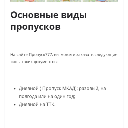
Основные виды
пропусков
На сайте Пропуск777, вы можете заказать следующие
типы таких документов:
Дневной ( Пропуск МКАД): разовый, на
полгода или на один год;
Дневной на ТТК.