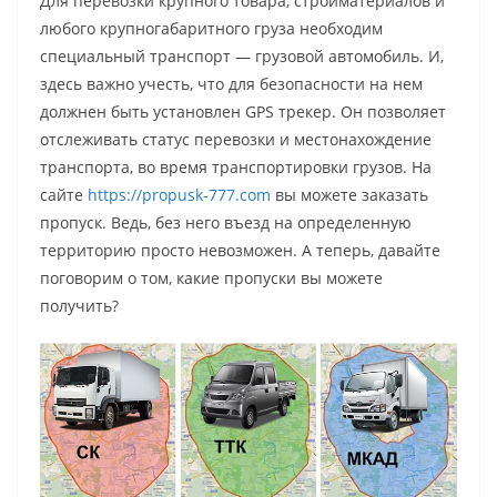
Для перевозки крупного товара, стройматериалов и
любого крупногабаритного груза необходим
специальный транспорт — грузовой автомобиль. И,
здесь важно учесть, что для безопасности на нем
должнен быть установлен GPS трекер. Он позволяет
отслеживать статус перевозки и местонахождение
транспорта, во время транспортировки грузов. На
сайте
https://propusk-777.com
вы можете заказать
пропуск. Ведь, без него въезд на определенную
территорию просто невозможен. А теперь, давайте
поговорим о том, какие пропуски вы можете
получить?