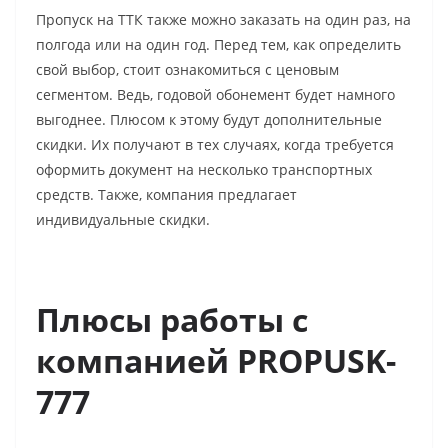
Пропуск на ТТК также можно заказать на один раз, на
полгода или на один год. Перед тем, как определить
свой выбор, стоит ознакомиться с ценовым
сегментом. Ведь, годовой обонемент будет намного
выгоднее. Плюсом к этому будут дополнительные
скидки. Их получают в тех случаях, когда требуется
оформить документ на несколько транспортных
средств. Также, компания предлагает
индивидуальные скидки.
Плюсы работы с
компанией PROPUSK-
777