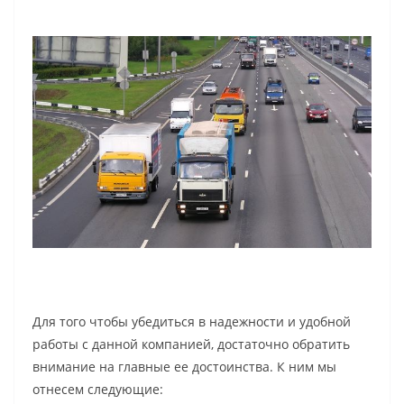
Для того чтобы убедиться в надежности и удобной
работы с данной компанией, достаточно обратить
внимание на главные ее достоинства. К ним мы
отнесем следующие: