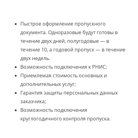
Пыстрое оформление пропускного
документа. Одноразовые будут готовы в
течение двух дней, полугодовые — в
течение 10, а годовой пропуск — в течение
двух недель.
Возможность подключения к РНИС;
Приемлемая стоимость основных и
дополнительных услуг;
Гарантия защиты персональных данных
заказчика;
Возможность подключения
круглогодичного контроля пропуска.