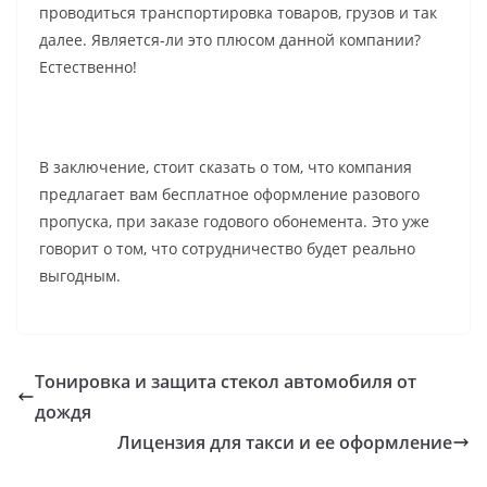
проводиться транспортировка товаров, грузов и так
далее. Является-ли это плюсом данной компании?
Естественно!
В заключение, стоит сказать о том, что компания
предлагает вам бесплатное оформление разового
пропуска, при заказе годового обонемента. Это уже
говорит о том, что сотрудничество будет реально
выгодным.
Тонировка и защита стекол автомобиля от
дождя
Лицензия для такси и ее оформление