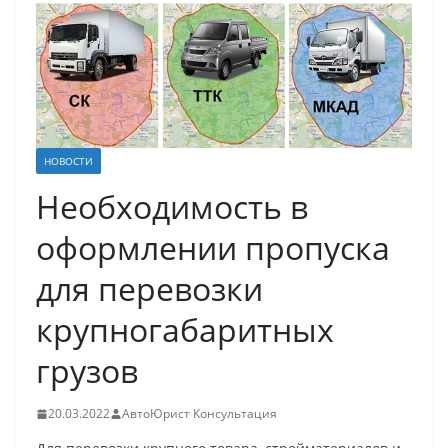
НОВОСТИ
Необходимость в
оформлении пропуска
для перевозки
крупногабаритных
грузов
20.03.2022
АвтоЮрист Консультация