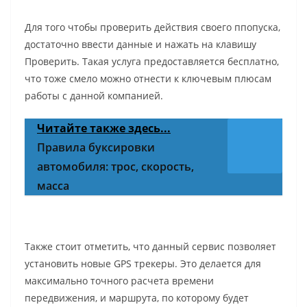
Для того чтобы проверить действия своего ппопуска,
достаточно ввести данные и нажать на клавишу
Проверить. Такая услуга предоставляется бесплатно,
что тоже смело можно отнести к ключевым плюсам
работы с данной компанией.
Читайте также здесь...
Правила буксировки
автомобиля: трос, скорость,
масса
Также стоит отметить, что данный сервис позволяет
установить новые GPS трекеры. Это делается для
максимально точного расчета времени
передвижения, и маршрута, по которому будет