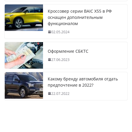
Кроссовер серии BAIC X55 в РФ
оснащен дополнительным
функционалом
02.05.2024
Оформление СБКТС
27.06.2023
Какому бренду автомобиля отдать
предпочтение в 2022?
22.07.2022