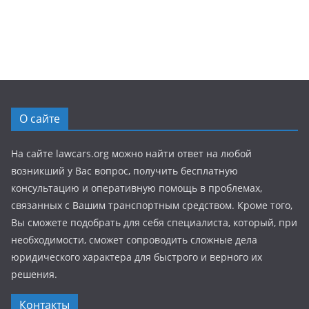
О сайте
На сайте lawcars.org можно найти ответ на любой
возникший у Вас вопрос, получить бесплатную
консультацию и оперативную помощь в проблемах,
связанных с Вашим транспортным средством. Кроме того,
Вы сможете подобрать для себя специалиста, который, при
необходимости, сможет сопроводить сложные дела
юридического характера для быстрого и верного их
решения.
Контакты