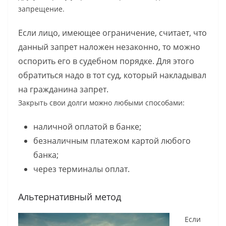
запрещение.
Если лицо, имеющее ограничение, считает, что
данный запрет наложен незаконно, то можно
оспорить его в судебном порядке. Для этого
обратиться надо в тот суд, который накладывал
на гражданина запрет.
Закрыть свои долги можно любыми способами:
наличной оплатой в банке;
безналичным платежом картой любого
банка;
через терминалы оплат.
Альтернативный метод
Если