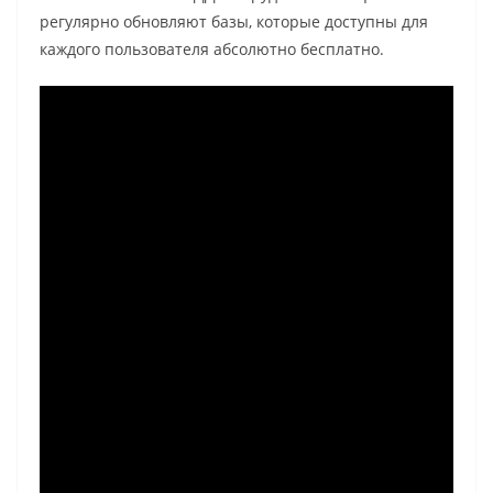
регулярно обновляют базы, которые доступны для
каждого пользователя абсолютно бесплатно.