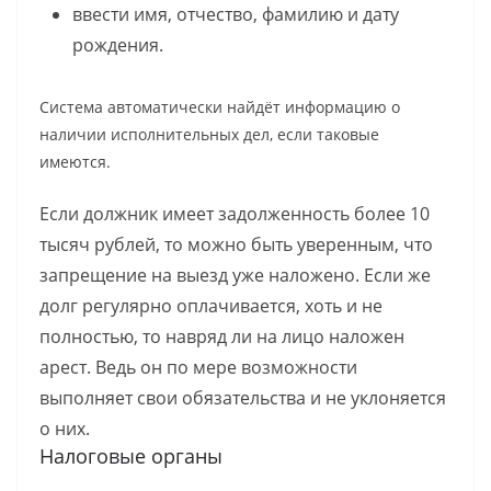
ввести имя, отчество, фамилию и дату
рождения.
Система автоматически найдёт информацию о
наличии исполнительных дел, если таковые
имеются.
Если должник имеет задолженность более 10
тысяч рублей, то можно быть уверенным, что
запрещение на выезд уже наложено. Если же
долг регулярно оплачивается, хоть и не
полностью, то навряд ли на лицо наложен
арест. Ведь он по мере возможности
выполняет свои обязательства и не уклоняется
о них.
Налоговые органы