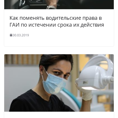
Как поменять водительские права в
ГАИ по истечении срока их действия
30.03.2019