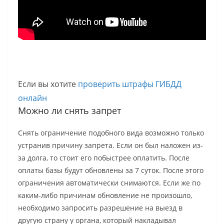
Если вы хотите
проверить штрафы ГИБДД
онлайн
Можно ли снять запрет
Снять ограничение подобного вида возможно только
устранив причину запрета. Если он был наложен из-
за долга, то стоит его побыстрее оплатить. После
оплаты базы будут обновлены за 7 суток. После этого
ограничения автоматически снимаются. Если же по
каким-либо причинам обновление не произошло,
необходимо запросить разрешение на выезд в
другую страну у органа, который накладывал