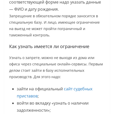
соответствующей форме надо указать данные
— ФИО и дату рождения.
Запрещение в обязательном порядке заносится в
специальную базу. И лицо, имеющее ограничение
на выезд не может пройти пограничный и
таможенный контроль.
Как узнать имеется ли ограничение
Узнать о запрете, можно не выходя из дома или
офиса через специальные онлайн-сервисы. Первым
делом стоит зайти в базу исполнительных
производств. Для этого надо:
зайти на официальный
сайт судебных
приставов
;
войти во вкладку «узнать о наличии
задолженности»;