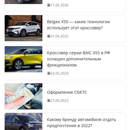
11.06.2026
Belgee X50 — какие технологии
использует этот кроссовер?
21.04.2025
Кроссовер серии BAIC X55 в РФ
оснащен дополнительным
функционалом
02.05.2024
Оформление СБКТС
27.06.2023
Какому бренду автомобиля отдать
предпочтение в 2022?