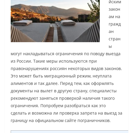
йским
закон
ам на
гражд
ан
стран
ы
могут накладываться ограничения по поводу выезда
из России. Такие меры используются при
правонарушениях россиян некоторых видов законов.
Это может быть миграционный режим, неуплата
алиментов и так далее. Перед тем, как оформлять
документы на вылет в другую страну, специалисты
рекомендуют заняться проверкой наличия такого
ограничения. Попробуем разобраться как это
сделать и возможна ли проверка запрета на выезд за
границу на официальном сайте пограничников.