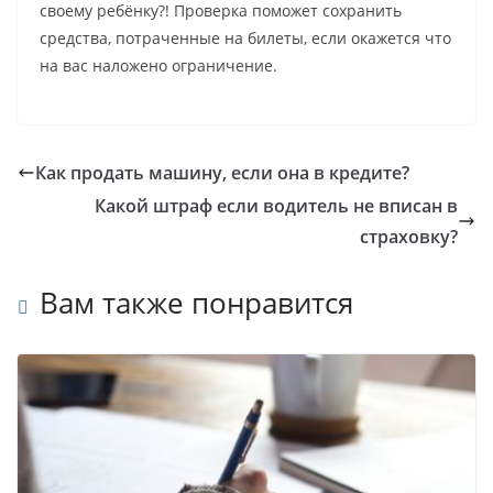
своему ребёнку?! Проверка поможет сохранить
средства, потраченные на билеты, если окажется что
на вас наложено ограничение.
Как продать машину, если она в кредите?
Какой штраф если водитель не вписан в
страховку?
Вам также понравится