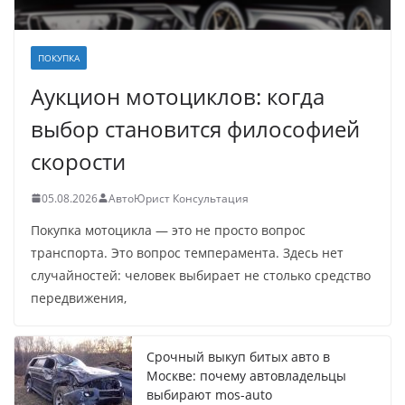
ПОКУПКА
Аукцион мотоциклов: когда
выбор становится философией
скорости
05.08.2026
АвтоЮрист Консультация
Покупка мотоцикла — это не просто вопрос
транспорта. Это вопрос темперамента. Здесь нет
случайностей: человек выбирает не столько средство
передвижения,
Срочный выкуп битых авто в
Москве: почему автовладельцы
выбирают mos-auto