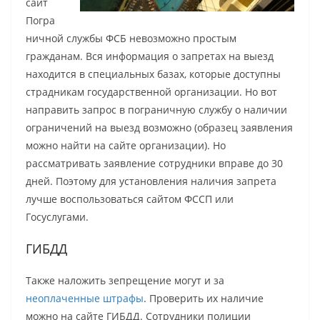
сайт
Погра
ничной службы ФСБ невозможно простым
гражданам. Вся информация о запретах на выезд
находится в специальных базах, которые доступны
страдникам государственной организации. Но вот
направить запрос в пограничную службу о наличии
ограничений на выезд возможно (образец заявления
можно найти на сайте организации). Но
рассматривать заявление сотрудники вправе до 30
дней. Поэтому для установления наличия запрета
лучше воспользоваться сайтом ФССП или
Госуслугами.
ГИБДД
Также наложить зепрещение могут и за
неоплаченные штрафы
. Проверить их наличие
можно на сайте ГИБДД. Сотрудники полиции