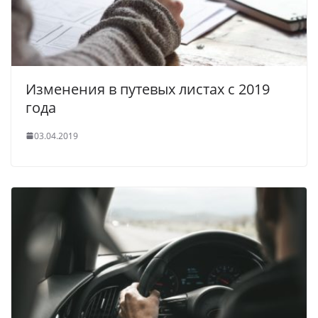
Изменения в путевых листах с 2019
года
03.04.2019