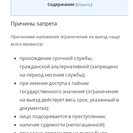
Содержание
[
Скрыть
]
Причины запрета
Причинами наложения ограничения на выезд чаще
всего являются:
прохождение срочной службы,
гражданской альтернативной (запрещено
на период несения службы);
при имении доступа к тайнам
государственного значения (ограничение
на выезд действует весь срок, указанный в
документах);
лицо подозревается в преступлении;
наличие судимости (непогашенной);