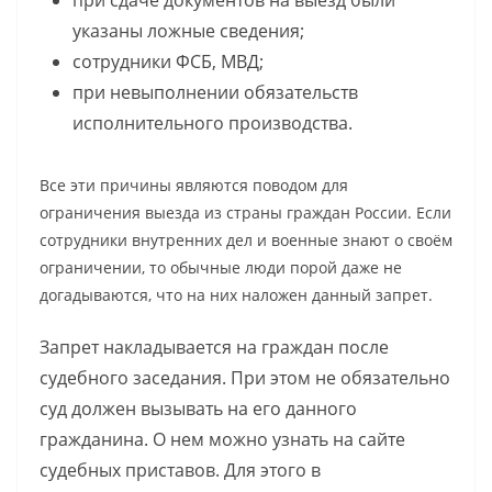
при сдаче документов на выезд были
указаны ложные сведения;
сотрудники ФСБ, МВД;
при невыполнении обязательств
исполнительного производства.
Все эти причины являются поводом для
ограничения выезда из страны граждан России. Если
сотрудники внутренних дел и военные знают о своём
ограничении, то обычные люди порой даже не
догадываются, что на них наложен данный запрет.
Запрет накладывается на граждан после
судебного заседания. При этом не обязательно
суд должен вызывать на его данного
гражданина. О нем можно узнать на сайте
судебных приставов. Для этого в