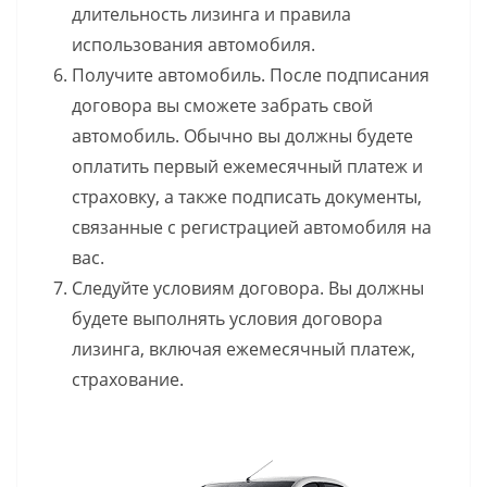
длительность лизинга и правила
использования автомобиля.
Получите автомобиль. После подписания
договора вы сможете забрать свой
автомобиль. Обычно вы должны будете
оплатить первый ежемесячный платеж и
страховку, а также подписать документы,
связанные с регистрацией автомобиля на
вас.
Следуйте условиям договора. Вы должны
будете выполнять условия договора
лизинга, включая ежемесячный платеж,
страхование.