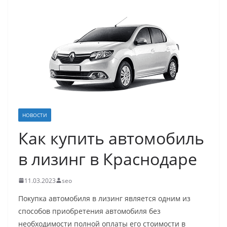
НОВОСТИ
Как купить автомобиль
в лизинг в Краснодаре
11.03.2023
seo
Покупка автомобиля в лизинг является одним из
способов приобретения автомобиля без
необходимости полной оплаты его стоимости в