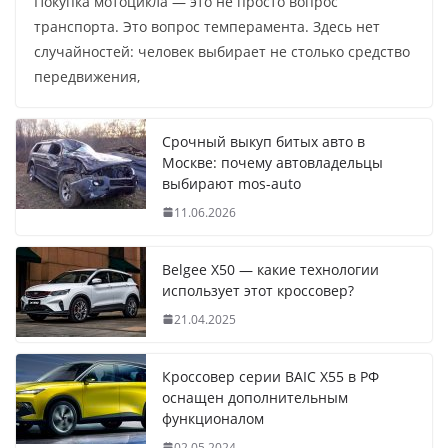
Покупка мотоцикла — это не просто вопрос
транспорта. Это вопрос темперамента. Здесь нет
случайностей: человек выбирает не столько средство
передвижения,
Срочный выкуп битых авто в
Москве: почему автовладельцы
выбирают mos-auto
11.06.2026
Belgee X50 — какие технологии
использует этот кроссовер?
21.04.2025
Кроссовер серии BAIC X55 в РФ
оснащен дополнительным
функционалом
02.05.2024