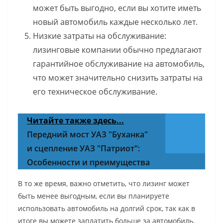
может быть выгодно, если вы хотите иметь
новый автомобиль каждые несколько лет.
Низкие затраты на обслуживание:
лизинговые компании обычно предлагают
гарантийное обслуживание на автомобиль,
что может значительно снизить затраты на
его техническое обслуживание.
Читайте также здесь...
Передний мост УАЗ "Буханка"
и сцепление УАЗ "Патриот":
Особенности и преимущества
В то же время, важно отметить, что лизинг может
быть менее выгодным, если вы планируете
использовать автомобиль на долгий срок, так как в
итоге вы можете заплатить больше за автомобиль,