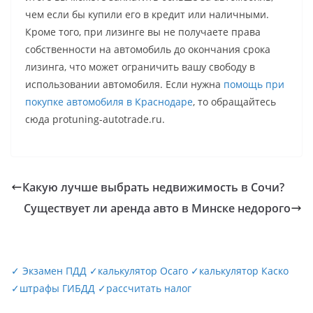
чем если бы купили его в кредит или наличными.
Кроме того, при лизинге вы не получаете права
собственности на автомобиль до окончания срока
лизинга, что может ограничить вашу свободу в
использовании автомобиля. Если нужна
помощь при
покупке автомобиля в Краснодаре
, то обращайтесь
сюда protuning-autotrade.ru.
Какую лучше выбрать недвижимость в Сочи?
Существует ли аренда авто в Минске недорого
✓
Экзамен ПДД
✓
калькулятор Осаго
✓
калькулятор Каско
✓
штрафы ГИБДД
✓
рассчитать налог