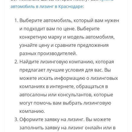
автомобиль в лизинг в Краснодаре
:
Выберите автомобиль, который вам нужен
и подходит вам по цене. Выберите
конкретную марку и модель автомобиля,
узнайте цену и сравните предложения
разных производителей.
Найдите лизинговую компанию, которая
предлагает лучшие условия для вас. Вы
можете искать информацию о лизинговых
компаниях в интернете, обращаться в
автосалоны или консультантов, которые
могут помочь вам выбрать лизинговую
компанию.
Оформите заявку на лизинг. Вы можете
заполнить заявку на лизинг онлайн или в