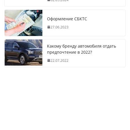
Оформление СБКТС
27.06.2023
Какому бренду автомобиля отдать
предпочтение в 2022?
22.07.2022