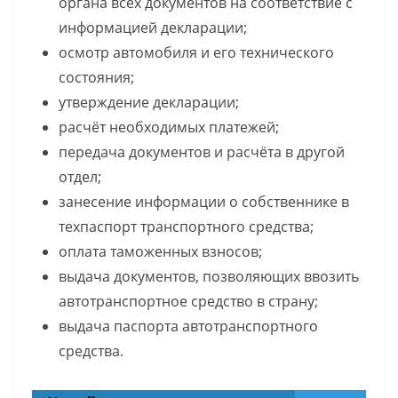
органа всех документов на соответствие с
информацией декларации;
осмотр автомобиля и его технического
состояния;
утверждение декларации;
расчёт необходимых платежей;
передача документов и расчёта в другой
отдел;
занесение информации о собственнике в
техпаспорт транспортного средства;
оплата таможенных взносов;
выдача документов, позволяющих ввозить
автотранспортное средство в страну;
выдача паспорта автотранспортного
средства.