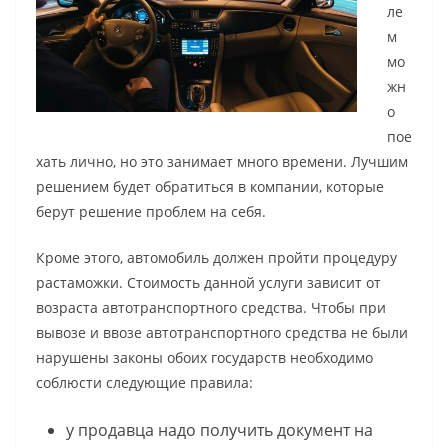
ле
м
мо
жн
о
пое
хать лично, но это занимает много времени. Лучшим
решением будет обратиться в компании, которые
берут решение проблем на себя.
Кроме этого, автомобиль должен пройти процедуру
растаможки. Стоимость данной услуги зависит от
возраста автотранспортного средства. Чтобы при
вывозе и ввозе автотранспортного средства не были
нарушены законы обоих государств необходимо
соблюсти следующие правила:
у продавца надо получить документ на