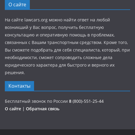
О сайте
На сайте lawcars.org можно найти ответ на любой
возникший у Вас вопрос, получить бесплатную
консультацию и оперативную помощь в проблемах,
связанных с Вашим транспортным средством. Кроме того,
Вы сможете подобрать для себя специалиста, который, при
необходимости, сможет сопроводить сложные дела
юридического характера для быстрого и верного их
решения.
Контакты
Бесплатный звонок по России
8
(800)-551-25-44
О сайте
|
Обратная связь