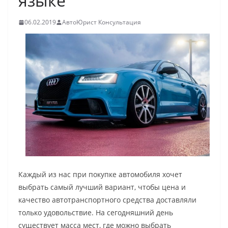
языке
06.02.2019
АвтоЮрист Консультация
Каждый из нас при покупке автомобиля хочет
выбрать самый лучший вариант, чтобы цена и
качество автотранспортного средства доставляли
только удовольствие. На сегодняшний день
существует масса мест, где можно выбрать