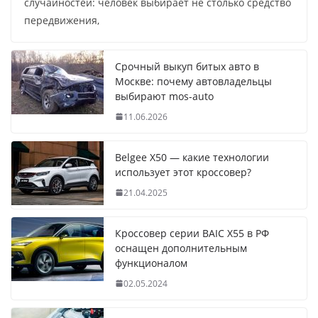
случайностей: человек выбирает не столько средство
передвижения,
Срочный выкуп битых авто в
Москве: почему автовладельцы
выбирают mos-auto
11.06.2026
Belgee X50 — какие технологии
использует этот кроссовер?
21.04.2025
Кроссовер серии BAIC X55 в РФ
оснащен дополнительным
функционалом
02.05.2024