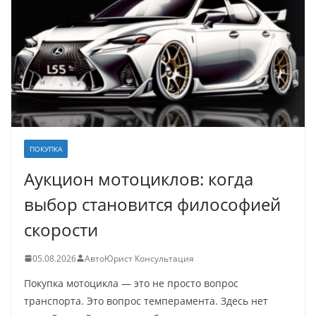
ПОКУПКА
Аукцион мотоциклов: когда
выбор становится философией
скорости
05.08.2026
АвтоЮрист Консультация
Покупка мотоцикла — это не просто вопрос
транспорта. Это вопрос темперамента. Здесь нет