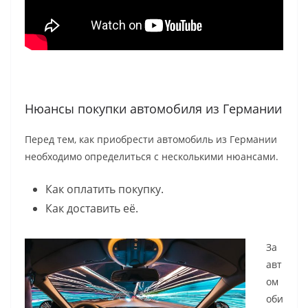
Нюансы покупки автомобиля из Германии
Перед тем, как приобрести автомобиль из Германии
необходимо определиться с несколькими нюансами.
Как оплатить покупку.
Как доставить её.
За
авт
ом
оби