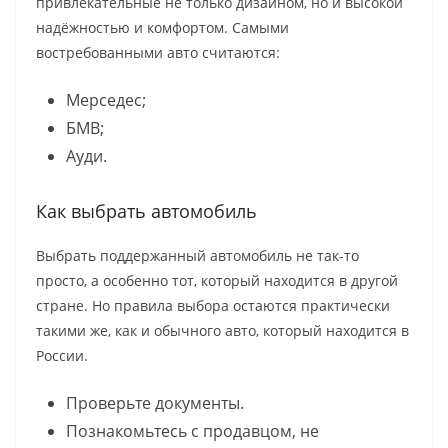
привлекательные не только дизайном, но и высокой
надёжностью и комфортом. Самыми
востребованными авто считаются:
Мерседес;
БМВ;
Ауди.
Как выбрать автомобиль
Выбрать поддержанный автомобиль не так-то
просто, а особенно тот, который находится в другой
стране. Но правила выбора остаются практически
такими же, как и обычного авто, который находится в
России.
Проверьте документы.
Познакомьтесь с продавцом, не