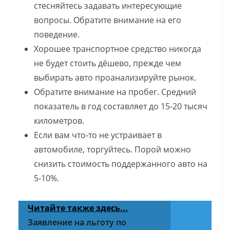
стесняйтесь задавать интересующие
вопросы. Обратите внимание на его
поведение.
Хорошее транспортное средство никогда
не будет стоить дёшево, прежде чем
выбирать авто проанализируйте рынок.
Обратите внимание на пробег. Средний
показатель в год составляет до 15-20 тысяч
километров.
Если вам что-то не устраивает в
автомобиле, торгуйтесь. Порой можно
снизить стоимость поддержанного авто на
5-10%.
Читайте также здесь...
Заявление на льготу по