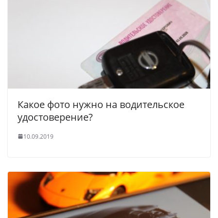
Какое фото нужно на водительское
удостоверение?
10.09.2019