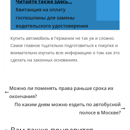
Читайте также здесь...
Квитанция на оплату
госпошлины для замены
водительского удостоверения
Купить автомобиль в Германии не так уж и сложно.
Самое главное тщательно подготовиться к покупке и
внимательно изучить всю информацию о том, как это
сделать на законных основаниях.
Можно ли поменять права раньше срока их
окончания?
По каким дням можно ездить по автобусной
полосе в Москве?