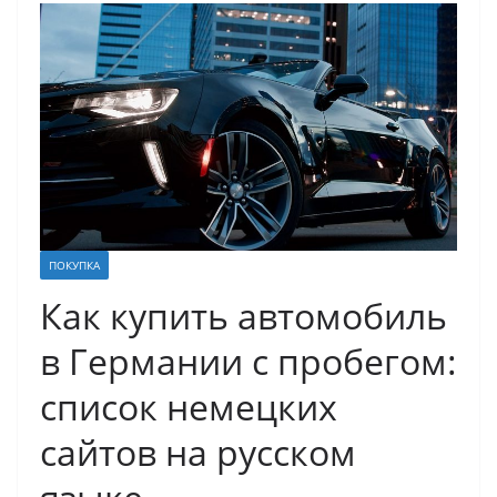
ПОКУПКА
Как купить автомобиль
в Германии с пробегом:
список немецких
сайтов на русском