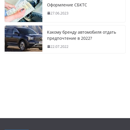
Оформление СБКТС
27.06.2023
Какому бренду автомобиля отдать
предпочтение в 2022?
22.07.2022