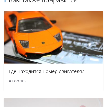
Вам также понравится
Где находится номер двигателя?
13.09.2019