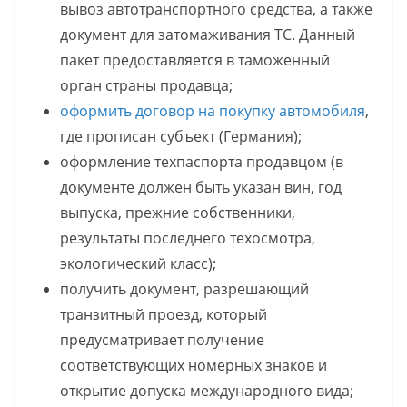
вывоз автотранспортного средства, а также
документ для затомаживания ТС. Данный
пакет предоставляется в таможенный
орган страны продавца;
оформить договор на покупку автомобиля
,
где прописан субъект (Германия);
оформление техпаспорта продавцом (в
документе должен быть указан вин, год
выпуска, прежние собственники,
результаты последнего техосмотра,
экологический класс);
получить документ, разрешающий
транзитный проезд, который
предусматривает получение
соответствующих номерных знаков и
открытие допуска международного вида;