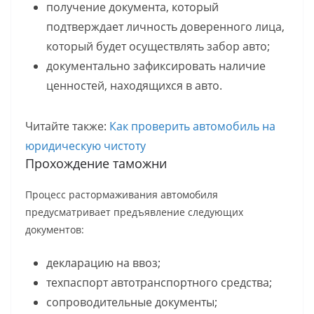
получение документа, который
подтверждает личность доверенного лица,
который будет осуществлять забор авто;
документально зафиксировать наличие
ценностей, находящихся в авто.
Читайте также:
Как проверить автомобиль на
юридическую чистоту
Прохождение таможни
Процесс растормаживания автомобиля
предусматривает предъявление следующих
документов:
декларацию на ввоз;
техпаспорт автотранспортного средства;
сопроводительные документы;