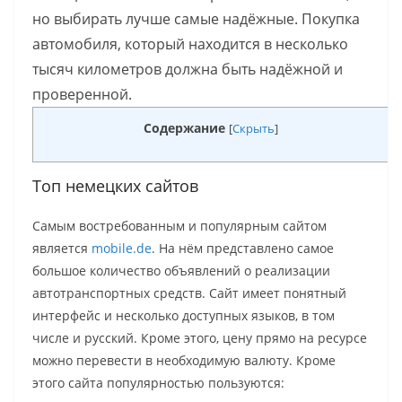
но выбирать лучше самые надёжные. Покупка
автомобиля, который находится в несколько
тысяч километров должна быть надёжной и
проверенной.
Содержание
[
Скрыть
]
Топ немецких сайтов
Самым востребованным и популярным сайтом
является
mobile.de
. На нём представлено самое
большое количество объявлений о реализации
автотранспортных средств. Сайт имеет понятный
интерфейс и несколько доступных языков, в том
числе и русский. Кроме этого, цену прямо на ресурсе
можно перевести в необходимую валюту. Кроме
этого сайта популярностью пользуются: