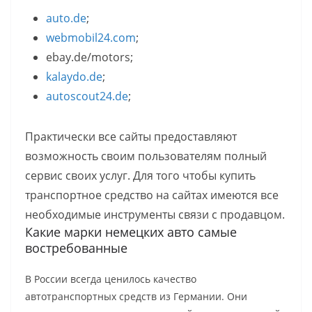
auto.de
;
webmobil24.com
;
ebay.de/motors;
kalaydo.de
;
autoscout24.de
;
Практически все сайты предоставляют
возможность своим пользователям полный
сервис своих услуг. Для того чтобы купить
транспортное средство на сайтах имеются все
необходимые инструменты связи с продавцом.
Какие марки немецких авто самые
востребованные
В России всегда ценилось качество
автотранспортных средств из Германии. Они