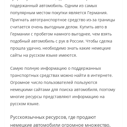
подержанный автомобиль. Одним из самых
популярным местом покупки является Германия.
Пригнать автотранспортное средство из-за границы
считается очень выгодным делом. Купить авто в
Германии с пробегом намного выгоднее, чем взять
подобный автомобиль с рук в России. Чтобы сделка
прошла удачно, необходимо знать какие немецкие
сайты на русском языке имеются.
Самую полную информацию о поддержанных
транспортных средствах можно найти в интернете.
Огромное число пользователей пользуются
немецкими сайтами для поиска автомобиля, поэтому
многие ресурсы представляют информацию на
русском языке.
Русскоязычных ресурсов, где продают
немецкие автомобили огромное множество,