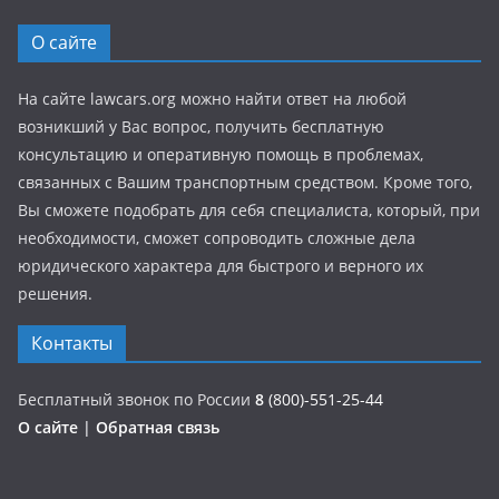
О сайте
На сайте lawcars.org можно найти ответ на любой
возникший у Вас вопрос, получить бесплатную
консультацию и оперативную помощь в проблемах,
связанных с Вашим транспортным средством. Кроме того,
Вы сможете подобрать для себя специалиста, который, при
необходимости, сможет сопроводить сложные дела
юридического характера для быстрого и верного их
решения.
Контакты
Бесплатный звонок по России
8
(800)-551-25-44
О сайте
|
Обратная связь