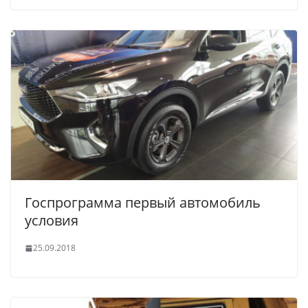
Госпрограмма первый автомобиль
условия
25.09.2018