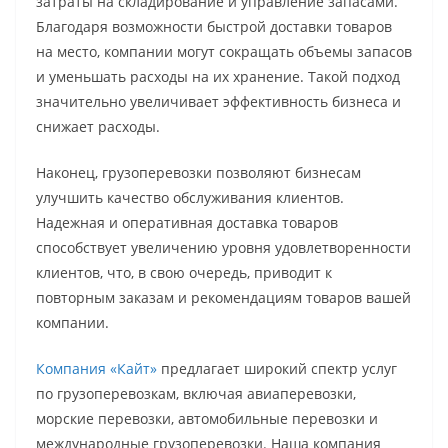
затраты на складирование и управление запасами.
Благодаря возможности быстрой доставки товаров
на место, компании могут сокращать объемы запасов
и уменьшать расходы на их хранение. Такой подход
значительно увеличивает эффективность бизнеса и
снижает расходы.
Наконец, грузоперевозки позволяют бизнесам
улучшить качество обслуживания клиентов.
Надежная и оперативная доставка товаров
способствует увеличению уровня удовлетворенности
клиентов, что, в свою очередь, приводит к
повторным заказам и рекомендациям товаров вашей
компании.
Компания «Кайт»
предлагает широкий спектр услуг
по грузоперевозкам, включая авиаперевозки,
морские перевозки, автомобильные перевозки и
международные грузоперевозки. Наша компания