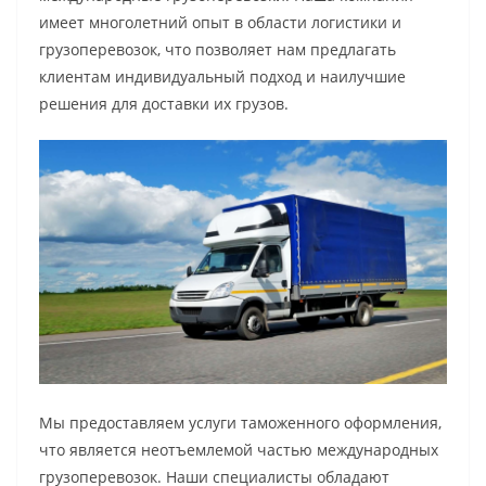
имеет многолетний опыт в области логистики и
грузоперевозок, что позволяет нам предлагать
клиентам индивидуальный подход и наилучшие
решения для доставки их грузов.
Мы предоставляем услуги таможенного оформления,
что является неотъемлемой частью международных
грузоперевозок. Наши специалисты обладают