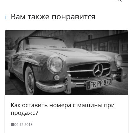
Вам также понравится
Как оставить номера с машины при
продаже?
06.12.2018