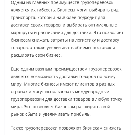
Одним из главных преимуществ грузоперевозок
является их гибкость. Бизнесы могут выбирать вид
транспорта, который наиболее подходит для
доставки своих товаров, и выбирать оптимальные
маршруты и расписания для доставки. Это позволяет
бизнесам снижать затраты на логистику и доставку
товаров, а также увеличивать объемы поставок и
расширять свой бизнес.
Еще одним важным преимуществом грузоперевозок
является возможность доставки товаров по всему
миру. Многие бизнесы имеют клиентов в разных
странах и могут использовать международные
грузоперевозки для доставки товаров в любую точку
мира. Это позволяет бизнесам расширять свой
рынок сбыта и увеличивать прибыль.
Также грузоперевозки позволяют бизнесам снижать