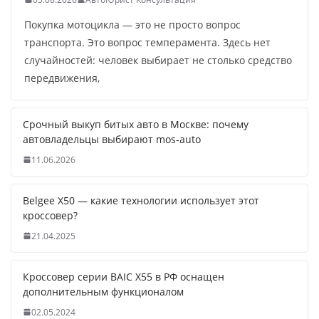
Покупка мотоцикла — это не просто вопрос
транспорта. Это вопрос темперамента. Здесь нет
случайностей: человек выбирает не столько средство
передвижения,
Срочный выкуп битых авто в Москве: почему
автовладельцы выбирают mos-auto
11.06.2026
Belgee X50 — какие технологии использует этот
кроссовер?
21.04.2025
Кроссовер серии BAIC X55 в РФ оснащен
дополнительным функционалом
02.05.2024