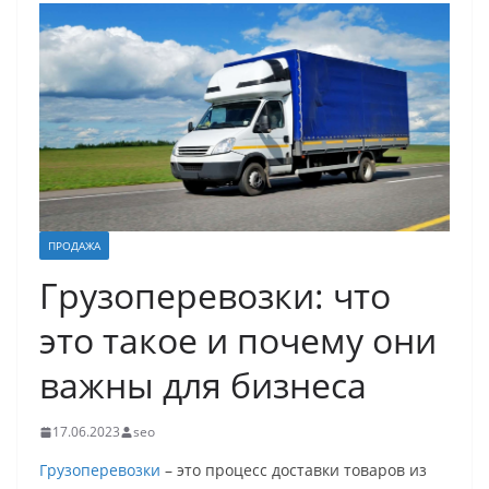
ПРОДАЖА
Грузоперевозки: что
это такое и почему они
важны для бизнеса
17.06.2023
seo
Грузоперевозки
– это процесс доставки товаров из