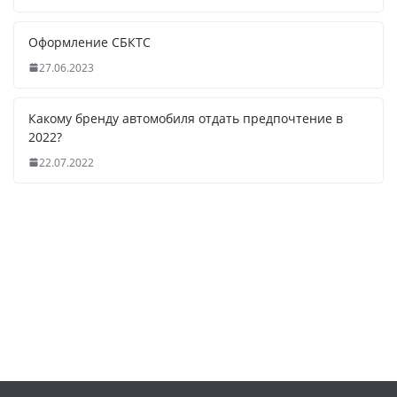
Оформление СБКТС
27.06.2023
Какому бренду автомобиля отдать предпочтение в
2022?
22.07.2022