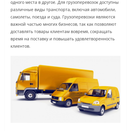
одного места в другое. Для грузоперевозок доступны
различные виды транспорта, включая автомобили,
самолеты, поезда и суда. Грузоперевозки являются
важной частью многих бизнесов, так как позволяют
доставлять товары клиентам вовремя, сокращать
время на поставку и повышать удовлетворенность
клиентов.