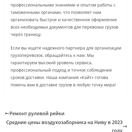
профессиональными знаниями и опытом работы с
таможенными органами, что позволяет нам
организовать быстрое и качественное оформление
всех необходимых документов для перевозки грузов
через границу.
Если вы ищете надежного партнера для организации
грузоперевозок, обращайтесь к нам. Мы
гарантируем высокий уровень сервиса,
профессиональный подход и точное соблюдение
сроков доставки. Наша компания «Кайт» готова
помочь вам в доставке грузов в любую точку мира!
Ремонт рулевой рейки
Средние цены воздухозаборника на Ниву в 2023
году