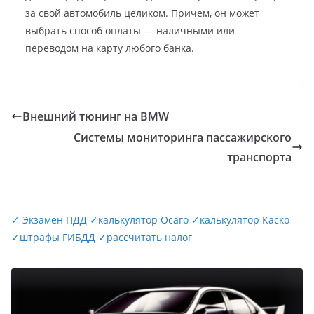
за свой автомобиль целиком. Причем, он может
выбрать способ оплаты — наличными или
переводом на карту любого банка.
Внешний тюнинг на BMW
Системы мониторинга пассажирского
транспорта
✓
Экзамен ПДД
✓
калькулятор Осаго
✓
калькулятор Каско
✓
штрафы ГИБДД
✓
рассчитать налог