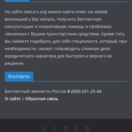
На сайте lawcars.org можно найти ответ на любой
возникший у Вас вопрос, получить бесплатную
консультацию и оперативную помощь в проблемах,
связанных с Вашим транспортным средством. Кроме того,
Вы сможете подобрать для себя специалиста, который, при
необходимости, сможет сопроводить сложные дела
юридического характера для быстрого и верного их
решения.
Контакты
Бесплатный звонок по России
8
(800)-551-25-44
О сайте
|
Обратная связь