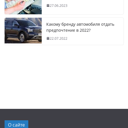
27.06.2023
Какому бренду автомобиля отдать
предпочтение в 2022?
22.07.2022
О сайте