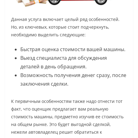
Данная услуга включает целый ряд особенностей.
Но, из ключевых, которые стоит подчеркнуть,
необходимо выделить следующие:
Быстрая оценка стоимости вашей машины.
Выезд специалиста для обсуждения
деталей в день обращения.
Возможность получения денег сразу, после
заключения сделки.
К первичным особенностям также надо отнести тот
факт, что оценщик предлагает вам реальную
стоимость машины, предметно изучив ее стоимость
на общем рынке. Это будет выгодной сделкой,
нежели автовладелец решит обратиться к