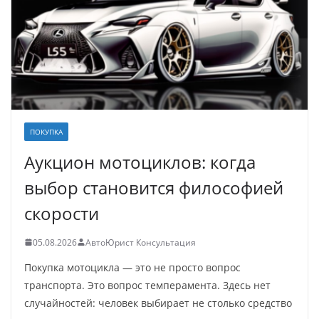
ПОКУПКА
Аукцион мотоциклов: когда
выбор становится философией
скорости
05.08.2026
АвтоЮрист Консультация
Покупка мотоцикла — это не просто вопрос
транспорта. Это вопрос темперамента. Здесь нет
случайностей: человек выбирает не столько средство