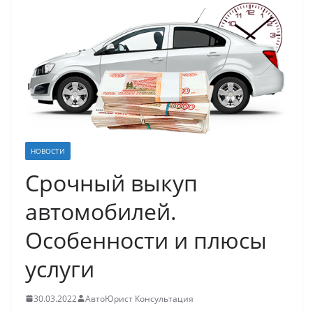
НОВОСТИ
Срочный выкуп
автомобилей.
Особенности и плюсы
услуги
30.03.2022
АвтоЮрист Консультация