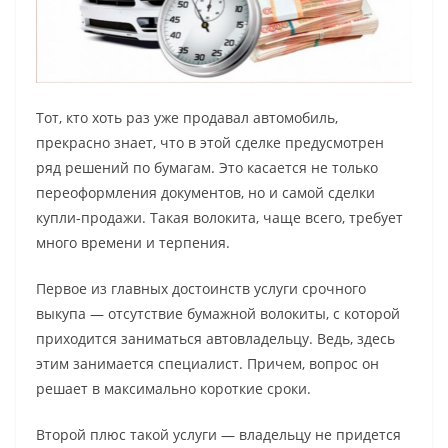
Тот, кто хоть раз уже продавал автомобиль,
прекрасно знает, что в этой сделке предусмотрен
ряд решений по бумагам. Это касается не только
переоформления документов, но и самой сделки
купли-продажи. Такая волокита, чаще всего, требует
много времени и терпения.
Первое из главных достоинств услуги срочного
выкупа — отсутствие бумажной волокиты, с которой
приходится заниматься автовладельцу. Ведь, здесь
этим занимается специалист. Причем, вопрос он
решает в максимально короткие сроки.
Второй плюс такой услуги — владельцу не придется