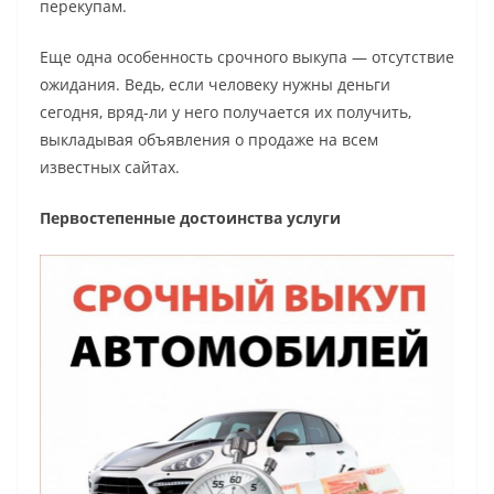
перекупам.
Еще одна особенность срочного выкупа — отсутствие
ожидания. Ведь, если человеку нужны деньги
сегодня, вряд-ли у него получается их получить,
выкладывая объявления о продаже на всем
известных сайтах.
Первостепенные достоинства услуги