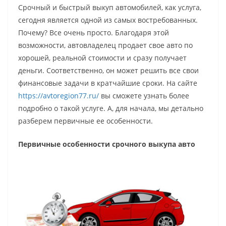
Срочный и быстрый выкуп автомобилей, как услуга,
сегодня является одной из самых востребованных.
Почему? Все очень просто. Благодаря этой
возможности, автовладелец продает свое авто по
хорошей, реальной стоимости и сразу получает
деньги. Соответственно, он может решить все свои
финансовые задачи в кратчайшие сроки. На сайте
https://avtoregion77.ru/
вы сможете узнать более
подробно о такой услуге. А, для начала, мы детально
разберем первичные ее особенности.
Первичные особенности срочного выкупа авто