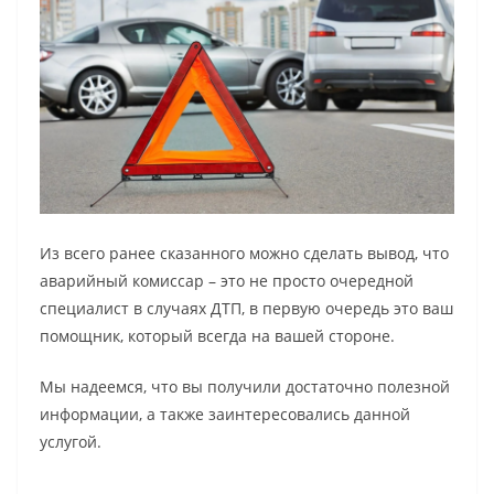
Из всего ранее сказанного можно сделать вывод, что
аварийный комиссар – это не просто очередной
специалист в случаях ДТП, в первую очередь это ваш
помощник, который всегда на вашей стороне.
Мы надеемся, что вы получили достаточно полезной
информации, а также заинтересовались данной
услугой.