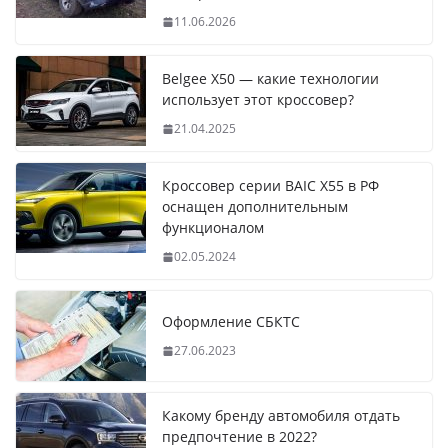
11.06.2026
Belgee X50 — какие технологии
использует этот кроссовер?
21.04.2025
Кроссовер серии BAIC X55 в РФ
оснащен дополнительным
функционалом
02.05.2024
Оформление СБКТС
27.06.2023
Какому бренду автомобиля отдать
предпочтение в 2022?