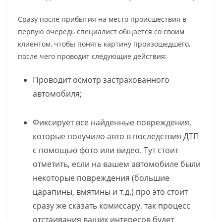
Сразу после прибытия на место происшествия в
первую очередь специалист общается со своим
клиентом, чтобы понять картину произошедшего,
после чего проводит следующие действия:
Проводит осмотр застрахованного
автомобиля;
Фиксирует все найденные повреждения,
которые получило авто в последствия ДТП
с помощью фото или видео. Тут стоит
отметить, если на вашем автомобиле были
некоторые повреждения (большие
царапины, вмятины и т.д.) про это стоит
сразу же сказать комиссару, так процесс
отстаивания ваших интересов будет