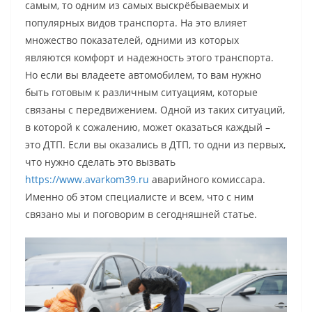
самым, то одним из самых выскрёбываемых и
популярных видов транспорта. На это влияет
множество показателей, одними из которых
являются комфорт и надежность этого транспорта.
Но если вы владеете автомобилем, то вам нужно
быть готовым к различным ситуациям, которые
связаны с передвижением. Одной из таких ситуаций,
в которой к сожалению, может оказаться каждый –
это ДТП. Если вы оказались в ДТП, то одни из первых,
что нужно сделать это вызвать
https://www.avarkom39.ru
аварийного комиссара.
Именно об этом специалисте и всем, что с ним
связано мы и поговорим в сегодняшней статье.