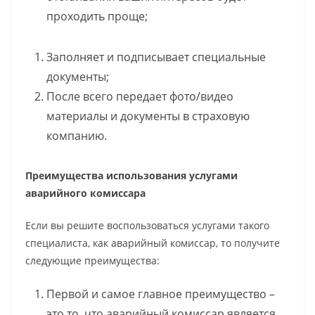
проходить проще;
Заполняет и подписывает специальные
документы;
После всего передает фото/видео
материалы и документы в страховую
компанию.
Преимущества использования услугами
аварийного комиссара
Если вы решите воспользоваться услугами такого
специалиста, как аварийный комиссар, то получите
следующие преимущества:
Первой и самое главное преимущество –
это то, что аварийный комиссар является