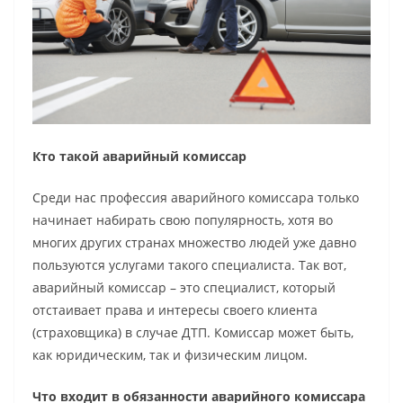
Кто такой аварийный комиссар
Среди нас профессия аварийного комиссара только
начинает набирать свою популярность, хотя во
многих других странах множество людей уже давно
пользуются услугами такого специалиста. Так вот,
аварийный комиссар – это специалист, который
отстаивает права и интересы своего клиента
(страховщика) в случае ДТП. Комиссар может быть,
как юридическим, так и физическим лицом.
Что входит в обязанности аварийного комиссара