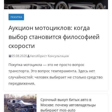
ПОКУПКА
Аукцион мотоциклов: когда
выбор становится философией
скорости
05.08.2026
АвтоЮрист Консультация
Покупка мотоцикла — это не просто вопрос
транспорта. Это вопрос темперамента. Здесь нет
случайностей: человек выбирает не столько средство
передвижения,
Срочный выкуп битых авто в
Москве: почему автовладельцы
выбирают mos-auto