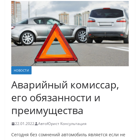
НОВОСТИ
Аварийный комиссар,
его обязанности и
преимущества
22.01.2022
АвтоЮрист Консультация
Сегодня без сомнений автомобиль является если не