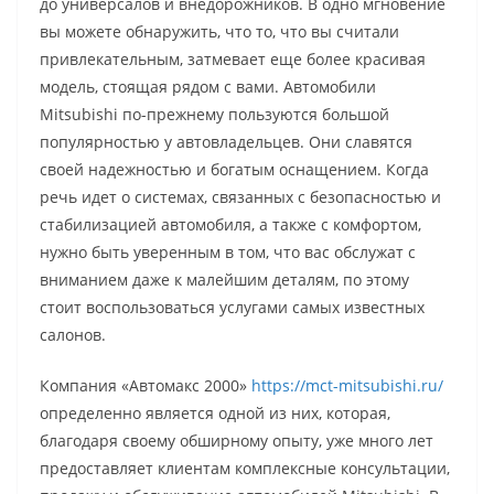
до универсалов и внедорожников. В одно мгновение
вы можете обнаружить, что то, что вы считали
привлекательным, затмевает еще более красивая
модель, стоящая рядом с вами. Автомобили
Mitsubishi по-прежнему пользуются большой
популярностью у автовладельцев. Они славятся
своей надежностью и богатым оснащением. Когда
речь идет о системах, связанных с безопасностью и
стабилизацией автомобиля, а также с комфортом,
нужно быть уверенным в том, что вас обслужат с
вниманием даже к малейшим деталям, по этому
стоит воспользоваться услугами самых известных
салонов.
Компания «Автомакс 2000»
https://mct-mitsubishi.ru/
определенно является одной из них, которая,
благодаря своему обширному опыту, уже много лет
предоставляет клиентам комплексные консультации,