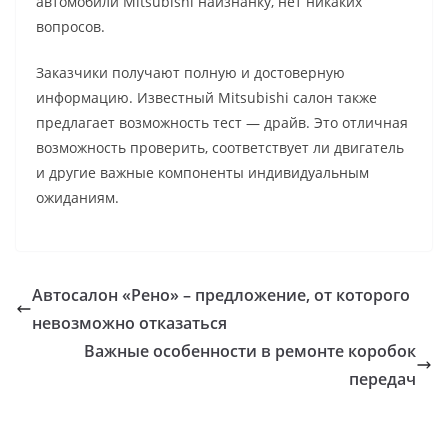
автомобили Mitsubishi наизнанку, нет никаких
вопросов.
Заказчики получают полную и достоверную
информацию. Известный Mitsubishi салон также
предлагает возможность тест — драйв. Это отличная
возможность проверить, соответствует ли двигатель
и другие важные компоненты индивидуальным
ожиданиям.
Автосалон «Рено» – предложение, от которого
невозможно отказаться
Важные особенности в ремонте коробок
передач