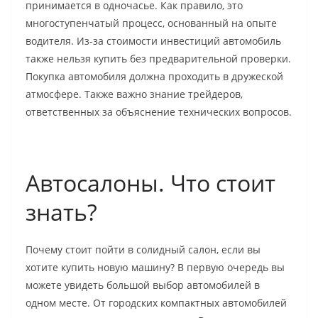
принимается в одночасье. Как правило, это
многоступенчатый процесс, основанный на опыте
водителя. Из-за стоимости инвестиций автомобиль
также нельзя купить без предварительной проверки.
Покупка автомобиля должна проходить в дружеской
атмосфере. Также важно знание трейдеров,
ответственных за объяснение технических вопросов.
Автосалоны. Что стоит
знать?
Почему стоит пойти в солидный салон, если вы
хотите купить новую машину? В первую очередь вы
можете увидеть большой выбор автомобилей в
одном месте. От городских компактных автомобилей