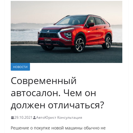
НОВОСТИ
Современный
автосалон. Чем он
должен отличаться?
29.10.2021
АвтоЮрист Консультация
Решение о покупке новой машины обычно не