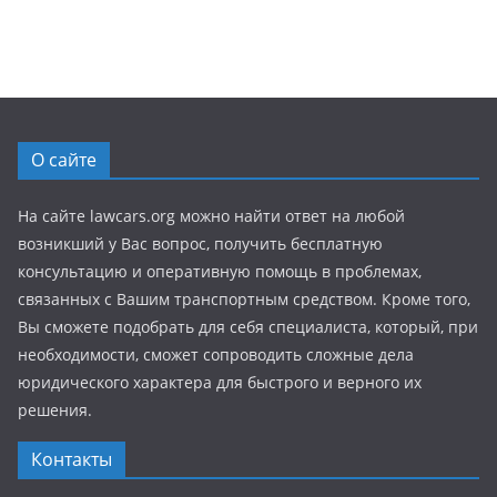
О сайте
На сайте lawcars.org можно найти ответ на любой
возникший у Вас вопрос, получить бесплатную
консультацию и оперативную помощь в проблемах,
связанных с Вашим транспортным средством. Кроме того,
Вы сможете подобрать для себя специалиста, который, при
необходимости, сможет сопроводить сложные дела
юридического характера для быстрого и верного их
решения.
Контакты