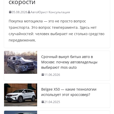
скорости
05.08.2026
АвтоЮрист Консультация
Покупка мотоцикла — это не просто вопрос
транспорта. Это вопрос темперамента. Здесь нет
случайностей: человек выбирает не столько средство
передвижения,
Срочный выкуп битых авто в
Москве: почему автовладельцы
выбирают mos-auto
11.06.2026
Belgee X50 — какие технологии
использует этот кроссовер?
21.04.2025