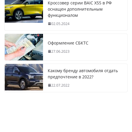
Кроссовер серии BAIC X55 в РФ
оснащен дополнительным
функционалом
02.05.2024
Оформление СБКТС
27.06.2023
Какому бренду автомобиля отдать
предпочтение в 2022?
22.07.2022