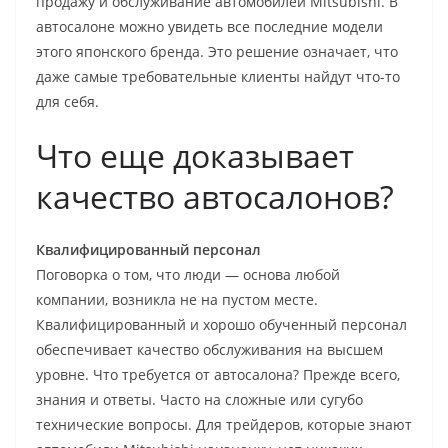
продажу и обслуживание автомобилей Mitsubishi. В
автосалоне можно увидеть все последние модели
этого японского бренда. Это решение означает, что
даже самые требовательные клиенты найдут что-то
для себя.
Что еще доказывает
качество автосалонов?
Квалифицированный персонал
Поговорка о том, что люди — основа любой
компании, возникла не на пустом месте.
Квалифицированный и хорошо обученный персонал
обеспечивает качество обслуживания на высшем
уровне. Что требуется от автосалона? Прежде всего,
знания и ответы. Часто на сложные или сугубо
технические вопросы. Для трейдеров, которые знают