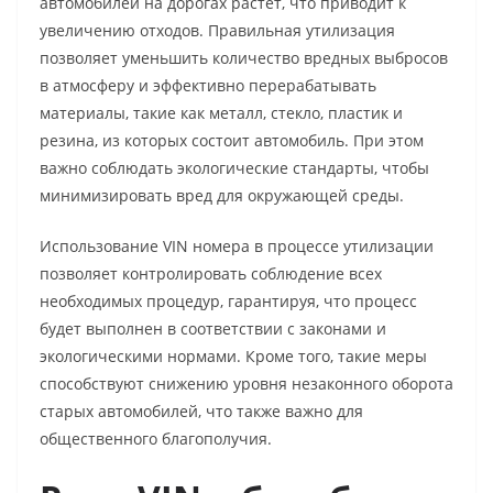
автомобилей на дорогах растет, что приводит к
увеличению отходов. Правильная утилизация
позволяет уменьшить количество вредных выбросов
в атмосферу и эффективно перерабатывать
материалы, такие как металл, стекло, пластик и
резина, из которых состоит автомобиль. При этом
важно соблюдать экологические стандарты, чтобы
минимизировать вред для окружающей среды.
Использование VIN номера в процессе утилизации
позволяет контролировать соблюдение всех
необходимых процедур, гарантируя, что процесс
будет выполнен в соответствии с законами и
экологическими нормами. Кроме того, такие меры
способствуют снижению уровня незаконного оборота
старых автомобилей, что также важно для
общественного благополучия.