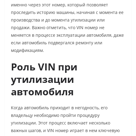
именно через этот номер, который позволяет
проследить историю машины, начиная с момента ее
производства и до момента утилизации или
продажи. Важно отметить, что VIN номер не
меняется в процессе эксплуатации автомобиля, даже
если автомобиль подвергался ремонту или
модификациям.
Роль VIN при
утилизации
автомобиля
Когда автомобиль приходит в негодность, его
владельцу необходимо пройти процедуру
утилизации. Этот процесс включает несколько
важных шагов, и VIN номер играет в нем ключевую