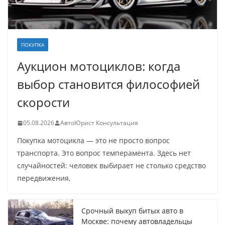
ПОКУПКА
Аукцион мотоциклов: когда
выбор становится философией
скорости
05.08.2026
АвтоЮрист Консультация
Покупка мотоцикла — это не просто вопрос
транспорта. Это вопрос темперамента. Здесь нет
случайностей: человек выбирает не столько средство
передвижения,
Срочный выкуп битых авто в
Москве: почему автовладельцы