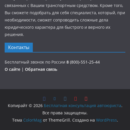
связанных с Вашим транспортным средством. Кроме того,
Вы сможете подобрать для себя специалиста, который, при
необходимости, сможет сопроводить сложные дела
юридического характера для быстрого и верного их
решения.
Контакты
Бесплатный звонок по России
8
(800)-551-25-44
О сайте
|
Обратная связь
Копирайт © 2026
Бесплатная консультация автоюриста
.
Все права защищены.
Тема
ColorMag
от ThemeGrill. Создано на
WordPress
.