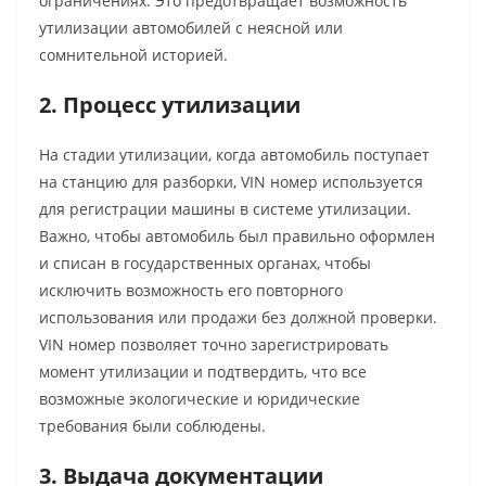
ограничениях. Это предотвращает возможность
утилизации автомобилей с неясной или
сомнительной историей.
2. Процесс утилизации
На стадии утилизации, когда автомобиль поступает
на станцию для разборки, VIN номер используется
для регистрации машины в системе утилизации.
Важно, чтобы автомобиль был правильно оформлен
и списан в государственных органах, чтобы
исключить возможность его повторного
использования или продажи без должной проверки.
VIN номер позволяет точно зарегистрировать
момент утилизации и подтвердить, что все
возможные экологические и юридические
требования были соблюдены.
3. Выдача документации