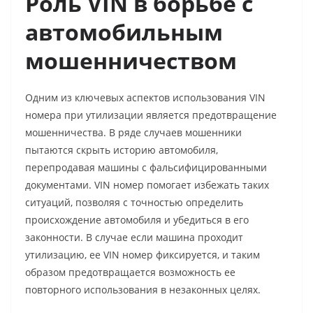
Роль VIN в борьбе с
автомобильным
мошенничеством
Одним из ключевых аспектов использования VIN
номера при утилизации является предотвращение
мошенничества. В ряде случаев мошенники
пытаются скрыть историю автомобиля,
перепродавая машины с фальсифицированными
документами. VIN номер помогает избежать таких
ситуаций, позволяя с точностью определить
происхождение автомобиля и убедиться в его
законности. В случае если машина проходит
утилизацию, ее VIN номер фиксируется, и таким
образом предотвращается возможность ее
повторного использования в незаконных целях.