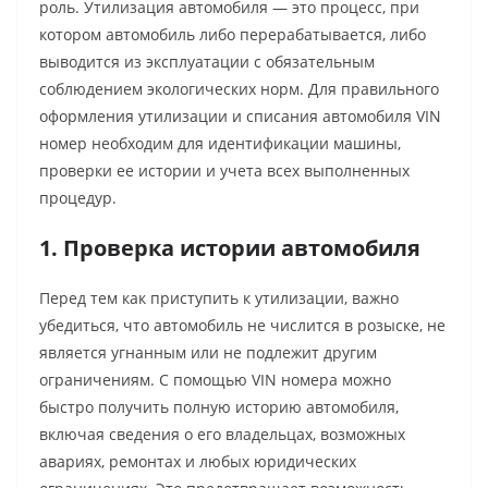
роль. Утилизация автомобиля — это процесс, при
котором автомобиль либо перерабатывается, либо
выводится из эксплуатации с обязательным
соблюдением экологических норм. Для правильного
оформления утилизации и списания автомобиля VIN
номер необходим для идентификации машины,
проверки ее истории и учета всех выполненных
процедур.
1. Проверка истории автомобиля
Перед тем как приступить к утилизации, важно
убедиться, что автомобиль не числится в розыске, не
является угнанным или не подлежит другим
ограничениям. С помощью VIN номера можно
быстро получить полную историю автомобиля,
включая сведения о его владельцах, возможных
авариях, ремонтах и любых юридических