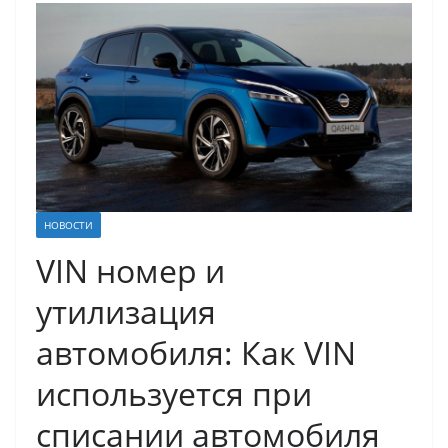
НОВОСТИ
VIN номер и
утилизация
автомобиля: Как VIN
используется при
списании автомобиля