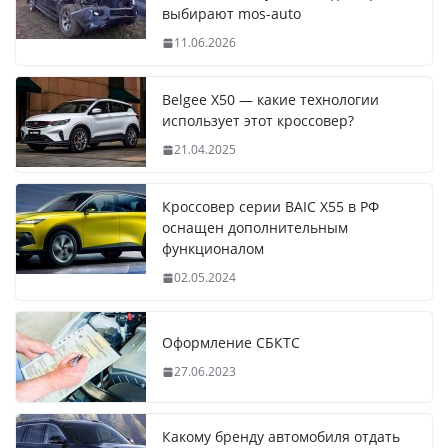
выбирают mos-auto
11.06.2026
Belgee X50 — какие технологии
использует этот кроссовер?
21.04.2025
Кроссовер серии BAIC X55 в РФ
оснащен дополнительным
функционалом
02.05.2024
Оформление СБКТС
27.06.2023
Какому бренду автомобиля отдать