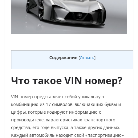
Содержание
[
Скрыть
]
Что такое VIN номер?
VIN номер представляет собой уникальную
комбинацию из 17 символов, включающих буквы и
цифры, которые кодируют информацию о
производителе, характеристиках транспортного
средства, его годе выпуска, а также других данных.
Каждый автомобиль находит свой «паспортизацию»