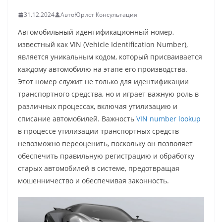
31.12.2024
АвтоЮрист Консультация
Автомобильный идентификационный номер,
известный как VIN (Vehicle Identification Number),
является уникальным кодом, который присваивается
каждому автомобилю на этапе его производства.
Этот номер служит не только для идентификации
транспортного средства, но и играет важную роль в
различных процессах, включая утилизацию и
списание автомобилей. Важность
VIN number lookup
в процессе утилизации транспортных средств
невозможно переоценить, поскольку он позволяет
обеспечить правильную регистрацию и обработку
старых автомобилей в системе, предотвращая
мошенничество и обеспечивая законность.