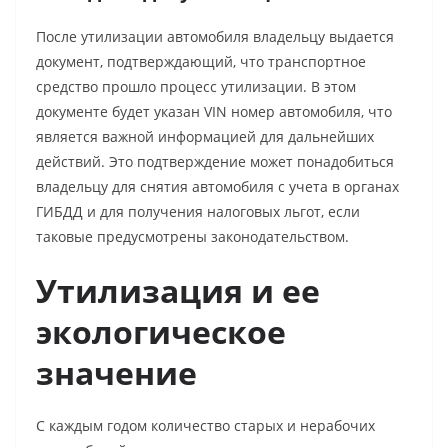
После утилизации автомобиля владельцу выдается
документ, подтверждающий, что транспортное
средство прошло процесс утилизации. В этом
документе будет указан VIN номер автомобиля, что
является важной информацией для дальнейших
действий. Это подтверждение может понадобиться
владельцу для снятия автомобиля с учета в органах
ГИБДД и для получения налоговых льгот, если
таковые предусмотрены законодательством.
Утилизация и ее
экологическое
значение
С каждым годом количество старых и нерабочих