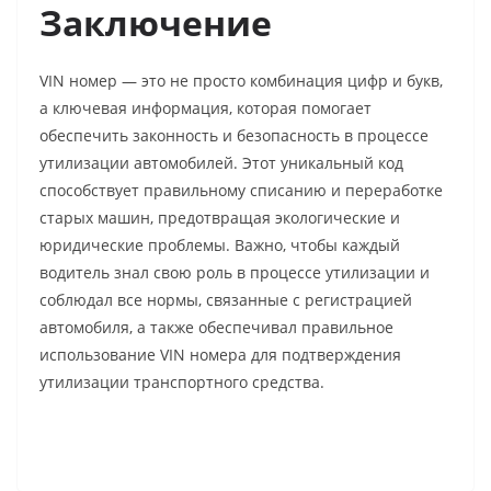
Заключение
VIN номер — это не просто комбинация цифр и букв,
а ключевая информация, которая помогает
обеспечить законность и безопасность в процессе
утилизации автомобилей. Этот уникальный код
способствует правильному списанию и переработке
старых машин, предотвращая экологические и
юридические проблемы. Важно, чтобы каждый
водитель знал свою роль в процессе утилизации и
соблюдал все нормы, связанные с регистрацией
автомобиля, а также обеспечивал правильное
использование VIN номера для подтверждения
утилизации транспортного средства.