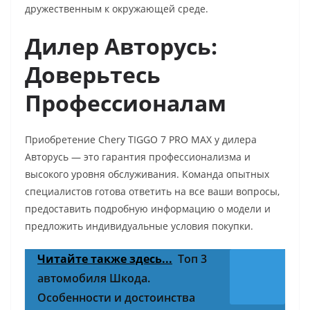
дружественным к окружающей среде.
Дилер Авторусь:
Доверьтесь
Профессионалам
Приобретение Chery TIGGO 7 PRO MAX у дилера
Авторусь — это гарантия профессионализма и
высокого уровня обслуживания. Команда опытных
специалистов готова ответить на все ваши вопросы,
предоставить подробную информацию о модели и
предложить индивидуальные условия покупки.
Читайте также здесь...
Топ 3
автомобиля Шкода.
Особенности и достоинства