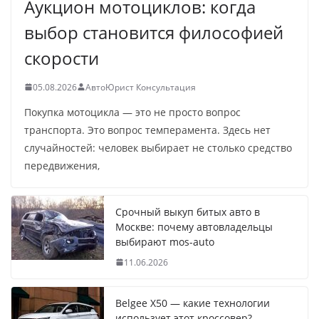
Аукцион мотоциклов: когда
выбор становится философией
скорости
05.08.2026
АвтоЮрист Консультация
Покупка мотоцикла — это не просто вопрос
транспорта. Это вопрос темперамента. Здесь нет
случайностей: человек выбирает не столько средство
передвижения,
Срочный выкуп битых авто в
Москве: почему автовладельцы
выбирают mos-auto
11.06.2026
Belgee X50 — какие технологии
использует этот кроссовер?