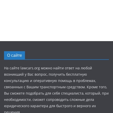
О сайте
На сайте lawcars.org можно найти ответ на любой
возникший у Вас вопрос, получить бесплатную
консультацию и оперативную помощь в проблемах,
связанных с Вашим транспортным средством. Кроме того,
Вы сможете подобрать для себя специалиста, который, при
необходимости, сможет сопроводить сложные дела
юридического характера для быстрого и верного их
решения.