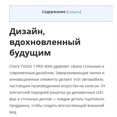
Содержание
[
Скрыть
]
Дизайн,
вдохновленный
будущим
Chery TIGGO 7 PRO MAX удивляет своим стильным и
современным дизайном. Завораживающие линии и
инновационные элементы делают этот автомобиль
настоящим произведением искусства на колесах. От
элегантной передней решетки до динамичных LED-
фар и стильных дисков — каждая деталь тщательно
продумана, чтобы создать впечатляющий внешний
вид.