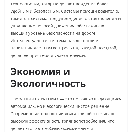
технологиями, которые делают вождение более
удобным и безопасным. Системы помощи водителю,
такие как система предупреждения о столкновении и
управление полосой движения, обеспечивают
высший уровень безопасности на дороге.
Интеллектуальная система развлечений и
навигации дает вам контроль над каждой поездкой,
делая ее приятной и увлекательной.
Экономия и
Экологичность
Chery TIGGO 7 PRO MAX — это не только выдающийся
автомобиль, но и экологически чистое решение.
Современные технологии двигателя обеспечивают
высокую эффективность топливопотребления, что
делает этот автомобиль экономичным и