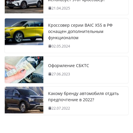
21.04.2025
Кроссовер серии BAIC X55 в РФ
оснащен дополнительным
функционалом
02.05.2024
Оформление СБКТС
27.06.2023
Какому бренду автомобиля отдать
предпочтение в 2022?
22.07.2022