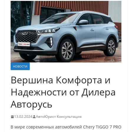
НОВОСТИ
Вершина Комфорта и
Надежности от Дилера
Авторусь
13.02.2024
АвтоЮрист Консультация
В мире современных автомобилей Chery TIGGO 7 PRO