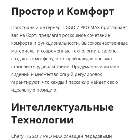
Простор и Комфорт
Просторный интерьер TIGGO 7 PRO MAX приглашает
вас на борт, предлагая роскошное сочетание
комфорта и функциональности. Высококачественные
материалы и современные технологии в салоне
создают атмосферу, в которой каждая поездка
становится удовольствием. Продуманный дизайн
сидений и множество опций регулировок
гарантируют, что каждый пассажир найдет свою
идеальную позицию.
Интеллектуальные
Технологии
Chery TIGGO 7 PRO MAX оснащен передовыми