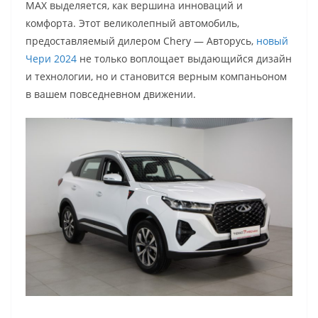
MAX выделяется, как вершина инноваций и
комфорта. Этот великолепный автомобиль,
предоставляемый дилером Chery — Авторусь,
новый
Чери 2024
не только воплощает выдающийся дизайн
и технологии, но и становится верным компаньоном
в вашем повседневном движении.