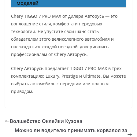
моделей
Chery TIGGO 7 PRO MAX от дилера Авторусь — это
воплощение стиля, комфорта и передовых
технологий. Не упустите свой шанс стать
обладателем этого великолепного автомобиля и
наслаждаться каждой поездкой, доверившись
профессионалам от Chery Авторусь.
Chery Авторусь предлагает TIGGO 7 PRO MAX в трех
комплектациях: Luxury, Prestige и Ultimate. Вы можете
выбрать автомобиль с передним или полным
приводом.
Волшебство Оклейки Кузова
Можно ли водителю принимать корвалол за