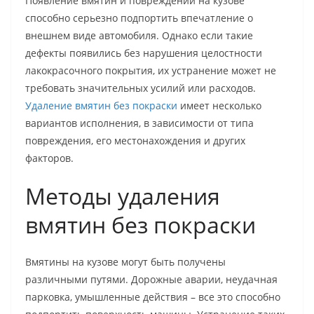
Появление вмятин и повреждений на кузове
способно серьезно подпортить впечатление о
внешнем виде автомобиля. Однако если такие
дефекты появились без нарушения целостности
лакокрасочного покрытия, их устранение может не
требовать значительных усилий или расходов.
Удаление вмятин без покраски
имеет несколько
вариантов исполнения, в зависимости от типа
повреждения, его местонахождения и других
факторов.
Методы удаления
вмятин без покраски
Вмятины на кузове могут быть получены
различными путями. Дорожные аварии, неудачная
парковка, умышленные действия – все это способно