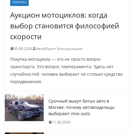
ПОКУПКА
Аукцион мотоциклов: когда
выбор становится философией
скорости
05.08.2026
АвтоЮрист Консультация
Покупка мотоцикла — это не просто вопрос
транспорта. Это вопрос темперамента. Здесь нет
случайностей: человек выбирает не столько средство
передвижения,
Срочный выкуп битых авто в
Москве: почему автовладельцы
выбирают mos-auto
11.06.2026