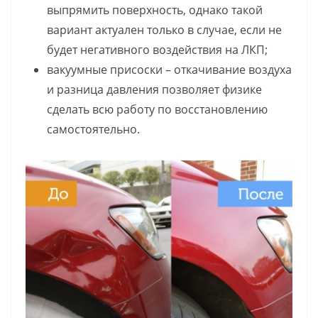
выпрямить поверхность, однако такой
вариант актуален только в случае, если не
будет негативного воздействия на ЛКП;
вакуумные присоски – откачивание воздуха
и разница давления позволяет физике
сделать всю работу по восстановлению
самостоятельно.