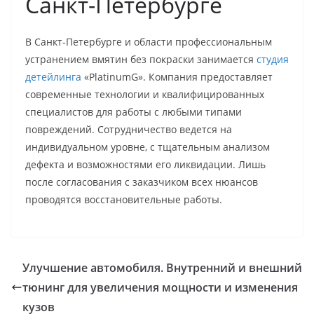
Санкт-Петербурге
В Санкт-Петербурге и области профессиональным
устранением вмятин без покраски занимается
студия
детейлинга
«PlatinumG». Компания предоставляет
современные технологии и квалифицированных
специалистов для работы с любыми типами
повреждений. Сотрудничество ведется на
индивидуальном уровне, с тщательным анализом
дефекта и возможностями его ликвидации. Лишь
после согласования с заказчиком всех нюансов
проводятся восстановительные работы.
Улучшение автомобиля. Внутренний и внешний
тюнинг для увеличения мощности и изменения
кузов