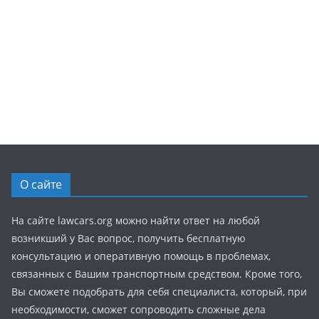
О сайте
На сайте lawcars.org можно найти ответ на любой
возникший у Вас вопрос, получить бесплатную
консультацию и оперативную помощь в проблемах,
связанных с Вашим транспортным средством. Кроме того,
Вы сможете подобрать для себя специалиста, который, при
необходимости, сможет сопроводить сложные дела