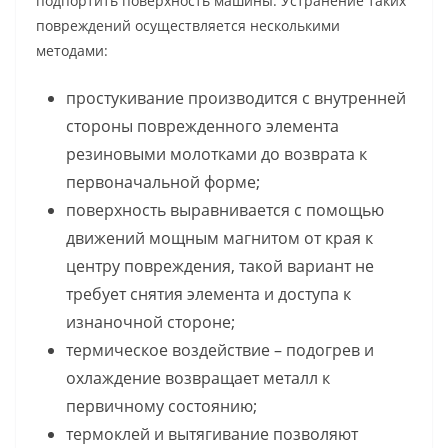
подпортить поверхность машины. Устранение таких
повреждений осуществляется несколькими
методами:
простукивание производится с внутренней
стороны поврежденного элемента
резиновыми молотками до возврата к
первоначальной форме;
поверхность выравнивается с помощью
движений мощным магнитом от края к
центру повреждения, такой вариант не
требует снятия элемента и доступа к
изнаночной стороне;
термическое воздействие – подогрев и
охлаждение возвращает металл к
первичному состоянию;
термоклей и вытягивание позволяют