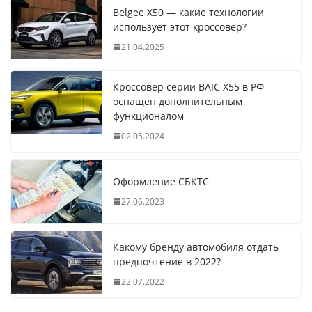
Belgee X50 — какие технологии
использует этот кроссовер?
21.04.2025
Кроссовер серии BAIC X55 в РФ
оснащен дополнительным
функционалом
02.05.2024
Оформление СБКТС
27.06.2023
Какому бренду автомобиля отдать
предпочтение в 2022?
22.07.2022