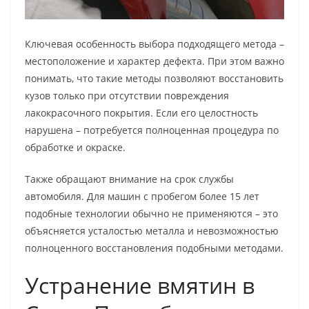
Ключевая особенность выбора подходящего метода –
местоположение и характер дефекта. При этом важно
понимать, что такие методы позволяют восстановить
кузов только при отсутствии повреждения
лакокрасочного покрытия. Если его целостность
нарушена – потребуется полноценная процедура по
обработке и окраске.
Также обращают внимание на срок службы
автомобиля. Для машин с пробегом более 15 лет
подобные технологии обычно не применяются – это
объясняется усталостью металла и невозможностью
полноценного восстановления подобными методами.
Устранение вмятин в