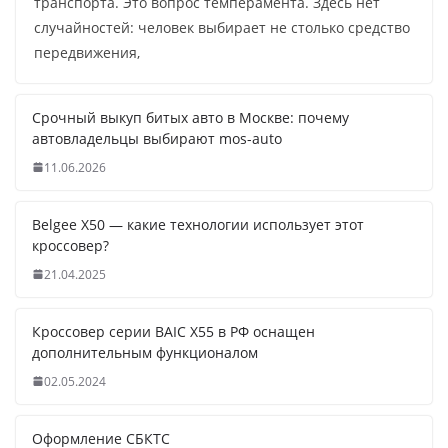
транспорта. Это вопрос темперамента. Здесь нет
случайностей: человек выбирает не столько средство
передвижения,
Срочный выкуп битых авто в Москве: почему
автовладельцы выбирают mos-auto
11.06.2026
Belgee X50 — какие технологии использует этот
кроссовер?
21.04.2025
Кроссовер серии BAIC X55 в РФ оснащен
дополнительным функционалом
02.05.2024
Оформление СБКТС