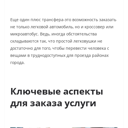
Еще один плюс трансфера-это возможность заказать
не только легковой автомобиль, но и кроссовер или
микроавтобус. Ведь, иногда обстоятельства
складываются так, что простой легковушки не
достаточно для того, чтобы перевести человека с
вещами в труднодоступных для проезда районах
города.
Ключевые аспекты
для заказа услуги