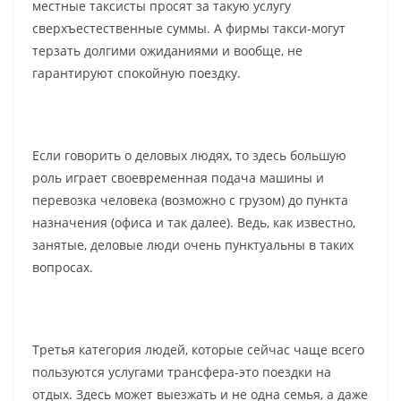
местные таксисты просят за такую услугу
сверхъестественные суммы. А фирмы такси-могут
терзать долгими ожиданиями и вообще, не
гарантируют спокойную поездку.
Если говорить о деловых людях, то здесь большую
роль играет своевременная подача машины и
перевозка человека (возможно с грузом) до пункта
назначения (офиса и так далее). Ведь, как известно,
занятые, деловые люди очень пунктуальны в таких
вопросах.
Третья категория людей, которые сейчас чаще всего
пользуются услугами трансфера-это поездки на
отдых. Здесь может выезжать и не одна семья, а даже