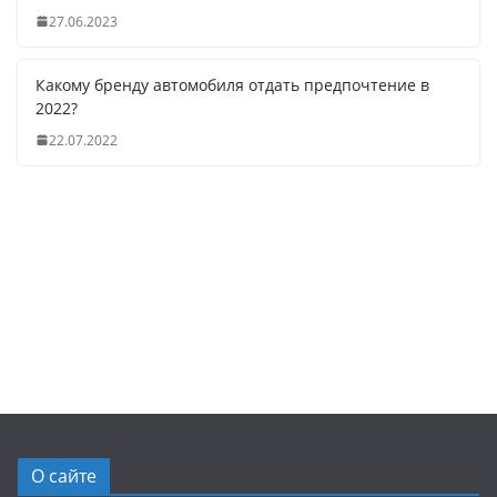
27.06.2023
Какому бренду автомобиля отдать предпочтение в
2022?
22.07.2022
О сайте