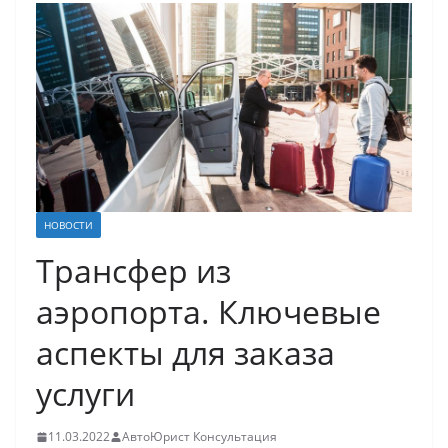
НОВОСТИ
Трансфер из
аэропорта. Ключевые
аспекты для заказа
услуги
11.03.2022
АвтоЮрист Консультация