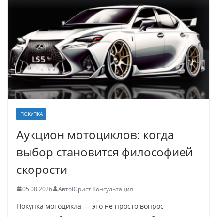
ПОКУПКА
Аукцион мотоциклов: когда
выбор становится философией
скорости
05.08.2026
АвтоЮрист Консультация
Покупка мотоцикла — это не просто вопрос