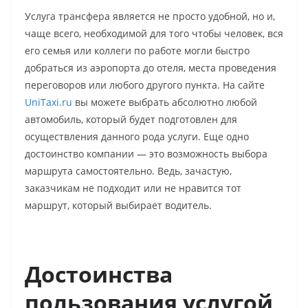
Услуга трансфера является не просто удобной, но и,
чаще всего, необходимой для того чтобы человек, вся
его семья или коллеги по работе могли быстро
добраться из аэропорта до отеля, места проведения
переговоров или любого другого пункта. На сайте
UniTaxi.ru
вы можете выбрать абсолютно любой
автомобиль, который будет подготовлен для
осуществления данного рода услуги. Еще одно
достоинство компании — это возможность выбора
маршрута самостоятельно. Ведь, зачастую,
заказчикам не подходит или не нравится тот
маршрут, который выбирает водитель.
Достоинства
пользования услугой