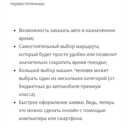
первостепенных:
Возможность заказать авто в назначенное
время;
Самостоятельный выбор маршрута,
который будет просто удобен или позволит
значительно сократить время поездки;
Большой выбор машин. Человек может
выбрать один из нескольких категорий (от
бюджетных до автомобиля премиум
класса).
Быстрое оформление заявки. Ведь, теперь
это можно сделать онлайн с помощью
компьютера или смартфона.