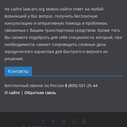
На сайте lawcars.org можно найти ответ на любой
возникший у Вас вопрос, получить бесплатную
консультацию и оперативную помощь в проблемах,
связанных с Вашим транспортным средством. Кроме того,
Вы сможете подобрать для себя специалиста, который, при
необходимости, сможет сопроводить сложные дела
юридического характера для быстрого и верного их
решения.
Контакты
Бесплатный звонок по России
8
(800)-551-25-44
О сайте
|
Обратная связь