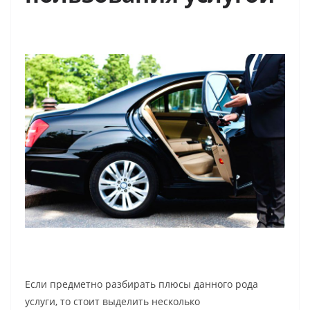
Если предметно разбирать плюсы данного рода
услуги, то стоит выделить несколько