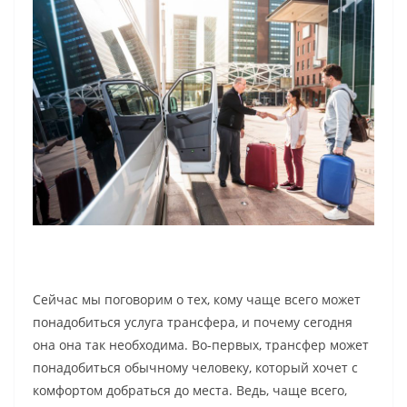
Сейчас мы поговорим о тех, кому чаще всего может
понадобиться услуга трансфера, и почему сегодня
она она так необходима. Во-первых, трансфер может
понадобиться обычному человеку, который хочет с
комфортом добраться до места. Ведь, чаще всего,