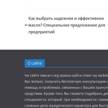
Как выбрать надежное и эффективное
масло? Специальное предложение для
предприятий
О сайте
На сайте lawcars.org можно найти ответ на любо
Вас вопрос, получить бесплатную консультацию
помощь в проблемах, связанных с Вашим транс
средством. Кроме того, Вы сможете подобрать дл
специалиста, который, при необходимости, смож
сложные дела юридического характера для быстр