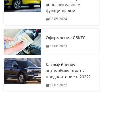
дополнительным
функционалом
02.05.2024
Оформление СБКТС
27.06.2023
Какому бренду
автомобиля отдать
предпочтение в 2022?
22.07.2022