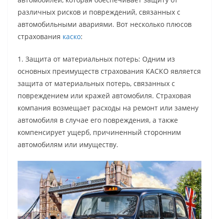
различных рисков и повреждений, связанных с
автомобильными авариями. Вот несколько плюсов
страхования
каско
:
1. Защита от материальных потерь: Одним из
основных преимуществ страхования КАСКО является
защита от материальных потерь, связанных с
повреждением или кражей автомобиля. Страховая
компания возмещает расходы на ремонт или замену
автомобиля в случае его повреждения, а также
компенсирует ущерб, причиненный сторонним
автомобилям или имуществу.