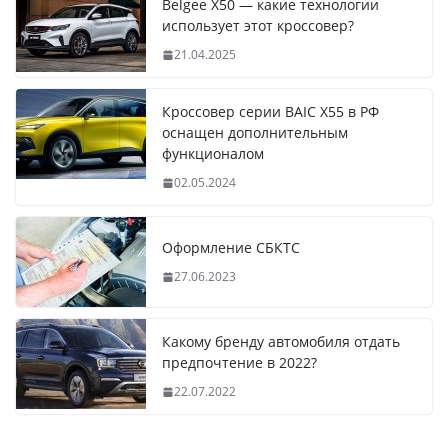
Belgee X50 — какие технологии
использует этот кроссовер?
21.04.2025
Кроссовер серии BAIC X55 в РФ
оснащен дополнительным
функционалом
02.05.2024
Оформление СБКТС
27.06.2023
Какому бренду автомобиля отдать
предпочтение в 2022?
22.07.2022