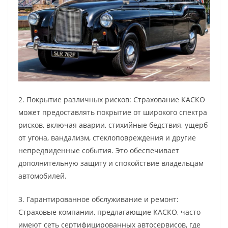
2. Покрытие различных рисков: Страхование КАСКО
может предоставлять покрытие от широкого спектра
рисков, включая аварии, стихийные бедствия, ущерб
от угона, вандализм, стеклоповреждения и другие
непредвиденные события. Это обеспечивает
дополнительную защиту и спокойствие владельцам
автомобилей.
3. Гарантированное обслуживание и ремонт:
Страховые компании, предлагающие КАСКО, часто
имеют сеть сертифицированных автосервисов, где