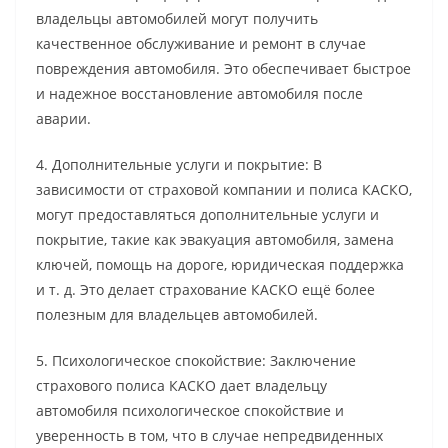
владельцы автомобилей могут получить
качественное обслуживание и ремонт в случае
повреждения автомобиля. Это обеспечивает быстрое
и надежное восстановление автомобиля после
аварии.
4. Дополнительные услуги и покрытие: В
зависимости от страховой компании и полиса КАСКО,
могут предоставляться дополнительные услуги и
покрытие, такие как эвакуация автомобиля, замена
ключей, помощь на дороге, юридическая поддержка
и т. д. Это делает страхование КАСКО ещё более
полезным для владельцев автомобилей.
5. Психологическое спокойствие: Заключение
страхового полиса КАСКО дает владельцу
автомобиля психологическое спокойствие и
уверенность в том, что в случае непредвиденных