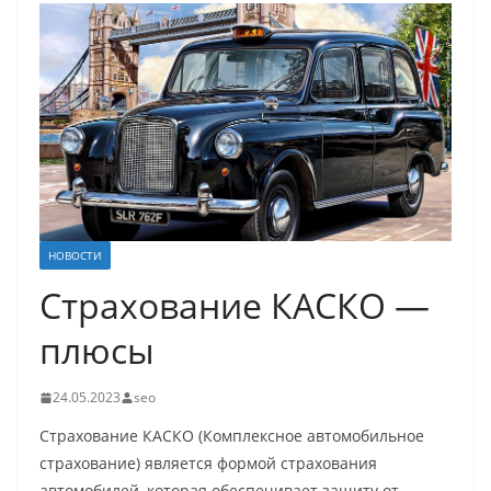
НОВОСТИ
Страхование КАСКО —
плюсы
24.05.2023
seo
Страхование КАСКО (Комплексное автомобильное
страхование) является формой страхования
автомобилей, которая обеспечивает защиту от