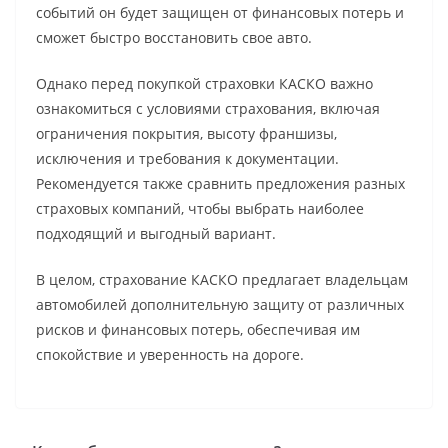
событий он будет защищен от финансовых потерь и
сможет быстро восстановить свое авто.
Однако перед покупкой страховки КАСКО важно
ознакомиться с условиями страхования, включая
ограничения покрытия, высоту франшизы,
исключения и требования к документации.
Рекомендуется также сравнить предложения разных
страховых компаний, чтобы выбрать наиболее
подходящий и выгодный вариант.
В целом, страхование КАСКО предлагает владельцам
автомобилей дополнительную защиту от различных
рисков и финансовых потерь, обеспечивая им
спокойствие и уверенность на дороге.