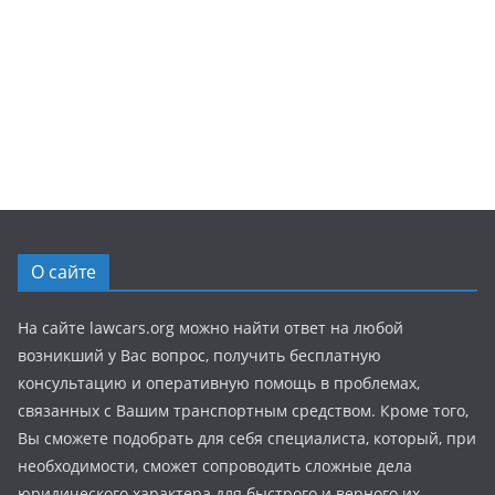
О сайте
На сайте lawcars.org можно найти ответ на любой
возникший у Вас вопрос, получить бесплатную
консультацию и оперативную помощь в проблемах,
связанных с Вашим транспортным средством. Кроме того,
Вы сможете подобрать для себя специалиста, который, при
необходимости, сможет сопроводить сложные дела
юридического характера для быстрого и верного их