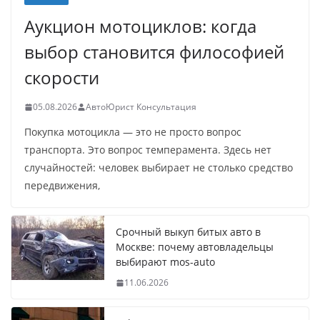
Аукцион мотоциклов: когда
выбор становится философией
скорости
05.08.2026
АвтоЮрист Консультация
Покупка мотоцикла — это не просто вопрос
транспорта. Это вопрос темперамента. Здесь нет
случайностей: человек выбирает не столько средство
передвижения,
Срочный выкуп битых авто в
Москве: почему автовладельцы
выбирают mos-auto
11.06.2026