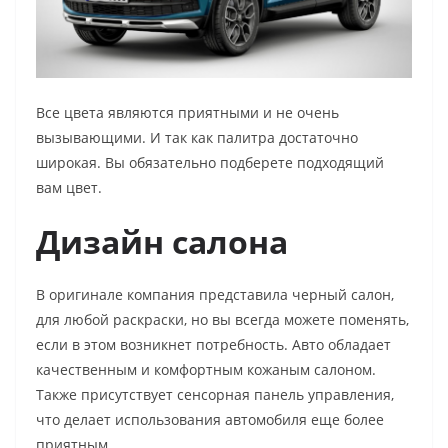
Все цвета являются приятными и не очень
вызывающими. И так как палитра достаточно
широкая. Вы обязательно подберете подходящий
вам цвет.
Дизайн салона
В оригинале компания представила черный салон,
для любой раскраски, но вы всегда можете поменять,
если в этом возникнет потребность. Авто обладает
качественным и комфортным кожаным салоном.
Также присутствует сенсорная панель управления,
что делает использования автомобиля еще более
приятным.