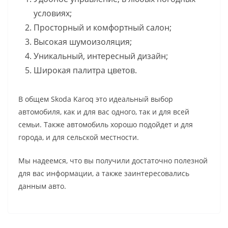
условиях;
Просторный и комфортный салон;
Высокая шумоизоляция;
Уникальный, интересный дизайн;
Широкая палитра цветов.
В общем Skoda Karoq это идеальный выбор
автомобиля, как и для вас одного, так и для всей
семьи. Также автомобиль хорошо подойдет и для
города, и для сельской местности.
Мы надеемся, что вы получили достаточно полезной
для вас информации, а также заинтересовались
данным авто.