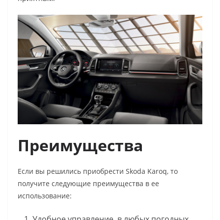
Преимущества
Если вы решились приобрести Skoda Karoq, то
получите следующие преимущества в ее
использование:
Удобное управление, в любых погодных