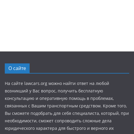
О сайте
На сайте lawcars.org можно найти ответ на любой
возникший у Вас вопрос, получить бесплатную
консультацию и оперативную помощь в проблемах,
связанных с Вашим транспортным средством. Кроме того,
Вы сможете подобрать для себя специалиста, который, при
необходимости, сможет сопроводить сложные дела
юридического характера для быстрого и верного их