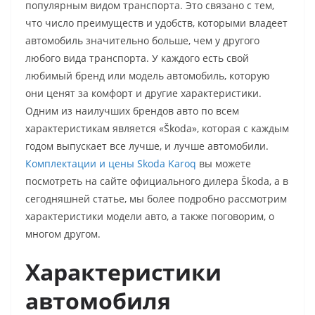
популярным видом транспорта. Это связано с тем,
что число преимуществ и удобств, которыми владеет
автомобиль значительно больше, чем у другого
любого вида транспорта. У каждого есть свой
любимый бренд или модель автомобиль, которую
они ценят за комфорт и другие характеристики.
Одним из наилучших брендов авто по всем
характеристикам является «Škoda», которая с каждым
годом выпускает все лучше, и лучше автомобили.
Комплектации и цены Skoda Karoq
вы можете
посмотреть на сайте официального дилера Škoda, а в
сегодняшней статье, мы более подробно рассмотрим
характеристики модели авто, а также поговорим, о
многом другом.
Характеристики
автомобиля