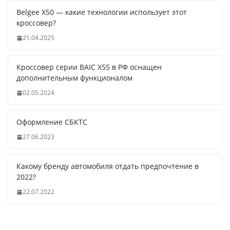
Belgee X50 — какие технологии использует этот
кроссовер?
21.04.2025
Кроссовер серии BAIC X55 в РФ оснащен
дополнительным функционалом
02.05.2024
Оформление СБКТС
27.06.2023
Какому бренду автомобиля отдать предпочтение в
2022?
22.07.2022