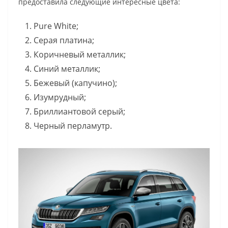
предоставила следующие интересные цвета:
Pure White;
Серая платина;
Коричневый металлик;
Синий металлик;
Бежевый (капучино);
Изумрудный;
Бриллиантовой серый;
Черный перламутр.