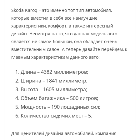
Skoda Karoq – это именно тот тип автомобиля,
которые вместил в себя все наилучшие
характеристики, комфорт, а также интересный
дизайн. Несмотря на то, что данная модель авто
является не самой большой, она обладает очень
вместительным салон. А теперь давайте перейдем, к
главным характеристикам данного авто:
Длина – 4382 миллиметров;
Ширина – 1841 миллиметр;
Высота – 1605 миллиметра;
Объем багажника – 500 литров;
Мощность – 190 лошадиных сил;
Количество сидячих мест – 5.
Для ценителей дизайна автомобилей, компания