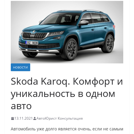
НОВОСТИ
Skoda Karoq. Комфорт и
уникальность в одном
авто
13.11.2021
АвтоЮрист Консультация
Автомобиль уже долго является очень, если не самым