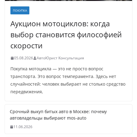
ПОКУПКА
Аукцион мотоциклов: когда
выбор становится философией
скорости
05.08.2026
АвтоЮрист Консультация
Покупка мотоцикла — это не просто вопрос
транспорта. Это вопрос темперамента. Здесь нет
случайностей: человек выбирает не столько средство
передвижения,
Срочный выкуп битых авто в Москве: почему
автовладельцы выбирают mos-auto
11.06.2026